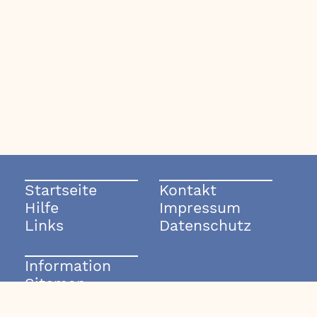
Startseite
Kontakt
Hilfe
Impressum
Links
Datenschutz
Information
Sitemap