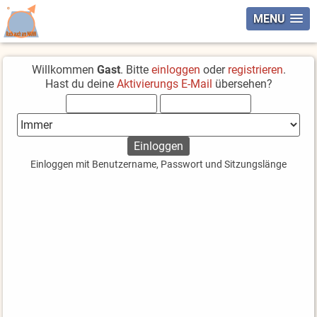
MENU
Willkommen
Gast
. Bitte
einloggen
oder
registrieren
.
Hast du deine
Aktivierungs E-Mail
übersehen?
Einloggen mit Benutzername, Passwort und Sitzungslänge