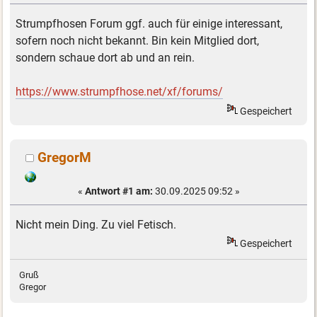
Strumpfhosen Forum ggf. auch für einige interessant,
sofern noch nicht bekannt. Bin kein Mitglied dort,
sondern schaue dort ab und an rein.
https://www.strumpfhose.net/xf/forums/
Gespeichert
GregorM
«
Antwort #1 am:
30.09.2025 09:52 »
Nicht mein Ding. Zu viel Fetisch.
Gespeichert
Gruß
Gregor