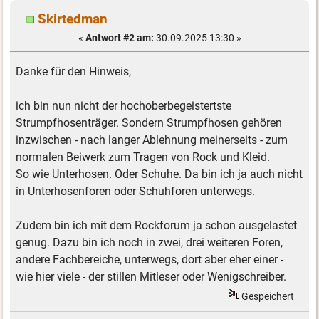
Skirtedman
«
Antwort #2 am:
30.09.2025 13:30 »
Danke für den Hinweis,
ich bin nun nicht der hochoberbegeistertste
Strumpfhosenträger. Sondern Strumpfhosen gehören
inzwischen - nach langer Ablehnung meinerseits - zum
normalen Beiwerk zum Tragen von Rock und Kleid.
So wie Unterhosen. Oder Schuhe. Da bin ich ja auch nicht
in Unterhosenforen oder Schuhforen unterwegs.
Zudem bin ich mit dem Rockforum ja schon ausgelastet
genug. Dazu bin ich noch in zwei, drei weiteren Foren,
andere Fachbereiche, unterwegs, dort aber eher einer -
wie hier viele - der stillen Mitleser oder Wenigschreiber.
Gespeichert