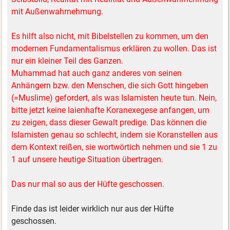
mit Außenwahrnehmung.
Es hilft also nicht, mit Bibelstellen zu kommen, um den
modernen Fundamentalismus erklären zu wollen. Das ist
nur ein kleiner Teil des Ganzen.
Muhammad hat auch ganz anderes von seinen
Anhängern bzw. den Menschen, die sich Gott hingeben
(=Muslime) gefordert, als was Islamisten heute tun. Nein,
bitte jetzt keine laienhafte Koranexegese anfangen, um
zu zeigen, dass dieser Gewalt predige. Das können die
Islamisten genau so schlecht, indem sie Koranstellen aus
dem Kontext reißen, sie wortwörtich nehmen und sie 1 zu
1 auf unsere heutige Situation übertragen.
Das nur mal so aus der Hüfte geschossen.
Finde das ist leider wirklich nur aus der Hüfte
geschossen.