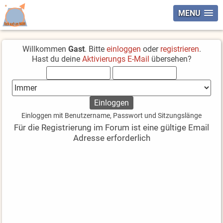
MENU
Willkommen
Gast
. Bitte
einloggen
oder
registrieren
.
Hast du deine
Aktivierungs E-Mail
übersehen?
Einloggen mit Benutzername, Passwort und Sitzungslänge
Für die Registrierung im Forum ist eine gültige Email
Adresse erforderlich