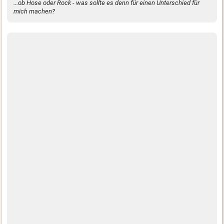
...ob Hose oder Rock - was sollte es denn für einen Unterschied für
mich machen?