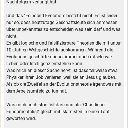
Nachfolgern verlangt hat.
Und das "Feindbild Evolution" besteht nicht. Es ist leider
nur so, dass heutzutage Geschäftsleute sich anmassen
über unbekanntes zu entscheiden was sein darf und was
nicht.
Es gibt logische und falsifizierbare Theorien die mit unter
10kJahren Weltgeschichte auskommen. Während die
Evolutions-geschäftemacher immer noch rätseln wie
Leben oder Intelligenz entstehen kann...
Was mich an dieser Sache nervt, ist dass teilweise etwa
Physiker ihren Job verlieren, weil sie an Jesus glauben.
Als ob die Zweifel an der Evolutionstheorie irgendwas mit
dem Arbeitsumfeld zu tun hat.
Was mich auch stört, ist das man als "Christlicher
Fundamentalist" gleich mit islamisten in einen Topf
geworfen wird.