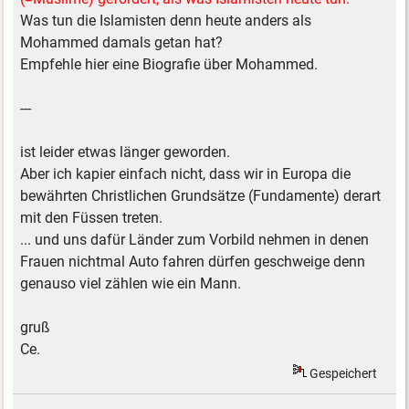
Was tun die Islamisten denn heute anders als
Mohammed damals getan hat?
Empfehle hier eine Biografie über Mohammed.
---
ist leider etwas länger geworden.
Aber ich kapier einfach nicht, dass wir in Europa die
bewährten Christlichen Grundsätze (Fundamente) derart
mit den Füssen treten.
... und uns dafür Länder zum Vorbild nehmen in denen
Frauen nichtmal Auto fahren dürfen geschweige denn
genauso viel zählen wie ein Mann.
gruß
Ce.
Gespeichert