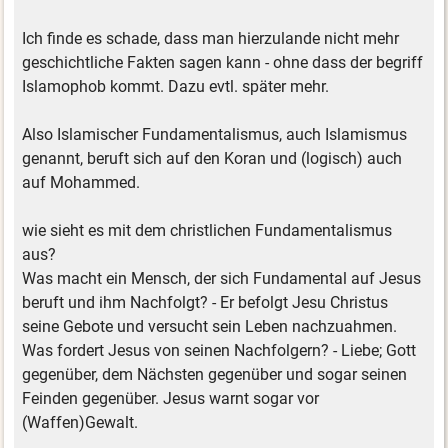
Ich finde es schade, dass man hierzulande nicht mehr
geschichtliche Fakten sagen kann - ohne dass der begriff
Islamophob kommt. Dazu evtl. später mehr.
Also Islamischer Fundamentalismus, auch Islamismus
genannt, beruft sich auf den Koran und (logisch) auch
auf Mohammed.
wie sieht es mit dem christlichen Fundamentalismus
aus?
Was macht ein Mensch, der sich Fundamental auf Jesus
beruft und ihm Nachfolgt? - Er befolgt Jesu Christus
seine Gebote und versucht sein Leben nachzuahmen.
Was fordert Jesus von seinen Nachfolgern? - Liebe; Gott
gegenüber, dem Nächsten gegenüber und sogar seinen
Feinden gegenüber. Jesus warnt sogar vor
(Waffen)Gewalt.