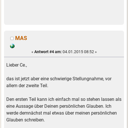
MAS
«
Antwort #4 am:
04.01.2015 08:52 »
Lieber Ce.,
das ist jetzt aber eine schwierige Stellungnahme, vor
allem der zweite Teil.
Den ersten Teil kann ich einfach mal so stehen lassen als
eine Aussage über Deinen persönlichen Glauben. Ich
werde demnächst mal etwas über meinen persönlichen
Glauben schreiben.