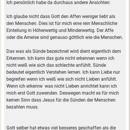
Ich persönlich habe da durchaus andere Ansichten:
Ich glaube nicht dass Gott den Affen weniger liebt als
den Menschen. Dies ist für mich eine rein Menschliche
Einteilung in Höherwertig und Minderwertig. Der Affe
oder die Ameise sind genauso göttlich wie die Menschen.
Das was als Sünde bezeichnet wird dient eigentlich dem
Erkennen. Ich kann das gute nicht erkennen wenn ich
nicht weiß wie sich das schlechte anfühlt. Sünde
bedeutet eigentlich Verstehen lernen. Ich kann Liebe nur
begreifen wenn ich weiß wie sich nicht Lieben anfühlt.
Wenn ich erkenne was nicht Lieben anrichtet kann ich
mich erst Gott zuwenden. Deswegen macht es für mich
keinen Sinn dass Jesus für die Sünden der Menschen
bezahlen muss.
Gott selber hat etwas viel besseres geschaffen als die