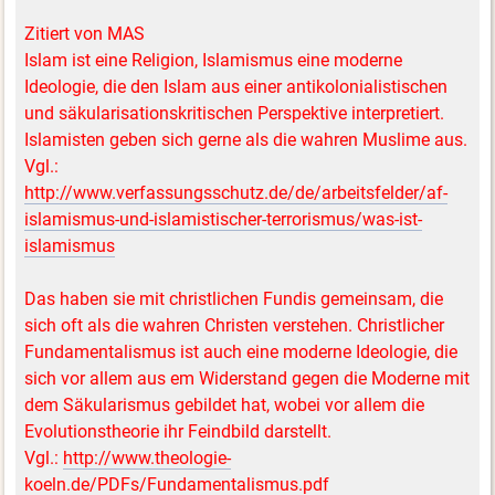
Zitiert von MAS
Islam ist eine Religion, Islamismus eine moderne
Ideologie, die den Islam aus einer antikolonialistischen
und säkularisationskritischen Perspektive interpretiert.
Islamisten geben sich gerne als die wahren Muslime aus.
Vgl.:
http://www.verfassungsschutz.de/de/arbeitsfelder/af-
islamismus-und-islamistischer-terrorismus/was-ist-
islamismus
Das haben sie mit christlichen Fundis gemeinsam, die
sich oft als die wahren Christen verstehen. Christlicher
Fundamentalismus ist auch eine moderne Ideologie, die
sich vor allem aus em Widerstand gegen die Moderne mit
dem Säkularismus gebildet hat, wobei vor allem die
Evolutionstheorie ihr Feindbild darstellt.
Vgl.:
http://www.theologie-
koeln.de/PDFs/Fundamentalismus.pdf