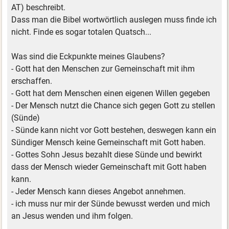
AT) beschreibt.
Dass man die Bibel wortwörtlich auslegen muss finde ich
nicht. Finde es sogar totalen Quatsch...
Was sind die Eckpunkte meines Glaubens?
- Gott hat den Menschen zur Gemeinschaft mit ihm
erschaffen.
- Gott hat dem Menschen einen eigenen Willen gegeben
- Der Mensch nutzt die Chance sich gegen Gott zu stellen
(Sünde)
- Sünde kann nicht vor Gott bestehen, deswegen kann ein
Sündiger Mensch keine Gemeinschaft mit Gott haben.
- Gottes Sohn Jesus bezahlt diese Sünde und bewirkt
dass der Mensch wieder Gemeinschaft mit Gott haben
kann.
- Jeder Mensch kann dieses Angebot annehmen.
- ich muss nur mir der Sünde bewusst werden und mich
an Jesus wenden und ihm folgen.