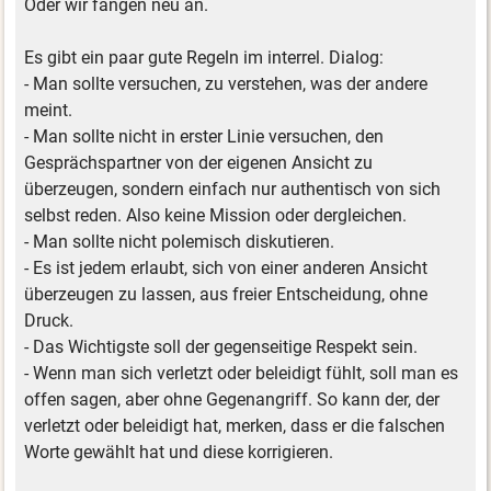
Oder wir fangen neu an.
Es gibt ein paar gute Regeln im interrel. Dialog:
- Man sollte versuchen, zu verstehen, was der andere
meint.
- Man sollte nicht in erster Linie versuchen, den
Gesprächspartner von der eigenen Ansicht zu
überzeugen, sondern einfach nur authentisch von sich
selbst reden. Also keine Mission oder dergleichen.
- Man sollte nicht polemisch diskutieren.
- Es ist jedem erlaubt, sich von einer anderen Ansicht
überzeugen zu lassen, aus freier Entscheidung, ohne
Druck.
- Das Wichtigste soll der gegenseitige Respekt sein.
- Wenn man sich verletzt oder beleidigt fühlt, soll man es
offen sagen, aber ohne Gegenangriff. So kann der, der
verletzt oder beleidigt hat, merken, dass er die falschen
Worte gewählt hat und diese korrigieren.