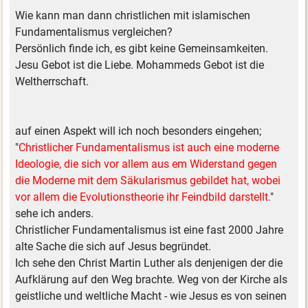
Wie kann man dann christlichen mit islamischen
Fundamentalismus vergleichen?
Persönlich finde ich, es gibt keine Gemeinsamkeiten.
Jesu Gebot ist die Liebe. Mohammeds Gebot ist die
Weltherrschaft.
auf einen Aspekt will ich noch besonders eingehen;
"
Christlicher Fundamentalismus ist auch eine moderne
Ideologie, die sich vor allem aus em Widerstand gegen
die Moderne mit dem Säkularismus gebildet hat, wobei
vor allem die Evolutionstheorie ihr Feindbild darstellt.
"
sehe ich anders.
Christlicher Fundamentalismus ist eine fast 2000 Jahre
alte Sache die sich auf Jesus begründet.
Ich sehe den Christ Martin Luther als denjenigen der die
Aufklärung auf den Weg brachte. Weg von der Kirche als
geistliche und weltliche Macht - wie Jesus es von seinen