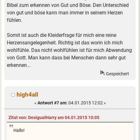
Bibel zum erkennen von Gut und Böse. Den Unterschied
von gut und böse kann man immer in seinem Herzen
fühlen.
Somit ist auch die Kleiderfrage für mich eine reine
Herzensangelegenheit. Richtig ist das worin ich mich
wohlfühle. Das nicht wohlfühlen ist für mich Abwendung
von Gott. Man kann dass bei Menschen dann sehr gut
erkennen...
Gespeichert
high4all
«
Antwort #7 am:
04.01.2015 12:02 »
Zitat von: DesigualHarry am 04.01.2015 10:05
Hallo!