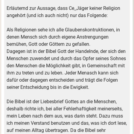
Erläuternd zur Aussage, dass Ce_Jäger keiner Religion
angehört (und ich auch nicht) nur das Folgende:
Als Religionen sehe ich alle Glaubenskontruktionen, in
denen Mensch sich durch eigene Anstrengungen
bemühen, Gott oder Göttern zu gefallen.
Dagegen ist in der Bibel Gott der Handelnde, der sich den
Menschen zuwendet und durch das Opfer seines Sohnes
den Menschen die Möglichkeit gibt, in Gemeinschaft mit
ihm zu treten und zu leben. Jeder Menasch kann sich
dafür oder dagegen entscheiden und trägt die Folgen
seiner Entscheidung bis in die Ewigkeit.
Die Bibel ist der Liebesbrief Gottes an die Menschen,
deshalb richte ich, bei aller Fehlerhaftigkeit meinerseits,
mein Leben nach dem aus, was darin steht. Dazu muss
ich meinen Verstand benutzen und das, was ich dort lese,
auf meinen Alltag übertragen. Da die Bibel sehr