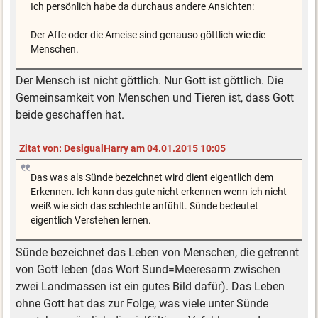
Ich persönlich habe da durchaus andere Ansichten:
Der Affe oder die Ameise sind genauso göttlich wie die
Menschen.
Der Mensch ist nicht göttlich. Nur Gott ist göttlich. Die
Gemeinsamkeit von Menschen und Tieren ist, dass Gott
beide geschaffen hat.
Zitat von: DesigualHarry am 04.01.2015 10:05
Das was als Sünde bezeichnet wird dient eigentlich dem
Erkennen. Ich kann das gute nicht erkennen wenn ich nicht
weiß wie sich das schlechte anfühlt. Sünde bedeutet
eigentlich Verstehen lernen.
Sünde bezeichnet das Leben von Menschen, die getrennt
von Gott leben (das Wort Sund=Meeresarm zwischen
zwei Landmassen ist ein gutes Bild dafür). Das Leben
ohne Gott hat das zur Folge, was viele unter Sünde