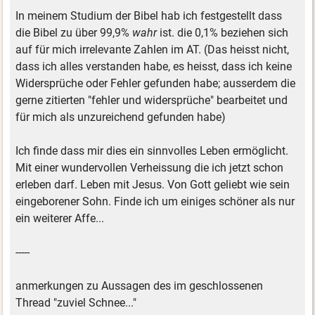
In meinem Studium der Bibel hab ich festgestellt dass
die Bibel zu über 99,9%
wahr
ist. die 0,1% beziehen sich
auf für mich irrelevante Zahlen im AT. (Das heisst nicht,
dass ich alles verstanden habe, es heisst, dass ich keine
Widersprüche oder Fehler gefunden habe; ausserdem die
gerne zitierten "fehler und widersprüche" bearbeitet und
für mich als unzureichend gefunden habe)
Ich finde dass mir dies ein sinnvolles Leben ermöglicht.
Mit einer wundervollen Verheissung die ich jetzt schon
erleben darf. Leben mit Jesus. Von Gott geliebt wie sein
eingeborener Sohn. Finde ich um einiges schöner als nur
ein weiterer Affe...
-----
anmerkungen zu Aussagen des im geschlossenen
Thread "zuviel Schnee..."