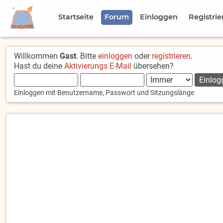
Startseite
Forum
Einloggen
Registrie
Willkommen
Gast
. Bitte
einloggen
oder
registrieren
.
Hast du deine
Aktivierungs E-Mail
übersehen?
Einloggen mit Benutzername, Passwort und Sitzungslänge