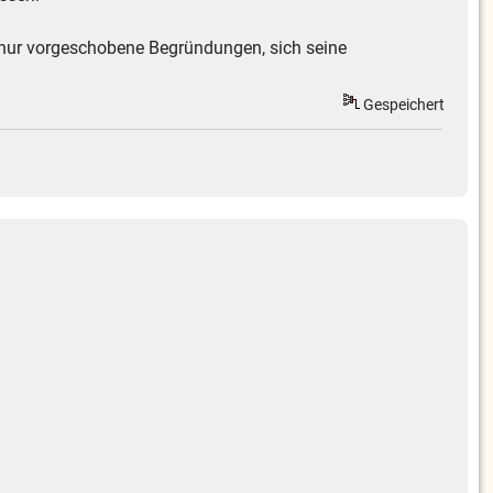
 nur vorgeschobene Begründungen, sich seine
Gespeichert