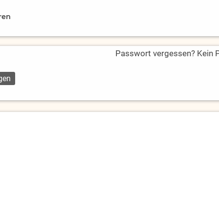
ren
Passwort vergessen? Kein Pr