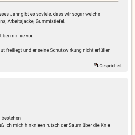
ses Jahr gibt es soviele, dass wir sogar welche
ns, Arbeitsjacke, Gummistiefel.
bei mir nie vor.
t freiliegt und er seine Schutzwirkung nicht erfüllen
Gespeichert
f bestehen
muß ich mich hinknieen rutsch der Saum über die Knie