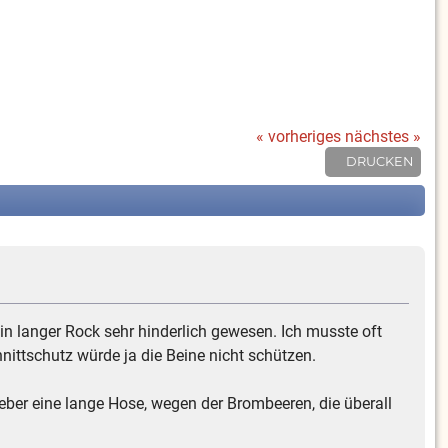
« vorheriges
nächstes »
DRUCKEN
ein langer Rock sehr hinderlich gewesen. Ich musste oft
nittschutz würde ja die Beine nicht schützen.
ieber eine lange Hose, wegen der Brombeeren, die überall