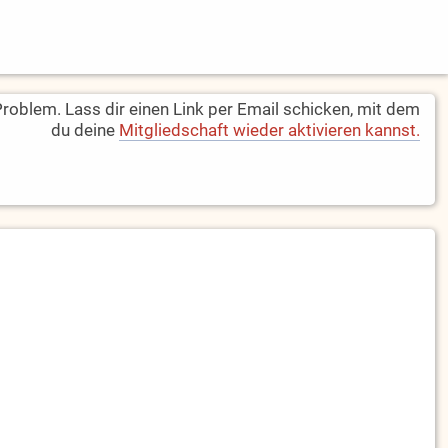
oblem. Lass dir einen Link per Email schicken, mit dem
du deine
Mitgliedschaft wieder aktivieren kannst.