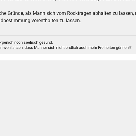
iche Gründe, als Mann sich vom Rocktragen abhalten zu lassen,
dbestimmung vorenthalten zu lassen.
rperlich noch seelisch gesund.
n wohl sitzen, dass Männer sich nicht endlich auch mehr Freiheiten gönnen!?