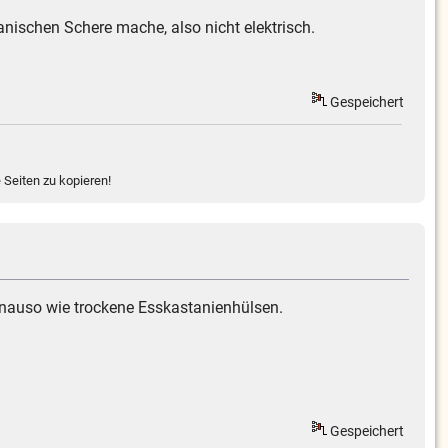
nischen Schere mache, also nicht elektrisch.
Gespeichert
 Seiten zu kopieren!
enauso wie trockene Esskastanienhülsen.
Gespeichert