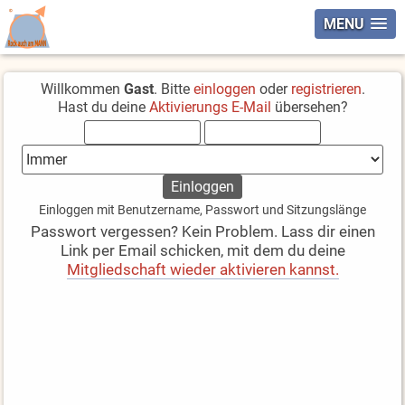
MENU
Willkommen
Gast
. Bitte
einloggen
oder
registrieren
.
Hast du deine
Aktivierungs E-Mail
übersehen?
Einloggen mit Benutzername, Passwort und Sitzungslänge
Passwort vergessen? Kein Problem. Lass dir einen
Link per Email schicken, mit dem du deine
Mitgliedschaft wieder aktivieren kannst.