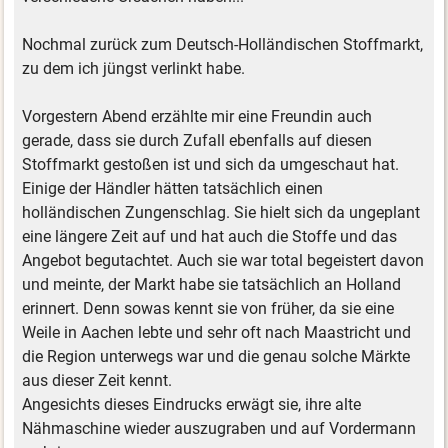
Nochmal zurück zum Deutsch-Holländischen Stoffmarkt,
zu dem ich jüngst verlinkt habe.
Vorgestern Abend erzählte mir eine Freundin auch
gerade, dass sie durch Zufall ebenfalls auf diesen
Stoffmarkt gestoßen ist und sich da umgeschaut hat.
Einige der Händler hätten tatsächlich einen
holländischen Zungenschlag. Sie hielt sich da ungeplant
eine längere Zeit auf und hat auch die Stoffe und das
Angebot begutachtet. Auch sie war total begeistert davon
und meinte, der Markt habe sie tatsächlich an Holland
erinnert. Denn sowas kennt sie von früher, da sie eine
Weile in Aachen lebte und sehr oft nach Maastricht und
die Region unterwegs war und die genau solche Märkte
aus dieser Zeit kennt.
Angesichts dieses Eindrucks erwägt sie, ihre alte
Nähmaschine wieder auszugraben und auf Vordermann