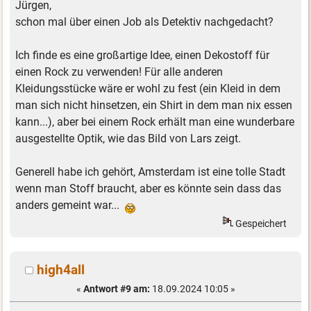
Jürgen,
schon mal über einen Job als Detektiv nachgedacht?
Ich finde es eine großartige Idee, einen Dekostoff für
einen Rock zu verwenden! Für alle anderen
Kleidungsstücke wäre er wohl zu fest (ein Kleid in dem
man sich nicht hinsetzen, ein Shirt in dem man nix essen
kann...), aber bei einem Rock erhält man eine wunderbare
ausgestellte Optik, wie das Bild von Lars zeigt.
Generell habe ich gehört, Amsterdam ist eine tolle Stadt
wenn man Stoff braucht, aber es könnte sein dass das
anders gemeint war...
Gespeichert
high4all
«
Antwort #9 am:
18.09.2024 10:05 »