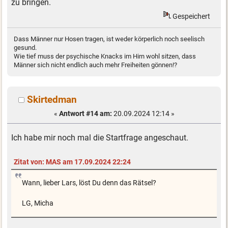
zu bringen.
Gespeichert
Dass Männer nur Hosen tragen, ist weder körperlich noch seelisch
gesund.
Wie tief muss der psychische Knacks im Hirn wohl sitzen, dass
Männer sich nicht endlich auch mehr Freiheiten gönnen!?
Skirtedman
«
Antwort #14 am:
20.09.2024 12:14 »
Ich habe mir noch mal die Startfrage angeschaut.
Zitat von: MAS am 17.09.2024 22:24
Wann, lieber Lars, löst Du denn das Rätsel?
LG, Micha