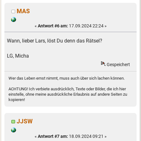
MAS
«
Antwort #6 am:
17.09.2024 22:24 »
Wann, lieber Lars, löst Du denn das Rätsel?
LG, Micha
Gespeichert
Wer das Leben ernst nimmt, muss auch über sich lachen können.
ACHTUNG! Ich verbiete ausdrücklich, Texte oder Bilder, die ich hier
einstelle, ohne meine ausdrückliche Erlaubnis auf andere Seiten zu
kopieren!
JJSW
«
Antwort #7 am:
18.09.2024 09:21 »