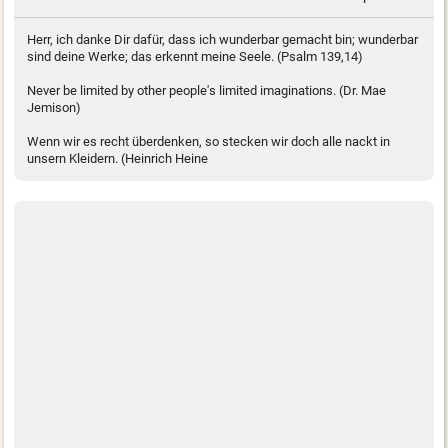
Herr, ich danke Dir dafür, dass ich wunderbar gemacht bin; wunderbar
sind deine Werke; das erkennt meine Seele. (Psalm 139,14)
Never be limited by other people's limited imaginations. (Dr. Mae
Jemison)
Wenn wir es recht überdenken, so stecken wir doch alle nackt in
unsern Kleidern. (Heinrich Heine