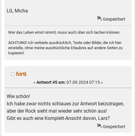
LG, Micha
Gespeichert
Wer das Leben ernst nimmt, muss auch über sich lachen können.
ACHTUNG! Ich verbiete ausdrücklich, Texte oder Bilder, die ich hier
einstelle, ohne meine ausdrückliche Erlaubnis auf andere Seiten zu
kopieren!
hirti
«
Antwort #5 am:
07.09.2024 07:15 »
Wie schön!
Ich habe zwar nichts schlaues zur Antwort beizutragen,
aber der Rock sieht mal wieder sehr schön aus!
Gibt es auch eine Komplett-Ansicht davon, Lars?
Gespeichert