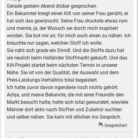
Gerade gestern Abend drüber gesprochen.
Ein Bekannter kriegt einen Kilt von seiner Frau genäht, er
hat sich das gewünscht. Seine Frau druckste etwas rum
und meinte, ja, der Wunsch sei durch mich inspiriert
worden. Sie bot mir an, für mich auch einen zu nähen. Ich
bräuchte nur sagen, welchen Stoff ich wolle.
Sie näht sich grade ein Dirndl. Und die Stoffe dazu hat
sie neulich beim Holländer Stoffmarkt gekauft. Und das
Kilt-Projekt startet beim nächsten Termin in unserer
Nähe. Sie ist von der Qualität, der Auswahl und dem
Preis-Leistungs-Verhältnis total begeistert.
Ich hatte zuvor davon irgendwie noch nichts gehört.
Achja, und meine Bekannte, die mit einer Freundin den
Markt besucht hatte, hatte sich total gewundert, wieviele
Männer dort aktiv nach Stoffen und Zubehör suchten
und selber nähen. Sie kam mit etlichen ins Gespräch.
Gespeichert