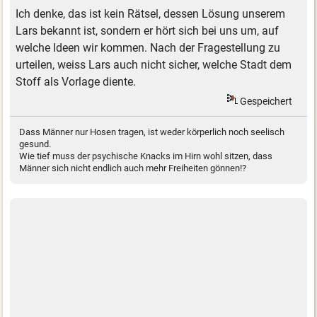
Ich denke, das ist kein Rätsel, dessen Lösung unserem
Lars bekannt ist, sondern er hört sich bei uns um, auf
welche Ideen wir kommen. Nach der Fragestellung zu
urteilen, weiss Lars auch nicht sicher, welche Stadt dem
Stoff als Vorlage diente.
Gespeichert
Dass Männer nur Hosen tragen, ist weder körperlich noch seelisch
gesund.
Wie tief muss der psychische Knacks im Hirn wohl sitzen, dass
Männer sich nicht endlich auch mehr Freiheiten gönnen!?