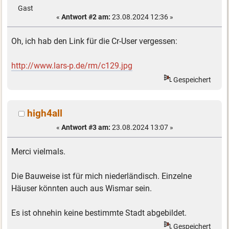
Gast
«
Antwort #2 am:
23.08.2024 12:36 »
Oh, ich hab den Link für die Cr-User vergessen:
http://www.lars-p.de/rm/c129.jpg
Gespeichert
high4all
«
Antwort #3 am:
23.08.2024 13:07 »
Merci vielmals.
Die Bauweise ist für mich niederländisch. Einzelne
Häuser könnten auch aus Wismar sein.
Es ist ohnehin keine bestimmte Stadt abgebildet.
Gespeichert