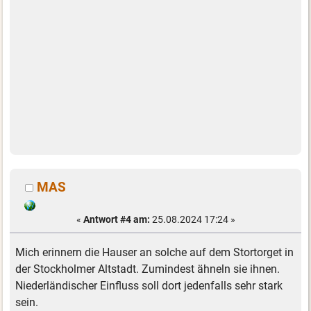
MAS
«
Antwort #4 am:
25.08.2024 17:24 »
Mich erinnern die Hauser an solche auf dem Stortorget in
der Stockholmer Altstadt. Zumindest ähneln sie ihnen.
Niederländischer Einfluss soll dort jedenfalls sehr stark
sein.