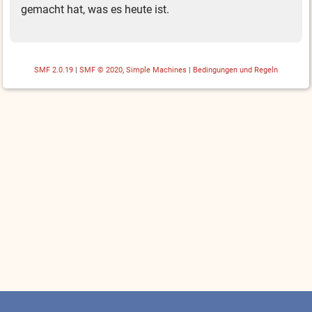
gemacht hat, was es heute ist.
SMF 2.0.19
|
SMF © 2020
,
Simple Machines
|
Bedingungen und Regeln