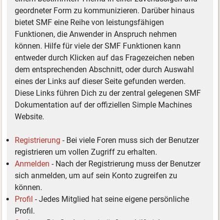
geordneter Form zu kommunizieren. Darüber hinaus
bietet SMF eine Reihe von leistungsfähigen
Funktionen, die Anwender in Anspruch nehmen
können. Hilfe für viele der SMF Funktionen kann
entweder durch Klicken auf das Fragezeichen neben
dem entsprechenden Abschnitt, oder durch Auswahl
eines der Links auf dieser Seite gefunden werden.
Diese Links führen Dich zu der zentral gelegenen SMF
Dokumentation auf der offiziellen Simple Machines
Website.
Registrierung
- Bei viele Foren muss sich der Benutzer
registrieren um vollen Zugriff zu erhalten.
Anmelden
- Nach der Registrierung muss der Benutzer
sich anmelden, um auf sein Konto zugreifen zu
können.
Profil
- Jedes Mitglied hat seine eigene persönliche
Profil.