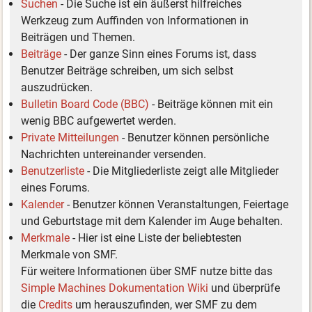
Suchen
- Die Suche ist ein äußerst hilfreiches
Werkzeug zum Auffinden von Informationen in
Beiträgen und Themen.
Beiträge
- Der ganze Sinn eines Forums ist, dass
Benutzer Beiträge schreiben, um sich selbst
auszudrücken.
Bulletin Board Code (BBC)
- Beiträge können mit ein
wenig BBC aufgewertet werden.
Private Mitteilungen
- Benutzer können persönliche
Nachrichten untereinander versenden.
Benutzerliste
- Die Mitgliederliste zeigt alle Mitglieder
eines Forums.
Kalender
- Benutzer können Veranstaltungen, Feiertage
und Geburtstage mit dem Kalender im Auge behalten.
Merkmale
- Hier ist eine Liste der beliebtesten
Merkmale von SMF.
Für weitere Informationen über SMF nutze bitte das
Simple Machines Dokumentation Wiki
und überprüfe
die
Credits
um herauszufinden, wer SMF zu dem