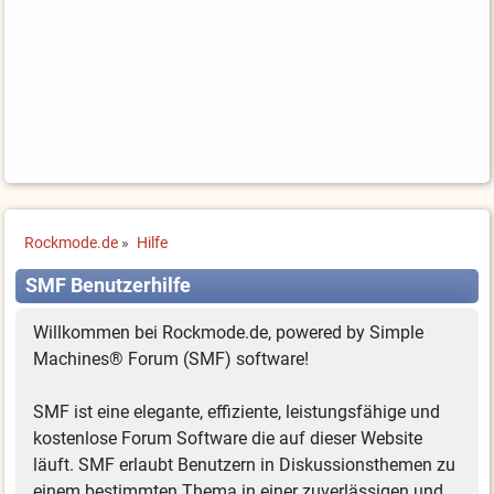
Rockmode.de
»
Hilfe
SMF Benutzerhilfe
Willkommen bei Rockmode.de, powered by Simple
Machines® Forum (SMF) software!
SMF ist eine elegante, effiziente, leistungsfähige und
kostenlose Forum Software die auf dieser Website
läuft. SMF erlaubt Benutzern in Diskussionsthemen zu
einem bestimmten Thema in einer zuverlässigen und