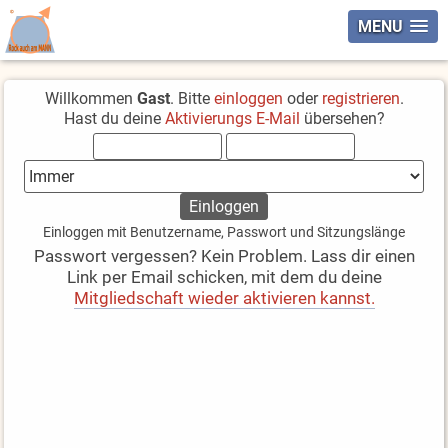
MENU
Willkommen
Gast
. Bitte
einloggen
oder
registrieren
.
Hast du deine
Aktivierungs E-Mail
übersehen?
Einloggen mit Benutzername, Passwort und Sitzungslänge
Passwort vergessen? Kein Problem. Lass dir einen
Link per Email schicken, mit dem du deine
Mitgliedschaft wieder aktivieren kannst.