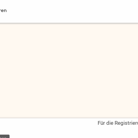
ren
Für die Registrie