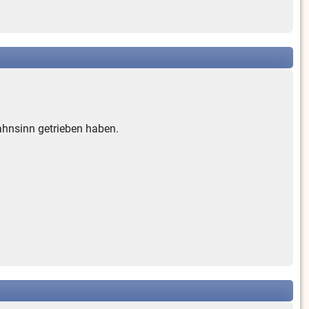
ahnsinn getrieben haben.