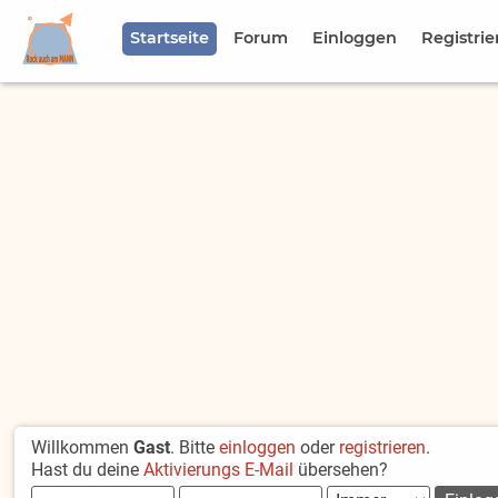
Startseite
Forum
Einloggen
Registrie
Willkommen
Gast
. Bitte
einloggen
oder
registrieren
.
Hast du deine
Aktivierungs E-Mail
übersehen?