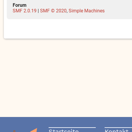
Forum
SMF 2.0.19
|
SMF © 2020
,
Simple Machines
Startseite
Kontakt