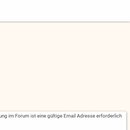
rung im Forum ist eine gültige Email Adresse erforderlich