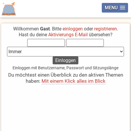
MENU
Willkommen
Gast
. Bitte
einloggen
oder
registrieren
.
Hast du deine
Aktivierungs E-Mail
übersehen?
Einloggen mit Benutzername, Passwort und Sitzungslänge
Du möchtest einen Überblick zu den aktiven Themen
haben:
Mit einem Klick alles im Blick