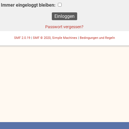
Immer eingeloggt bleiben:
Passwort vergessen?
SMF 2.0.19
|
SMF © 2020
,
Simple Machines
|
Bedingungen und Regeln