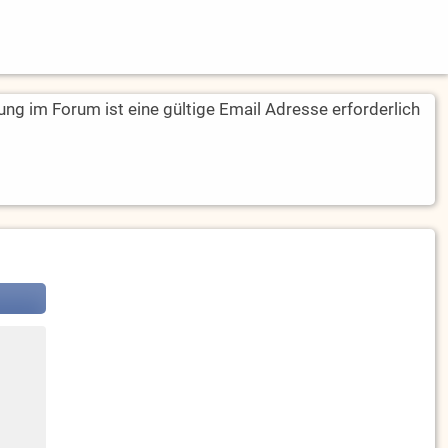
rung im Forum ist eine gültige Email Adresse erforderlich