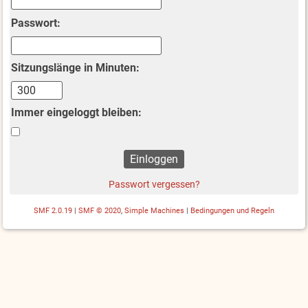
Passwort:
Sitzungslänge in Minuten:
Immer eingeloggt bleiben:
Passwort vergessen?
SMF 2.0.19
|
SMF © 2020
,
Simple Machines
|
Bedingungen und Regeln