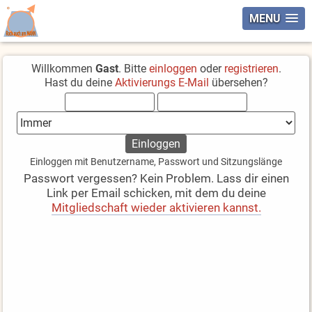
MENU
Willkommen
Gast
. Bitte
einloggen
oder
registrieren
.
Hast du deine
Aktivierungs E-Mail
übersehen?
Einloggen mit Benutzername, Passwort und Sitzungslänge
Passwort vergessen? Kein Problem. Lass dir einen
Link per Email schicken, mit dem du deine
Mitgliedschaft wieder aktivieren kannst.