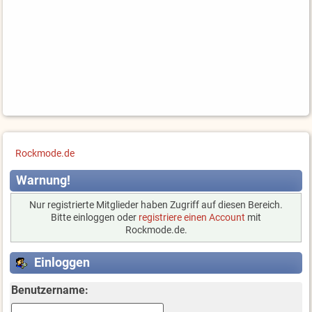
Rockmode.de
Warnung!
Nur registrierte Mitglieder haben Zugriff auf diesen Bereich.
Bitte einloggen oder
registriere einen Account
mit
Rockmode.de.
Einloggen
Benutzername: