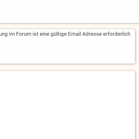
rung im Forum ist eine gültige Email Adresse erforderlich