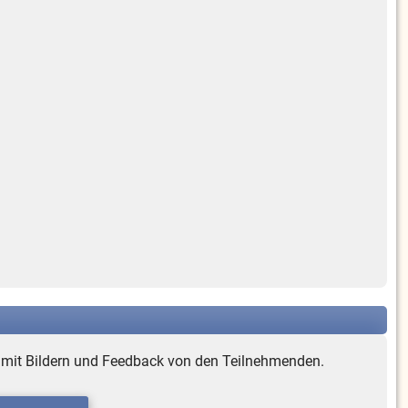
e mit Bildern und Feedback von den Teilnehmenden.