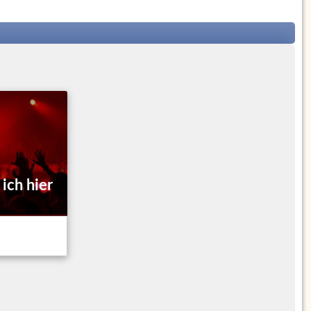
 ich hier