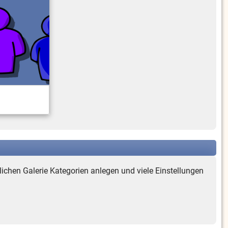
lichen Galerie Kategorien anlegen und viele Einstellungen