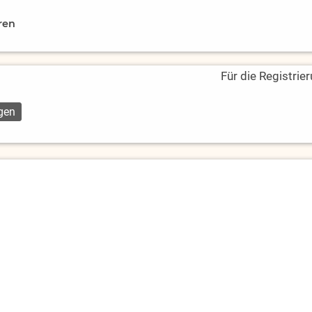
ren
Für die Registrie