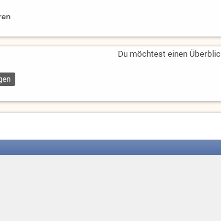
ren
Du möchtest einen Überblic