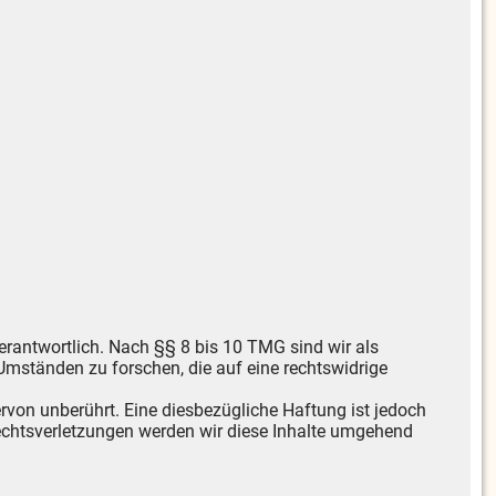
erantwortlich. Nach §§ 8 bis 10 TMG sind wir als
Umständen zu forschen, die auf eine rechtswidrige
von unberührt. Eine diesbezügliche Haftung ist jedoch
echtsverletzungen werden wir diese Inhalte umgehend