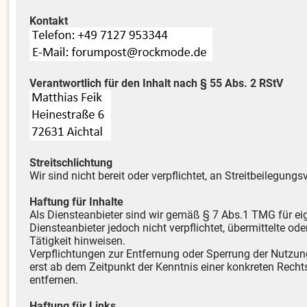
Kontakt
Verantwortlich für den Inhalt nach § 55 Abs. 2 RStV
Streitschlichtung
Wir sind nicht bereit oder verpflichtet, an Streitbeilegun
Haftung für Inhalte
Als Diensteanbieter sind wir gemäß § 7 Abs.1 TMG für ei
Diensteanbieter jedoch nicht verpflichtet, übermittelte 
Tätigkeit hinweisen.
Verpflichtungen zur Entfernung oder Sperrung der Nutzun
erst ab dem Zeitpunkt der Kenntnis einer konkreten Rec
entfernen.
Haftung für Links