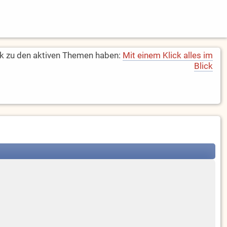
k zu den aktiven Themen haben:
Mit einem Klick alles im
Blick