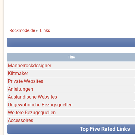
Rockmode.de
»
Links
Title
Männerrockdesigner
Kiltmaker
Private Websites
Anleitungen
Ausländische Websites
Ungewöhnliche Bezugsquellen
Weitere Bezugsquellen
Accessoires
Top Five Rated Links