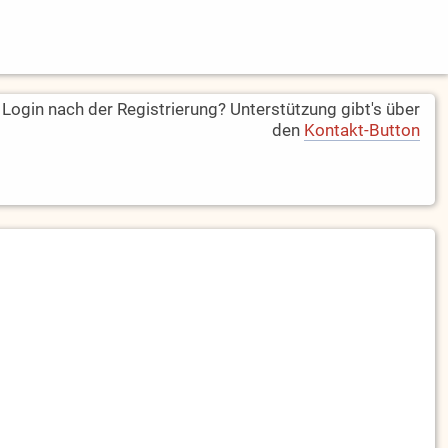
ogin nach der Registrierung? Unterstützung gibt's über
den
Kontakt-Button