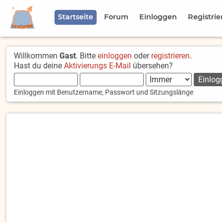
Startseite
Forum
Einloggen
Registrie
Willkommen
Gast
. Bitte
einloggen
oder
registrieren
.
Hast du deine
Aktivierungs E-Mail
übersehen?
Einloggen mit Benutzername, Passwort und Sitzungslänge