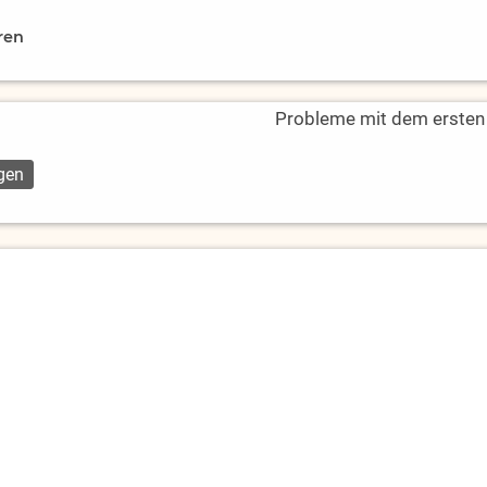
ren
Probleme mit dem ersten L