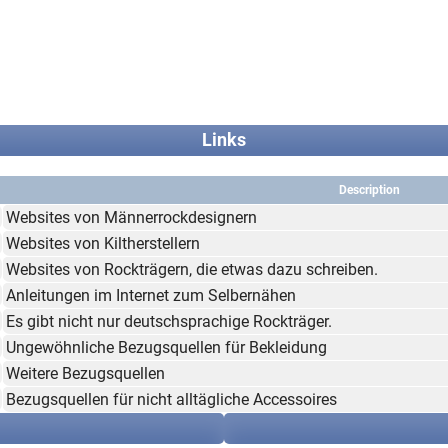
Links
Description
Websites von Männerrockdesignern
Websites von Kiltherstellern
Websites von Rockträgern, die etwas dazu schreiben.
Anleitungen im Internet zum Selbernähen
Es gibt nicht nur deutschsprachige Rockträger.
Ungewöhnliche Bezugsquellen für Bekleidung
Weitere Bezugsquellen
Bezugsquellen für nicht alltägliche Accessoires