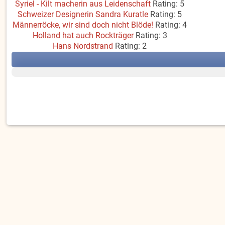
Syriel - Kilt macherin aus Leidenschaft
Rating: 5
Schweizer Designerin Sandra Kuratle
Rating: 5
Männerröcke, wir sind doch nicht Blöde!
Rating: 4
Holland hat auch Rockträger
Rating: 3
Hans Nordstrand
Rating: 2