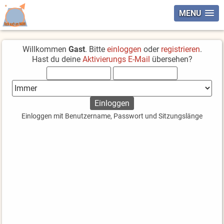
MENU
Willkommen
Gast
. Bitte
einloggen
oder
registrieren
.
Hast du deine
Aktivierungs E-Mail
übersehen?
Einloggen mit Benutzername, Passwort und Sitzungslänge