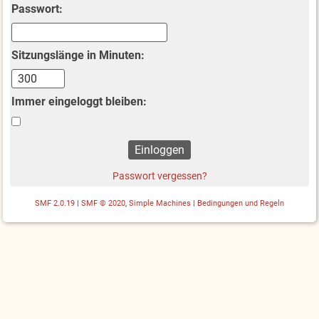
Passwort:
Sitzungslänge in Minuten:
Immer eingeloggt bleiben:
Passwort vergessen?
SMF 2.0.19
|
SMF © 2020
,
Simple Machines
|
Bedingungen und Regeln