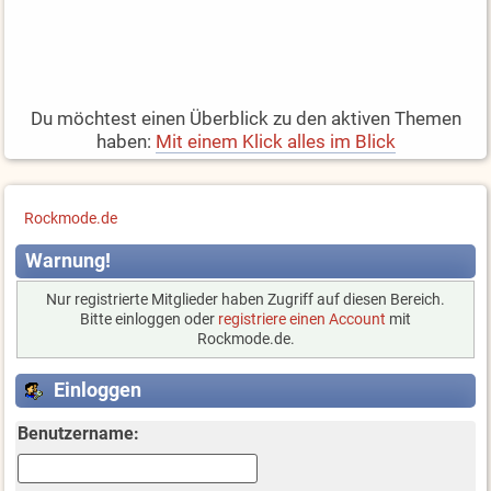
Du möchtest einen Überblick zu den aktiven Themen
haben:
Mit einem Klick alles im Blick
Rockmode.de
Warnung!
Nur registrierte Mitglieder haben Zugriff auf diesen Bereich.
Bitte einloggen oder
registriere einen Account
mit
Rockmode.de.
Einloggen
Benutzername: