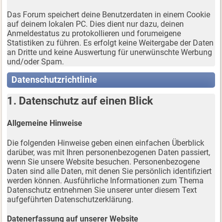
Das Forum speichert deine Benutzerdaten in einem Cookie
auf deinem lokalen PC. Dies dient nur dazu, deinen
Anmeldestatus zu protokollieren und forumeigene
Statistiken zu führen. Es erfolgt keine Weitergabe der Daten
an Dritte und keine Auswertung für unerwünschte Werbung
und/oder Spam.
Datenschutzrichtlinie
1. Datenschutz auf einen Blick
Allgemeine Hinweise
Die folgenden Hinweise geben einen einfachen Überblick
darüber, was mit Ihren personenbezogenen Daten passiert,
wenn Sie unsere Website besuchen. Personenbezogene
Daten sind alle Daten, mit denen Sie persönlich identifiziert
werden können. Ausführliche Informationen zum Thema
Datenschutz entnehmen Sie unserer unter diesem Text
aufgeführten Datenschutzerklärung.
Datenerfassung auf unserer Website