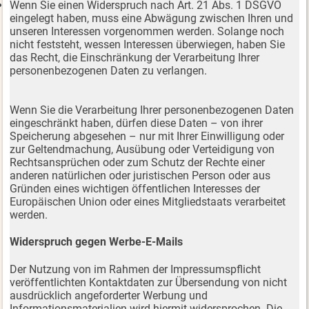
Wenn Sie einen Widerspruch nach Art. 21 Abs. 1 DSGVO
eingelegt haben, muss eine Abwägung zwischen Ihren und
unseren Interessen vorgenommen werden. Solange noch
nicht feststeht, wessen Interessen überwiegen, haben Sie
das Recht, die Einschränkung der Verarbeitung Ihrer
personenbezogenen Daten zu verlangen.
Wenn Sie die Verarbeitung Ihrer personenbezogenen Daten
eingeschränkt haben, dürfen diese Daten – von ihrer
Speicherung abgesehen – nur mit Ihrer Einwilligung oder
zur Geltendmachung, Ausübung oder Verteidigung von
Rechtsansprüchen oder zum Schutz der Rechte einer
anderen natürlichen oder juristischen Person oder aus
Gründen eines wichtigen öffentlichen Interesses der
Europäischen Union oder eines Mitgliedstaats verarbeitet
werden.
Widerspruch gegen Werbe-E-Mails
Der Nutzung von im Rahmen der Impressumspflicht
veröffentlichten Kontaktdaten zur Übersendung von nicht
ausdrücklich angeforderter Werbung und
Informationsmaterialien wird hiermit widersprochen. Die