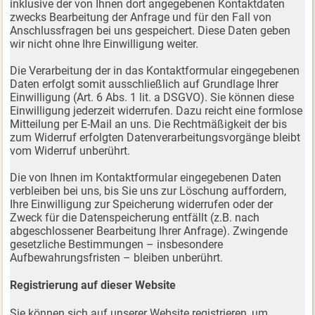
inklusive der von Ihnen dort angegebenen Kontaktdaten
zwecks Bearbeitung der Anfrage und für den Fall von
Anschlussfragen bei uns gespeichert. Diese Daten geben
wir nicht ohne Ihre Einwilligung weiter.
Die Verarbeitung der in das Kontaktformular eingegebenen
Daten erfolgt somit ausschließlich auf Grundlage Ihrer
Einwilligung (Art. 6 Abs. 1 lit. a DSGVO). Sie können diese
Einwilligung jederzeit widerrufen. Dazu reicht eine formlose
Mitteilung per E-Mail an uns. Die Rechtmäßigkeit der bis
zum Widerruf erfolgten Datenverarbeitungsvorgänge bleibt
vom Widerruf unberührt.
Die von Ihnen im Kontaktformular eingegebenen Daten
verbleiben bei uns, bis Sie uns zur Löschung auffordern,
Ihre Einwilligung zur Speicherung widerrufen oder der
Zweck für die Datenspeicherung entfällt (z.B. nach
abgeschlossener Bearbeitung Ihrer Anfrage). Zwingende
gesetzliche Bestimmungen – insbesondere
Aufbewahrungsfristen – bleiben unberührt.
Registrierung auf dieser Website
Sie können sich auf unserer Website registrieren, um