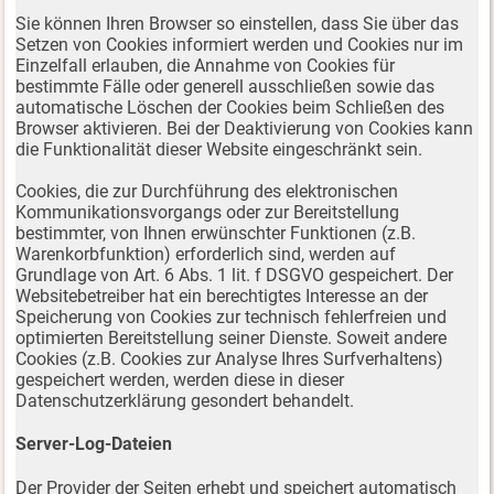
Sie können Ihren Browser so einstellen, dass Sie über das
Setzen von Cookies informiert werden und Cookies nur im
Einzelfall erlauben, die Annahme von Cookies für
bestimmte Fälle oder generell ausschließen sowie das
automatische Löschen der Cookies beim Schließen des
Browser aktivieren. Bei der Deaktivierung von Cookies kann
die Funktionalität dieser Website eingeschränkt sein.
Cookies, die zur Durchführung des elektronischen
Kommunikationsvorgangs oder zur Bereitstellung
bestimmter, von Ihnen erwünschter Funktionen (z.B.
Warenkorbfunktion) erforderlich sind, werden auf
Grundlage von Art. 6 Abs. 1 lit. f DSGVO gespeichert. Der
Websitebetreiber hat ein berechtigtes Interesse an der
Speicherung von Cookies zur technisch fehlerfreien und
optimierten Bereitstellung seiner Dienste. Soweit andere
Cookies (z.B. Cookies zur Analyse Ihres Surfverhaltens)
gespeichert werden, werden diese in dieser
Datenschutzerklärung gesondert behandelt.
Server-Log-Dateien
Der Provider der Seiten erhebt und speichert automatisch