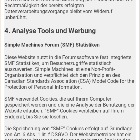
Rechtmäßigkeit der bereits erfolgten
Datenverarbeitungsvorgänge bleibt vom Widerruf
unberührt.
4. Analyse Tools und Werbung
Simple Machines Forum (SMF) Statistiken
Diese Website nutzt in die Forumssoftware fest integrierte
SMF Statistiken, um Besucherzugriffe statistisch
auszuwerten. Simple Machines ist eine Non-Profit-
Organisation und verpflichtet sich den Prinzipien des
Canadian Standards Association (CSA) Model Code for the
Protection of Personal Information.
SMF verwendet Cookies, die auf Ihrem Computer
gespeichert werden und die eine Analyse der Benutzung der
Website erlauben. “SMF”-Cookies verbleiben auf Ihrem
Endgerät, bis Sie sie löschen.
Die Speicherung von “SMF”-Cookies erfolgt auf Grundlage
von Art. 6 Abs. 1 lit. f DSGVO. Der Websitebetreiber hat ein