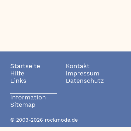
Startseite
Kontakt
Hilfe
Impressum
Links
Datenschutz
Information
Sitemap
© 2003-2026 rockmode.de