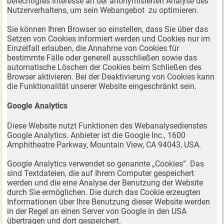
berechtigtes Interesse an der anonymisierten Analyse des
Nutzerverhaltens, um sein Webangebot zu optimieren.
Sie können Ihren Browser so einstellen, dass Sie über das
Setzen von Cookies informiert werden und Cookies nur im
Einzelfall erlauben, die Annahme von Cookies für
bestimmte Fälle oder generell ausschließen sowie das
automatische Löschen der Cookies beim Schließen des
Browser aktivieren. Bei der Deaktivierung von Cookies kann
die Funktionalität unserer Website eingeschränkt sein.
Google Analytics
Diese Website nutzt Funktionen des Webanalysedienstes
Google Analytics. Anbieter ist die Google Inc., 1600
Amphitheatre Parkway, Mountain View, CA 94043, USA.
Google Analytics verwendet so genannte „Cookies“. Das
sind Textdateien, die auf Ihrem Computer gespeichert
werden und die eine Analyse der Benutzung der Website
durch Sie ermöglichen. Die durch das Cookie erzeugten
Informationen über Ihre Benutzung dieser Website werden
in der Regel an einen Server von Google in den USA
übertragen und dort gespeichert.