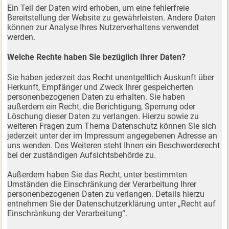
Ein Teil der Daten wird erhoben, um eine fehlerfreie
Bereitstellung der Website zu gewährleisten. Andere Daten
können zur Analyse Ihres Nutzerverhaltens verwendet
werden.
Welche Rechte haben Sie bezüglich Ihrer Daten?
Sie haben jederzeit das Recht unentgeltlich Auskunft über
Herkunft, Empfänger und Zweck Ihrer gespeicherten
personenbezogenen Daten zu erhalten. Sie haben
außerdem ein Recht, die Berichtigung, Sperrung oder
Löschung dieser Daten zu verlangen. Hierzu sowie zu
weiteren Fragen zum Thema Datenschutz können Sie sich
jederzeit unter der im Impressum angegebenen Adresse an
uns wenden. Des Weiteren steht Ihnen ein Beschwerderecht
bei der zuständigen Aufsichtsbehörde zu.
Außerdem haben Sie das Recht, unter bestimmten
Umständen die Einschränkung der Verarbeitung Ihrer
personenbezogenen Daten zu verlangen. Details hierzu
entnehmen Sie der Datenschutzerklärung unter „Recht auf
Einschränkung der Verarbeitung“.