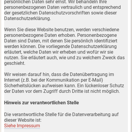
persönlichen Daten sehr ernst. Wir behandeln Ihre
personenbezogenen Daten vertraulich und entsprechend
der gesetzlichen Datenschutzvorschriften sowie dieser
Datenschutzerklärung.
Wenn Sie diese Website benutzen, werden verschiedene
personenbezogene Daten erhoben. Personenbezogene
Daten sind Daten, mit denen Sie persönlich identifiziert
werden können. Die vorliegende Datenschutzerklärung
erläutert, welche Daten wir erheben und wofür wir sie
nutzen. Sie erläutert auch, wie und zu welchem Zweck das
geschieht.
Wir weisen darauf hin, dass die Datenübertragung im
Internet (z.B. bei der Kommunikation per E-Mail)
Sicherheitslücken aufweisen kann. Ein lückenloser Schutz
der Daten vor dem Zugriff durch Dritte ist nicht möglich.
Hinweis zur verantwortlichen Stelle
Die verantwortliche Stelle für die Datenverarbeitung auf
dieser Website ist:
Siehe Impressum