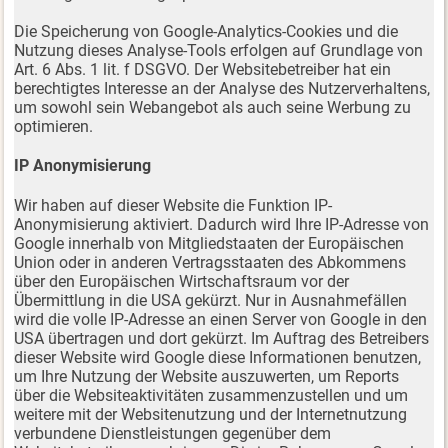
Die Speicherung von Google-Analytics-Cookies und die
Nutzung dieses Analyse-Tools erfolgen auf Grundlage von
Art. 6 Abs. 1 lit. f DSGVO. Der Websitebetreiber hat ein
berechtigtes Interesse an der Analyse des Nutzerverhaltens,
um sowohl sein Webangebot als auch seine Werbung zu
optimieren.
IP Anonymisierung
Wir haben auf dieser Website die Funktion IP-
Anonymisierung aktiviert. Dadurch wird Ihre IP-Adresse von
Google innerhalb von Mitgliedstaaten der Europäischen
Union oder in anderen Vertragsstaaten des Abkommens
über den Europäischen Wirtschaftsraum vor der
Übermittlung in die USA gekürzt. Nur in Ausnahmefällen
wird die volle IP-Adresse an einen Server von Google in den
USA übertragen und dort gekürzt. Im Auftrag des Betreibers
dieser Website wird Google diese Informationen benutzen,
um Ihre Nutzung der Website auszuwerten, um Reports
über die Websiteaktivitäten zusammenzustellen und um
weitere mit der Websitenutzung und der Internetnutzung
verbundene Dienstleistungen gegenüber dem