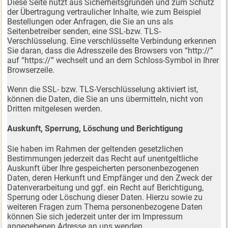
Diese Seite nutzt aus Sicherheitsgründen und zum Schutz
der Übertragung vertraulicher Inhalte, wie zum Beispiel
Bestellungen oder Anfragen, die Sie an uns als
Seitenbetreiber senden, eine SSL-bzw. TLS-
Verschlüsselung. Eine verschlüsselte Verbindung erkennen
Sie daran, dass die Adresszeile des Browsers von “http://”
auf “https://” wechselt und an dem Schloss-Symbol in Ihrer
Browserzeile.
Wenn die SSL- bzw. TLS-Verschlüsselung aktiviert ist,
können die Daten, die Sie an uns übermitteln, nicht von
Dritten mitgelesen werden.
Auskunft, Sperrung, Löschung und Berichtigung
Sie haben im Rahmen der geltenden gesetzlichen
Bestimmungen jederzeit das Recht auf unentgeltliche
Auskunft über Ihre gespeicherten personenbezogenen
Daten, deren Herkunft und Empfänger und den Zweck der
Datenverarbeitung und ggf. ein Recht auf Berichtigung,
Sperrung oder Löschung dieser Daten. Hierzu sowie zu
weiteren Fragen zum Thema personenbezogene Daten
können Sie sich jederzeit unter der im Impressum
angegebenen Adresse an uns wenden.