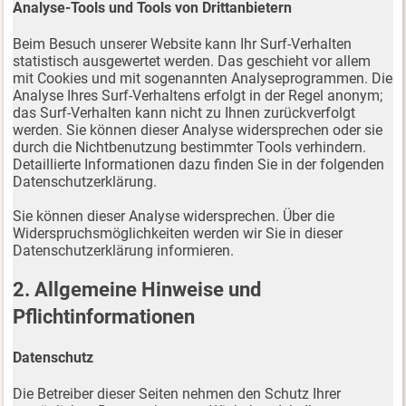
Analyse-Tools und Tools von Drittanbietern
Beim Besuch unserer Website kann Ihr Surf-Verhalten
statistisch ausgewertet werden. Das geschieht vor allem
mit Cookies und mit sogenannten Analyseprogrammen. Die
Analyse Ihres Surf-Verhaltens erfolgt in der Regel anonym;
das Surf-Verhalten kann nicht zu Ihnen zurückverfolgt
werden. Sie können dieser Analyse widersprechen oder sie
durch die Nichtbenutzung bestimmter Tools verhindern.
Detaillierte Informationen dazu finden Sie in der folgenden
Datenschutzerklärung.
Sie können dieser Analyse widersprechen. Über die
Widerspruchsmöglichkeiten werden wir Sie in dieser
Datenschutzerklärung informieren.
2. Allgemeine Hinweise und
Pflichtinformationen
Datenschutz
Die Betreiber dieser Seiten nehmen den Schutz Ihrer