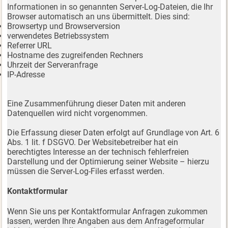
Informationen in so genannten Server-Log-Dateien, die Ihr
Browser automatisch an uns übermittelt. Dies sind:
Browsertyp und Browserversion
verwendetes Betriebssystem
Referrer URL
Hostname des zugreifenden Rechners
Uhrzeit der Serveranfrage
IP-Adresse
Eine Zusammenführung dieser Daten mit anderen
Datenquellen wird nicht vorgenommen.
Die Erfassung dieser Daten erfolgt auf Grundlage von Art. 6
Abs. 1 lit. f DSGVO. Der Websitebetreiber hat ein
berechtigtes Interesse an der technisch fehlerfreien
Darstellung und der Optimierung seiner Website – hierzu
müssen die Server-Log-Files erfasst werden.
Kontaktformular
Wenn Sie uns per Kontaktformular Anfragen zukommen
lassen, werden Ihre Angaben aus dem Anfrageformular