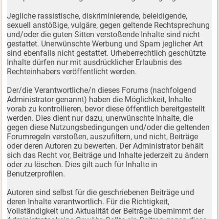
Jegliche rassistische, diskriminierende, beleidigende,
sexuell anstößige, vulgäre, gegen geltende Rechtsprechung
und/oder die guten Sitten verstoßende Inhalte sind nicht
gestattet. Unerwünschte Werbung und Spam jeglicher Art
sind ebenfalls nicht gestattet. Urheberrechtlich geschützte
Inhalte dürfen nur mit ausdrücklicher Erlaubnis des
Rechteinhabers veröffentlicht werden.
Der/die Verantwortliche/n dieses Forums (nachfolgend
Administrator genannt) haben die Möglichkeit, Inhalte
vorab zu kontrollieren, bevor diese öffentlich bereitgestellt
werden. Dies dient nur dazu, unerwünschte Inhalte, die
gegen diese Nutzungsbedingungen und/oder die geltenden
Forumregeln verstoßen, auszufiltern, und nicht, Beiträge
oder deren Autoren zu bewerten. Der Administrator behält
sich das Recht vor, Beiträge und Inhalte jederzeit zu ändern
oder zu löschen. Dies gilt auch für Inhalte in
Benutzerprofilen.
Autoren sind selbst für die geschriebenen Beiträge und
deren Inhalte verantwortlich. Für die Richtigkeit,
Vollständigkeit und Aktualität der Beiträge übernimmt der