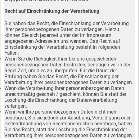
Recht auf Einschränkung der Verarbeitung
Sie haben das Recht, die Einschränkung der Verarbeitung
Ihrer personenbezogenen Daten zu verlangen. Hierzu
können Sie sich jederzeit unter der im Impressum
angegebenen Adresse an uns wenden. Das Recht auf
Einschränkung der Verarbeitung besteht in folgenden
Fällen:
Wenn Sie die Richtigkeit Ihrer bei uns gespeicherten
personenbezogenen Daten bestreiten, benötigen wir in der
Regel Zeit, um dies zu überprüfen. Für die Dauer der
Prüfung haben Sie das Recht, die Einschränkung der
Verarbeitung Ihrer personenbezogenen Daten zu verlangen.
Wenn die Verarbeitung Ihrer personenbezogenen Daten
unrechtmäßig geschah / geschieht, können Sie statt der
Löschung die Einschränkung der Datenverarbeitung
verlangen.
Wenn wir Ihre personenbezogenen Daten nicht mehr
benötigen, Sie sie jedoch zur Ausübung, Verteidigung oder
Geltendmachung von Rechtsansprüchen benötigen, haben
Sie das Recht, statt der Löschung die Einschränkung der
Verarbeitung Ihrer personenbezogenen Daten zu verlangen.