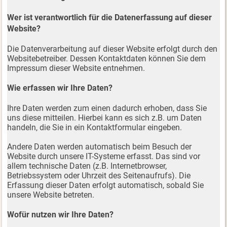
Wer ist verantwortlich für die Datenerfassung auf dieser
Website?
Die Datenverarbeitung auf dieser Website erfolgt durch den
Websitebetreiber. Dessen Kontaktdaten können Sie dem
Impressum dieser Website entnehmen.
Wie erfassen wir Ihre Daten?
Ihre Daten werden zum einen dadurch erhoben, dass Sie
uns diese mitteilen. Hierbei kann es sich z.B. um Daten
handeln, die Sie in ein Kontaktformular eingeben.
Andere Daten werden automatisch beim Besuch der
Website durch unsere IT-Systeme erfasst. Das sind vor
allem technische Daten (z.B. Internetbrowser,
Betriebssystem oder Uhrzeit des Seitenaufrufs). Die
Erfassung dieser Daten erfolgt automatisch, sobald Sie
unsere Website betreten.
Wofür nutzen wir Ihre Daten?