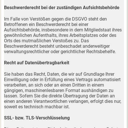
Beschwerderecht bei der zuständigen Aufsichtsbehörde
Im Falle von Verstößen gegen die DSGVO steht den
Betroffenen ein Beschwerderecht bei einer
Aufsichtsbehörde, insbesondere in dem Mitgliedstaat ihres
gewöhnlichen Aufenthalts, ihres Arbeitsplatzes oder des
Orts des mutmaßlichen Verstoßes zu. Das
Beschwerderecht besteht unbeschadet anderweitiger
verwaltungsrechtlicher oder gerichtlicher Rechtsbehelfe.
Recht auf Datenübertragbarkeit
Sie haben das Recht, Daten, die wir auf Grundlage Ihrer
Einwilligung oder in Erfüllung eines Vertrags automatisiert
verarbeiten, an sich oder an einen Dritten in einem
gängigen, maschinenlesbaren Format aushändigen zu
lassen. Sofern Sie die direkte Übertragung der Daten an
einen anderen Verantwortlichen verlangen, erfolgt dies nur,
soweit es technisch machbar ist.
SSL- bzw. TLS-Verschlüsselung