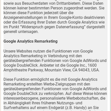
sowie aus Besucherdaten von Drittanbietern. Diese Daten
können keiner bestimmten Person zugeordnet werden. Sie
können diese Funktion jederzeit über die
Anzeigeneinstellungen in Ihrem Google-Konto deaktivieren
oder die Erfassung Ihrer Daten durch Google Analytics wie
im Punkt “Widerspruch gegen Datenerfassung” dargestellt
generell untersagen.
Google Analytics Remarketing
Unsere Websites nutzen die Funktionen von Google
Analytics Remarketing in Verbindung mit den
geräteübergreifenden Funktionen von Google AdWords und
Google DoubleClick. Anbieter ist die Google Inc., 1600
Amphitheatre Parkway, Mountain View, CA 94043, USA.
Diese Funktion ermöglicht es die mit Google Analytics
Remarketing erstellten Werbe-Zielgruppen mit den
geräteübergreifenden Funktionen von Google AdWords und
Google DoubleClick zu verknüpfen. Auf diese Weise können
interessenbezogene, personalisierte Werbebotschaften, die
in Abhängigkeit Ihres früheren Nutzungs- und
Surfverhaltens auf einem Endgerät (z.B. Handy) an Sie