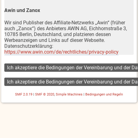
Awin und Zanox
Wir sind Publisher des Affiliate-Netzwerks „Awin“ (früher
auch „Zanox“) des Anbieters AWIN AG, Eichhornstraße 3,
10785 Berlin, Deutschland, und platzieren dessen
Werbeanzeigen und Links auf dieser Webseite.
Datenschutzerklärung:
https://www.awin.com/de/rechtliches/privacy-policy
SMF 2.0.19
|
SMF © 2020
,
Simple Machines
|
Bedingungen und Regeln