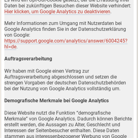
Daten bei zukünftigen Besuchen dieser Website verhindert:
Hier klicken, um Google Analytics zu deaktivieren
.
Mehr Informationen zum Umgang mit Nutzerdaten bei
Google Analytics finden Sie in der Datenschutzerklärung
von Google:
https://support.google.com/analytics/answer/6004245?
hl=de
.
Auftragsverarbeitung
Wir haben mit Google einen Vertrag zur
Auftragsverarbeitung abgeschlossen und setzen die
strengen Vorgaben der deutschen Datenschutzbehörden
bei der Nutzung von Google Analytics vollständig um.
Demografische Merkmale bei Google Analytics
Diese Website nutzt die Funktion “demografische
Merkmale” von Google Analytics. Dadurch können Berichte
erstellt werden, die Aussagen zu Alter, Geschlecht und
Interessen der Seitenbesucher enthalten. Diese Daten
stammen aus interessenbezogener Werbung von Google