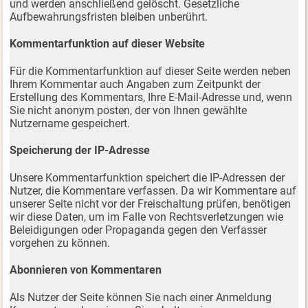
und werden anschließend gelöscht. Gesetzliche
Aufbewahrungsfristen bleiben unberührt.
Kommentarfunktion auf dieser Website
Für die Kommentarfunktion auf dieser Seite werden neben
Ihrem Kommentar auch Angaben zum Zeitpunkt der
Erstellung des Kommentars, Ihre E-Mail-Adresse und, wenn
Sie nicht anonym posten, der von Ihnen gewählte
Nutzername gespeichert.
Speicherung der IP-Adresse
Unsere Kommentarfunktion speichert die IP-Adressen der
Nutzer, die Kommentare verfassen. Da wir Kommentare auf
unserer Seite nicht vor der Freischaltung prüfen, benötigen
wir diese Daten, um im Falle von Rechtsverletzungen wie
Beleidigungen oder Propaganda gegen den Verfasser
vorgehen zu können.
Abonnieren von Kommentaren
Als Nutzer der Seite können Sie nach einer Anmeldung