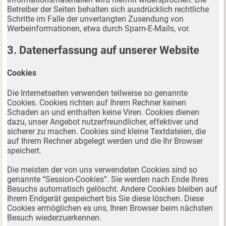
Betreiber der Seiten behalten sich ausdrücklich rechtliche
Schritte im Falle der unverlangten Zusendung von
Werbeinformationen, etwa durch Spam-E-Mails, vor.
3. Datenerfassung auf unserer Website
Cookies
Die Internetseiten verwenden teilweise so genannte
Cookies. Cookies richten auf Ihrem Rechner keinen
Schaden an und enthalten keine Viren. Cookies dienen
dazu, unser Angebot nutzerfreundlicher, effektiver und
sicherer zu machen. Cookies sind kleine Textdateien, die
auf Ihrem Rechner abgelegt werden und die Ihr Browser
speichert.
Die meisten der von uns verwendeten Cookies sind so
genannte “Session-Cookies”. Sie werden nach Ende Ihres
Besuchs automatisch gelöscht. Andere Cookies bleiben auf
Ihrem Endgerät gespeichert bis Sie diese löschen. Diese
Cookies ermöglichen es uns, Ihren Browser beim nächsten
Besuch wiederzuerkennen.