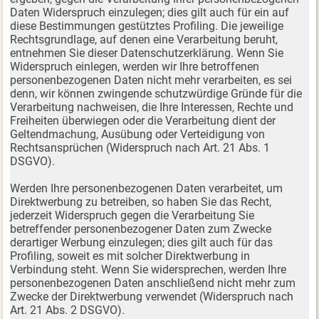
Daten Widerspruch einzulegen; dies gilt auch für ein auf
diese Bestimmungen gestütztes Profiling. Die jeweilige
Rechtsgrundlage, auf denen eine Verarbeitung beruht,
entnehmen Sie dieser Datenschutzerklärung. Wenn Sie
Widerspruch einlegen, werden wir Ihre betroffenen
personenbezogenen Daten nicht mehr verarbeiten, es sei
denn, wir können zwingende schutzwürdige Gründe für die
Verarbeitung nachweisen, die Ihre Interessen, Rechte und
Freiheiten überwiegen oder die Verarbeitung dient der
Geltendmachung, Ausübung oder Verteidigung von
Rechtsansprüchen (Widerspruch nach Art. 21 Abs. 1
DSGVO).
Werden Ihre personenbezogenen Daten verarbeitet, um
Direktwerbung zu betreiben, so haben Sie das Recht,
jederzeit Widerspruch gegen die Verarbeitung Sie
betreffender personenbezogener Daten zum Zwecke
derartiger Werbung einzulegen; dies gilt auch für das
Profiling, soweit es mit solcher Direktwerbung in
Verbindung steht. Wenn Sie widersprechen, werden Ihre
personenbezogenen Daten anschließend nicht mehr zum
Zwecke der Direktwerbung verwendet (Widerspruch nach
Art. 21 Abs. 2 DSGVO).