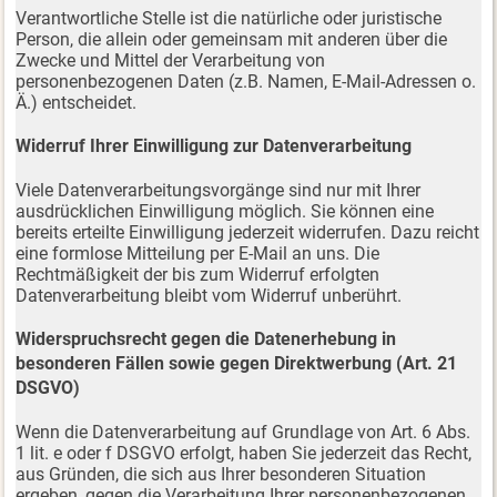
Verantwortliche Stelle ist die natürliche oder juristische
Person, die allein oder gemeinsam mit anderen über die
Zwecke und Mittel der Verarbeitung von
personenbezogenen Daten (z.B. Namen, E-Mail-Adressen o.
Ä.) entscheidet.
Widerruf Ihrer Einwilligung zur Datenverarbeitung
Viele Datenverarbeitungsvorgänge sind nur mit Ihrer
ausdrücklichen Einwilligung möglich. Sie können eine
bereits erteilte Einwilligung jederzeit widerrufen. Dazu reicht
eine formlose Mitteilung per E-Mail an uns. Die
Rechtmäßigkeit der bis zum Widerruf erfolgten
Datenverarbeitung bleibt vom Widerruf unberührt.
Widerspruchsrecht gegen die Datenerhebung in
besonderen Fällen sowie gegen Direktwerbung (Art. 21
DSGVO)
Wenn die Datenverarbeitung auf Grundlage von Art. 6 Abs.
1 lit. e oder f DSGVO erfolgt, haben Sie jederzeit das Recht,
aus Gründen, die sich aus Ihrer besonderen Situation
ergeben, gegen die Verarbeitung Ihrer personenbezogenen