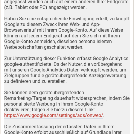
angepasst wurden auch auf einem anderen Ihrer Endgeräte
(z.B. Tablet oder PC) angezeigt werden.
Haben Sie eine entsprechende Einwilligung erteilt, verknüpft
Google zu diesem Zweck Ihren Web- und App-
Browserverlauf mit Ihrem Google-Konto. Auf diese Weise
können auf jedem Endgerät auf dem Sie sich mit Ihrem
Google-Konto anmelden, dieselben personalisierten
Werbebotschaften geschaltet werden.
Zur Unterstützung dieser Funktion erfasst Google Analytics
google-authentifizierte IDs der Nutzer, die vorübergehend
mit unseren Google-Analytics-Daten verknüpft werden, um
Zielgruppen für die geräteübergreifende Anzeigenwerbung
zu definieren und zu erstellen.
Sie können dem geräteübergreifenden
Remarketing/Targeting dauerhaft widersprechen, indem Sie
personalisierte Werbung in Ihrem Google-Konto
deaktivieren; folgen Sie hierzu diesem Link:
https://www.google.com/settings/ads/onweb/
.
Die Zusammenfassung der erfassten Daten in Ihrem
Google-Konto erfolgt ausschließlich auf Grundlage Ihrer