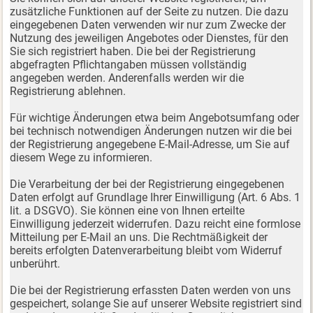
zusätzliche Funktionen auf der Seite zu nutzen. Die dazu
eingegebenen Daten verwenden wir nur zum Zwecke der
Nutzung des jeweiligen Angebotes oder Dienstes, für den
Sie sich registriert haben. Die bei der Registrierung
abgefragten Pflichtangaben müssen vollständig
angegeben werden. Anderenfalls werden wir die
Registrierung ablehnen.
Für wichtige Änderungen etwa beim Angebotsumfang oder
bei technisch notwendigen Änderungen nutzen wir die bei
der Registrierung angegebene E-Mail-Adresse, um Sie auf
diesem Wege zu informieren.
Die Verarbeitung der bei der Registrierung eingegebenen
Daten erfolgt auf Grundlage Ihrer Einwilligung (Art. 6 Abs. 1
lit. a DSGVO). Sie können eine von Ihnen erteilte
Einwilligung jederzeit widerrufen. Dazu reicht eine formlose
Mitteilung per E-Mail an uns. Die Rechtmäßigkeit der
bereits erfolgten Datenverarbeitung bleibt vom Widerruf
unberührt.
Die bei der Registrierung erfassten Daten werden von uns
gespeichert, solange Sie auf unserer Website registriert sind