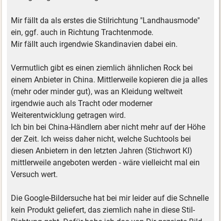
Mir fällt da als erstes die Stilrichtung "Landhausmode"
ein, ggf. auch in Richtung Trachtenmode.
Mir fällt auch irgendwie Skandinavien dabei ein.
Vermutlich gibt es einen ziemlich ähnlichen Rock bei
einem Anbieter in China. Mittlerweile kopieren die ja alles
(mehr oder minder gut), was an Kleidung weltweit
irgendwie auch als Tracht oder moderner
Weiterentwicklung getragen wird.
Ich bin bei China-Händlern aber nicht mehr auf der Höhe
der Zeit. Ich weiss daher nicht, welche Suchtools bei
diesen Anbietern in den letzten Jahren (Stichwort KI)
mittlerweile angeboten werden - wäre vielleicht mal ein
Versuch wert.
Die Google-Bildersuche hat bei mir leider auf die Schnelle
kein Produkt geliefert, das ziemlich nahe in diese Stil-