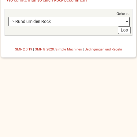
Gehe zu:
SMF 2.0.19
|
SMF © 2020
,
Simple Machines
|
Bedingungen und Regeln