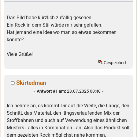
Das Bild habe kürzlich zufällig gesehen.
Ein Rock in dem Stil würde mir sehr gefallen.
Hat jemand eine Idee wo man so etwas bekommen
könnte?
Viele Grüße!
Gespeichert
Skirtedman
«
Antwort #1 am:
28.07.2025 00:40 »
Ich nehme an, es kommt Dir auf die Weite, die Länge, den
Schnitt, das Material, den längsverlaufenden Mix der
Stoffbahnen und auch auf Verwendung eines ähnlichen
Musters - alles in Kombination - an. Also das Produkt soll
dem gezeigten Rock möglichst nahe kommen.