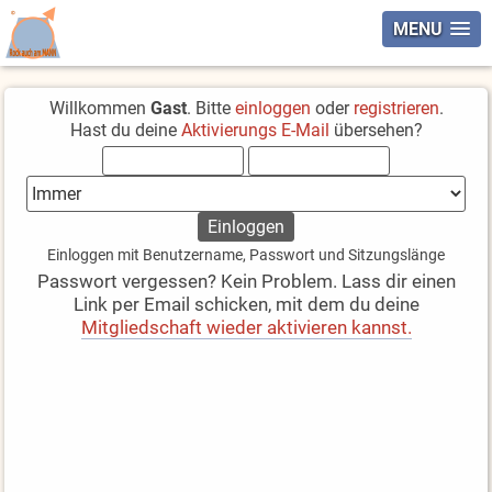
MENU
Willkommen
Gast
. Bitte
einloggen
oder
registrieren
.
Hast du deine
Aktivierungs E-Mail
übersehen?
Einloggen mit Benutzername, Passwort und Sitzungslänge
Passwort vergessen? Kein Problem. Lass dir einen
Link per Email schicken, mit dem du deine
Mitgliedschaft wieder aktivieren kannst.