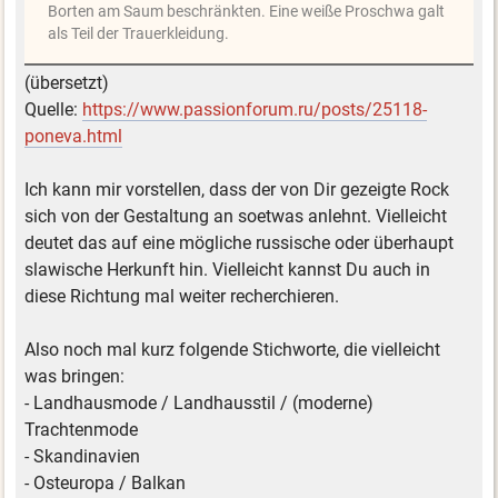
Borten am Saum beschränkten. Eine weiße Proschwa galt
als Teil der Trauerkleidung.
(übersetzt)
Quelle:
https://www.passionforum.ru/posts/25118-
poneva.html
Ich kann mir vorstellen, dass der von Dir gezeigte Rock
sich von der Gestaltung an soetwas anlehnt. Vielleicht
deutet das auf eine mögliche russische oder überhaupt
slawische Herkunft hin. Vielleicht kannst Du auch in
diese Richtung mal weiter recherchieren.
Also noch mal kurz folgende Stichworte, die vielleicht
was bringen:
- Landhausmode / Landhausstil / (moderne)
Trachtenmode
- Skandinavien
- Osteuropa / Balkan