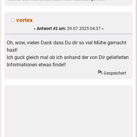
vortex
«
Antwort #2 am:
29.07.2025 04:37 »
Oh, wow, vielen Dank dass Du dir so viel Mühe gemacht
hast!
Ich guck gleich mal ob ich anhand der von Dir gelieferten
Informationen etwas finde!!
Gespeichert