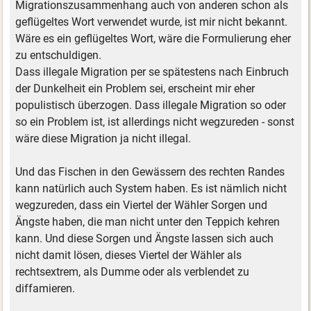
Migrationszusammenhang auch von anderen schon als
geflügeltes Wort verwendet wurde, ist mir nicht bekannt.
Wäre es ein geflügeltes Wort, wäre die Formulierung eher
zu entschuldigen.
Dass illegale Migration per se spätestens nach Einbruch
der Dunkelheit ein Problem sei, erscheint mir eher
populistisch überzogen. Dass illegale Migration so oder
so ein Problem ist, ist allerdings nicht wegzureden - sonst
wäre diese Migration ja nicht illegal.
Und das Fischen in den Gewässern des rechten Randes
kann natürlich auch System haben. Es ist nämlich nicht
wegzureden, dass ein Viertel der Wähler Sorgen und
Ängste haben, die man nicht unter den Teppich kehren
kann. Und diese Sorgen und Ängste lassen sich auch
nicht damit lösen, dieses Viertel der Wähler als
rechtsextrem, als Dumme oder als verblendet zu
diffamieren.