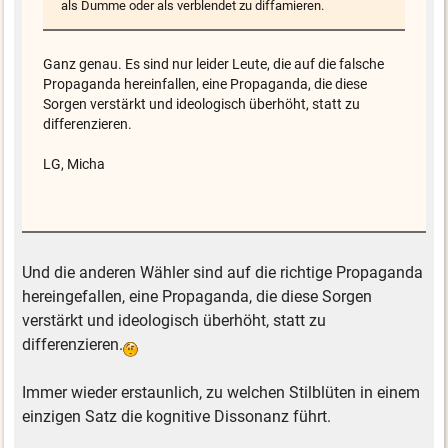
als Dumme oder als verblendet zu diffamieren.
Ganz genau. Es sind nur leider Leute, die auf die falsche
Propaganda hereinfallen, eine Propaganda, die diese
Sorgen verstärkt und ideologisch überhöht, statt zu
differenzieren.
LG, Micha
Und die anderen Wähler sind auf die richtige Propaganda
hereingefallen, eine Propaganda, die diese Sorgen
verstärkt und ideologisch überhöht, statt zu
differenzieren.
Immer wieder erstaunlich, zu welchen Stilblüten in einem
einzigen Satz die kognitive Dissonanz führt.