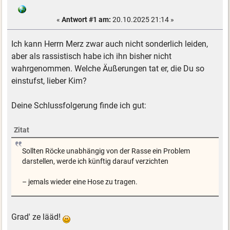
«
Antwort #1 am:
20.10.2025 21:14 »
Ich kann Herrn Merz zwar auch nicht sonderlich leiden,
aber als rassistisch habe ich ihn bisher nicht
wahrgenommen. Welche Äußerungen tat er, die Du so
einstufst, lieber Kim?
Deine Schlussfolgerung finde ich gut:
Zitat
Sollten Röcke unabhängig von der Rasse ein Problem
darstellen, werde ich künftig darauf verzichten
– jemals wieder eine Hose zu tragen.
Grad' ze lääd!