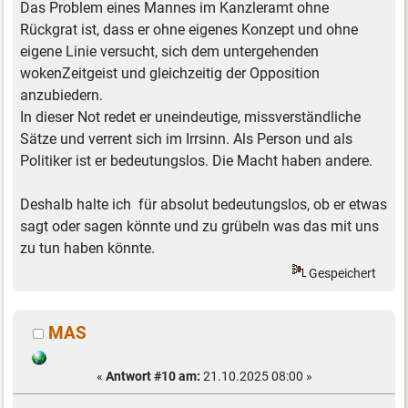
Das Problem eines Mannes im Kanzleramt ohne
Rückgrat ist, dass er ohne eigenes Konzept und ohne
eigene Linie versucht, sich dem untergehenden
wokenZeitgeist und gleichzeitig der Opposition
anzubiedern.
In dieser Not redet er uneindeutige, missverständliche
Sätze und verrent sich im Irrsinn. Als Person und als
Politiker ist er bedeutungslos. Die Macht haben andere.
Deshalb halte ich für absolut bedeutungslos, ob er etwas
sagt oder sagen könnte und zu grübeln was das mit uns
zu tun haben könnte.
Gespeichert
MAS
«
Antwort #10 am:
21.10.2025 08:00 »