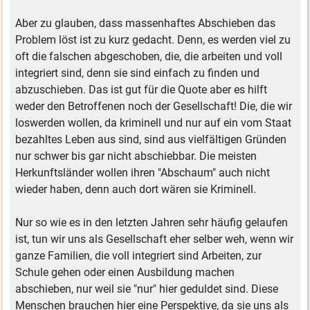
Aber zu glauben, dass massenhaftes Abschieben das
Problem löst ist zu kurz gedacht. Denn, es werden viel zu
oft die falschen abgeschoben, die, die arbeiten und voll
integriert sind, denn sie sind einfach zu finden und
abzuschieben. Das ist gut für die Quote aber es hilft
weder den Betroffenen noch der Gesellschaft! Die, die wir
loswerden wollen, da kriminell und nur auf ein vom Staat
bezahltes Leben aus sind, sind aus vielfältigen Gründen
nur schwer bis gar nicht abschiebbar. Die meisten
Herkunftsländer wollen ihren "Abschaum" auch nicht
wieder haben, denn auch dort wären sie Kriminell.
Nur so wie es in den letzten Jahren sehr häufig gelaufen
ist, tun wir uns als Gesellschaft eher selber weh, wenn wir
ganze Familien, die voll integriert sind Arbeiten, zur
Schule gehen oder einen Ausbildung machen
abschieben, nur weil sie "nur" hier geduldet sind. Diese
Menschen brauchen hier eine Perspektive, da sie uns als