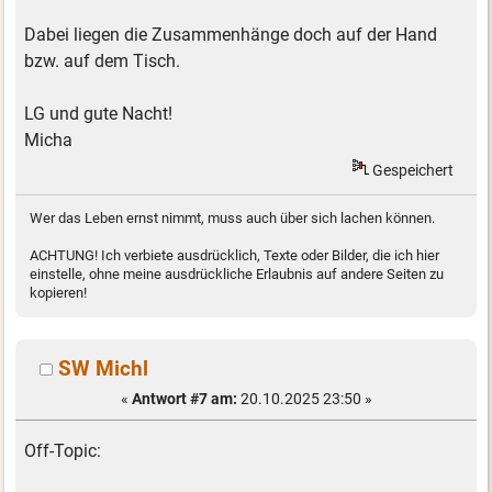
Dabei liegen die Zusammenhänge doch auf der Hand
bzw. auf dem Tisch.
LG und gute Nacht!
Micha
Gespeichert
Wer das Leben ernst nimmt, muss auch über sich lachen können.
ACHTUNG! Ich verbiete ausdrücklich, Texte oder Bilder, die ich hier
einstelle, ohne meine ausdrückliche Erlaubnis auf andere Seiten zu
kopieren!
SW Michl
«
Antwort #7 am:
20.10.2025 23:50 »
Off-Topic: