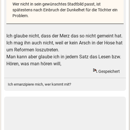
Wer nicht in sein gewünschtes Stadtbild passt, ist
spätestens nach Einbruch der Dunkelhet für die Töchter ein
Problem.
Ich glaube nicht, dass der Merz das so nicht gemeint hat.
Ich mag ihn auch nicht, weil er kein Arsch in der Hose hat
um Reformen loszutreten.
Man kann aber glaube ich in jedem Satz das Lesen bzw.
Hören, was man hören will,
Gespeichert
Ich emanzipiere mich, wer kommt mit?