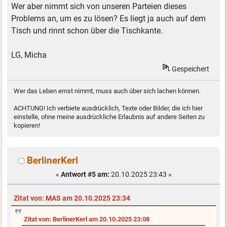
Wer aber nimmt sich von unseren Parteien dieses
Problems an, um es zu lösen? Es liegt ja auch auf dem
Tisch und rinnt schon über die Tischkante.
LG, Micha
Gespeichert
Wer das Leben ernst nimmt, muss auch über sich lachen können.
ACHTUNG! Ich verbiete ausdrücklich, Texte oder Bilder, die ich hier
einstelle, ohne meine ausdrückliche Erlaubnis auf andere Seiten zu
kopieren!
BerlinerKerl
«
Antwort #5 am:
20.10.2025 23:43 »
Zitat von: MAS am 20.10.2025 23:34
Zitat von: BerlinerKerl am 20.10.2025 23:08