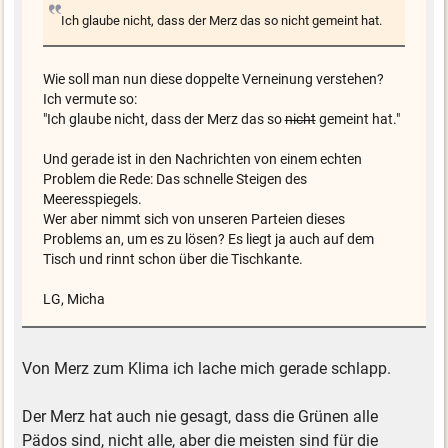
Ich glaube nicht, dass der Merz das so nicht gemeint hat.
Wie soll man nun diese doppelte Verneinung verstehen?
Ich vermute so:
"Ich glaube nicht, dass der Merz das so
nicht
gemeint hat."
Und gerade ist in den Nachrichten von einem echten
Problem die Rede:
Das schnelle Steigen des
Meeresspiegels.
Wer aber nimmt sich von unseren Parteien dieses
Problems an, um es zu lösen? Es liegt ja auch auf dem
Tisch und rinnt schon über die Tischkante.
LG, Micha
Von Merz zum Klima ich lache mich gerade schlapp.
Der Merz hat auch nie gesagt, dass die Grünen alle
Pädos sind, nicht alle, aber die meisten sind für die