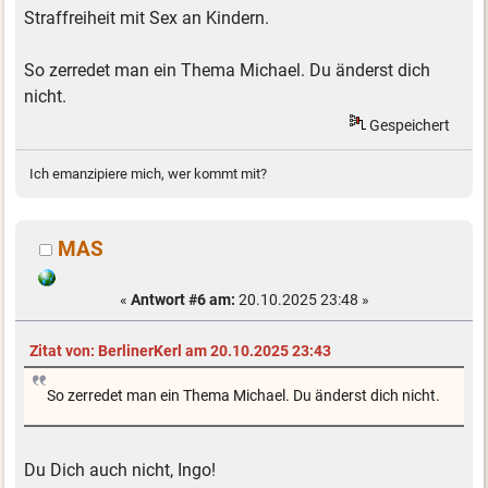
Straffreiheit mit Sex an Kindern.
So zerredet man ein Thema Michael. Du änderst dich
nicht.
Gespeichert
Ich emanzipiere mich, wer kommt mit?
MAS
«
Antwort #6 am:
20.10.2025 23:48 »
Zitat von: BerlinerKerl am 20.10.2025 23:43
So zerredet man ein Thema Michael. Du änderst dich nicht.
Du Dich auch nicht, Ingo!