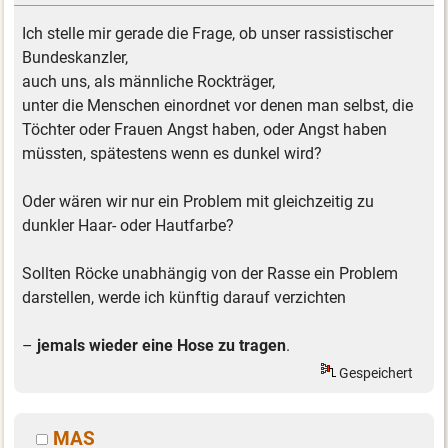
Ich stelle mir gerade die Frage, ob unser rassistischer
Bundeskanzler,
auch uns, als männliche Rockträger,
unter die Menschen einordnet vor denen man selbst, die
Töchter oder Frauen Angst haben, oder Angst haben
müssten, spätestens wenn es dunkel wird?
Oder wären wir nur ein Problem mit gleichzeitig zu
dunkler Haar- oder Hautfarbe?
Sollten Röcke unabhängig von der Rasse ein Problem
darstellen, werde ich künftig darauf verzichten
–
jemals wieder eine Hose zu tragen
.
Gespeichert
MAS