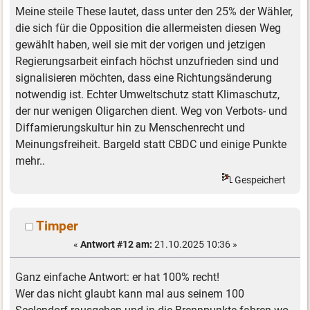
Meine steile These lautet, dass unter den 25% der Wähler,
die sich für die Opposition die allermeisten diesen Weg
gewählt haben, weil sie mit der vorigen und jetzigen
Regierungsarbeit einfach höchst unzufrieden sind und
signalisieren möchten, dass eine Richtungsänderung
notwendig ist. Echter Umweltschutz statt Klimaschutz,
der nur wenigen Oligarchen dient. Weg von Verbots- und
Diffamierungskultur hin zu Menschenrecht und
Meinungsfreiheit. Bargeld statt CBDC und einige Punkte
mehr..
Gespeichert
Timper
«
Antwort #12 am:
21.10.2025 10:36 »
Ganz einfache Antwort: er hat 100% recht!
Wer das nicht glaubt kann mal aus seinem 100