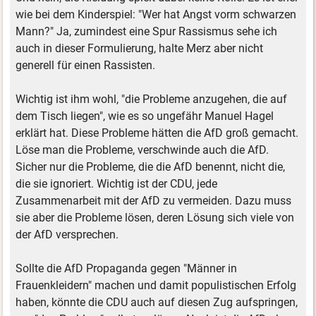
wie bei dem Kinderspiel: "Wer hat Angst vorm schwarzen
Mann?" Ja, zumindest eine Spur Rassismus sehe ich
auch in dieser Formulierung, halte Merz aber nicht
generell für einen Rassisten.
Wichtig ist ihm wohl, "die Probleme anzugehen, die auf
dem Tisch liegen", wie es so ungefähr Manuel Hagel
erklärt hat. Diese Probleme hätten die AfD groß gemacht.
Löse man die Probleme, verschwinde auch die AfD.
Sicher nur die Probleme, die die AfD benennt, nicht die,
die sie ignoriert. Wichtig ist der CDU, jede
Zusammenarbeit mit der AfD zu vermeiden. Dazu muss
sie aber die Probleme lösen, deren Lösung sich viele von
der AfD versprechen.
Sollte die AfD Propaganda gegen "Männer in
Frauenkleidern" machen und damit populistischen Erfolg
haben, könnte die CDU auch auf diesen Zug aufspringen,