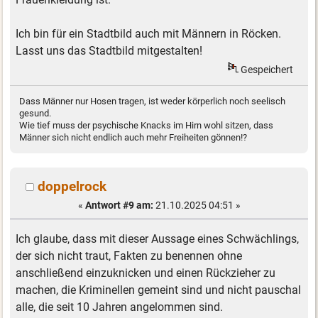
Ich bin für ein Stadtbild auch mit Männern in Röcken.
Lasst uns das Stadtbild mitgestalten!
Gespeichert
Dass Männer nur Hosen tragen, ist weder körperlich noch seelisch
gesund.
Wie tief muss der psychische Knacks im Hirn wohl sitzen, dass
Männer sich nicht endlich auch mehr Freiheiten gönnen!?
doppelrock
«
Antwort #9 am:
21.10.2025 04:51 »
Ich glaube, dass mit dieser Aussage eines Schwächlings,
der sich nicht traut, Fakten zu benennen ohne
anschließend einzuknicken und einen Rückzieher zu
machen, die Kriminellen gemeint sind und nicht pauschal
alle, die seit 10 Jahren angelommen sind.