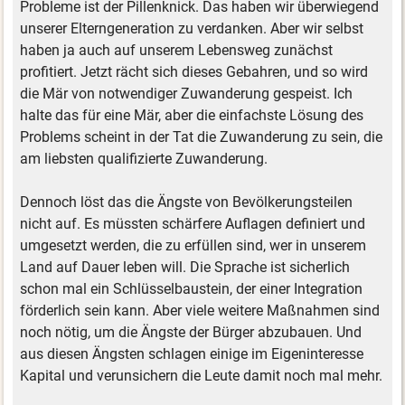
Probleme ist der Pillenknick. Das haben wir überwiegend
unserer Elterngeneration zu verdanken. Aber wir selbst
haben ja auch auf unserem Lebensweg zunächst
profitiert. Jetzt rächt sich dieses Gebahren, und so wird
die Mär von notwendiger Zuwanderung gespeist. Ich
halte das für eine Mär, aber die einfachste Lösung des
Problems scheint in der Tat die Zuwanderung zu sein, die
am liebsten qualifizierte Zuwanderung.
Dennoch löst das die Ängste von Bevölkerungsteilen
nicht auf. Es müssten schärfere Auflagen definiert und
umgesetzt werden, die zu erfüllen sind, wer in unserem
Land auf Dauer leben will. Die Sprache ist sicherlich
schon mal ein Schlüsselbaustein, der einer Integration
förderlich sein kann. Aber viele weitere Maßnahmen sind
noch nötig, um die Ängste der Bürger abzubauen. Und
aus diesen Ängsten schlagen einige im Eigeninteresse
Kapital und verunsichern die Leute damit noch mal mehr.