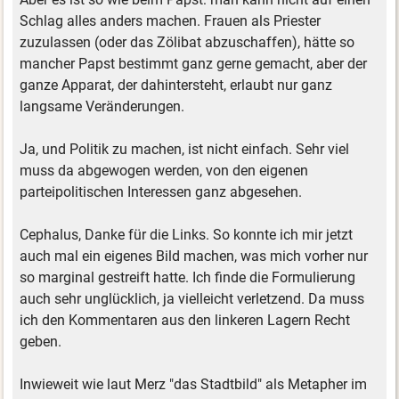
Schlag alles anders machen. Frauen als Priester
zuzulassen (oder das Zölibat abzuschaffen), hätte so
mancher Papst bestimmt ganz gerne gemacht, aber der
ganze Apparat, der dahintersteht, erlaubt nur ganz
langsame Veränderungen.
Ja, und Politik zu machen, ist nicht einfach. Sehr viel
muss da abgewogen werden, von den eigenen
parteipolitischen Interessen ganz abgesehen.
Cephalus, Danke für die Links. So konnte ich mir jetzt
auch mal ein eigenes Bild machen, was mich vorher nur
so marginal gestreift hatte. Ich finde die Formulierung
auch sehr unglücklich, ja vielleicht verletzend. Da muss
ich den Kommentaren aus den linkeren Lagern Recht
geben.
Inwieweit wie laut Merz "das Stadtbild" als Metapher im