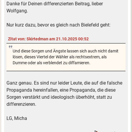
Danke für Deinen differenzierten Beitrag, lieber
Wolfgang.
Nur kurz dazu, bevor es gleich nach Bielefeld geht:
Zitat von: Skirtedman am 21.10.2025 00:52
Und diese Sorgen und Ängste lassen sich auch nicht damit
lösen, dieses Viertel der Wähler als rechtsextrem, als
Dumme oder als verblendet zu diffamieren.
Ganz genau. Es sind nur leider Leute, die auf die falsche
Propaganda hereinfallen, eine Propaganda, die diese
Sorgen verstärkt und ideologisch überhöht, statt zu
differenzieren.
LG, Micha