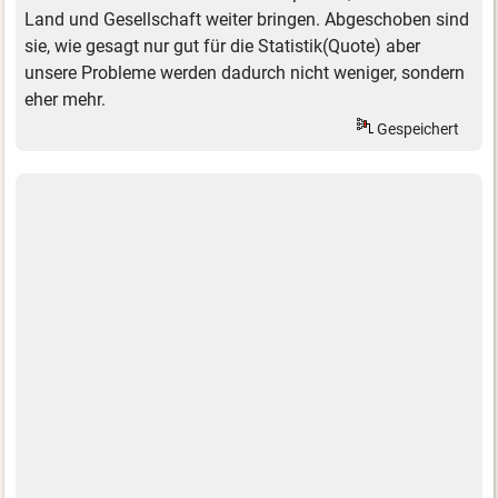
Land und Gesellschaft weiter bringen. Abgeschoben sind
sie, wie gesagt nur gut für die Statistik(Quote) aber
unsere Probleme werden dadurch nicht weniger, sondern
eher mehr.
Gespeichert