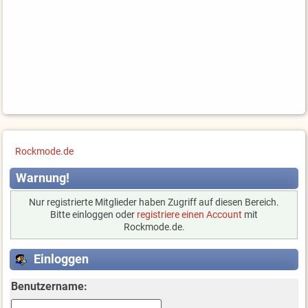
Rockmode.de
Warnung!
Nur registrierte Mitglieder haben Zugriff auf diesen Bereich.
Bitte einloggen oder
registriere einen Account
mit
Rockmode.de.
Einloggen
Benutzername: