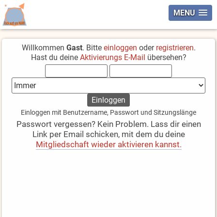
MENU
Willkommen
Gast
. Bitte
einloggen
oder
registrieren
.
Hast du deine
Aktivierungs E-Mail
übersehen?
Einloggen mit Benutzername, Passwort und Sitzungslänge
Passwort vergessen? Kein Problem. Lass dir einen
Link per Email schicken, mit dem du deine
Mitgliedschaft wieder aktivieren kannst.