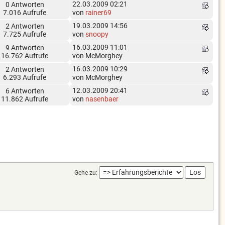
22.03.2009 02:21
0 Antworten
7.016 Aufrufe
von
rainer69
19.03.2009 14:56
2 Antworten
7.725 Aufrufe
von
snoopy
16.03.2009 11:01
9 Antworten
16.762 Aufrufe
von McMorghey
16.03.2009 10:29
2 Antworten
6.293 Aufrufe
von McMorghey
12.03.2009 20:41
6 Antworten
11.862 Aufrufe
von
nasenbaer
Gehe zu: