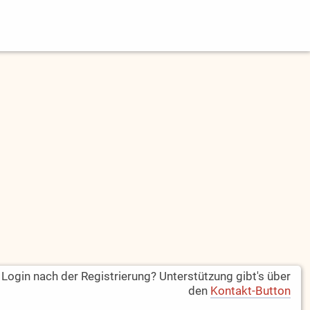
ogin nach der Registrierung? Unterstützung gibt's über
den
Kontakt-Button