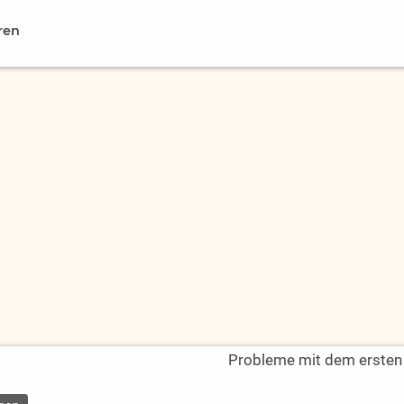
ren
Probleme mit dem ersten L