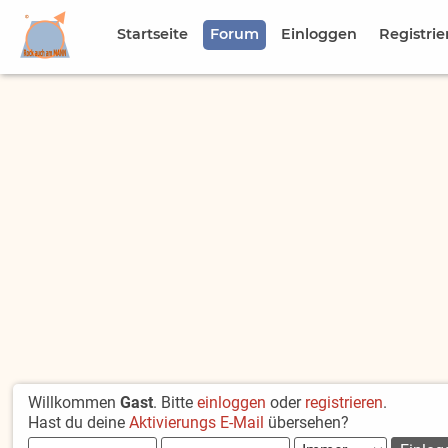
Startseite
Forum
Einloggen
Registrie
Willkommen
Gast
. Bitte
einloggen
oder
registrieren
.
Hast du deine
Aktivierungs E-Mail
übersehen?