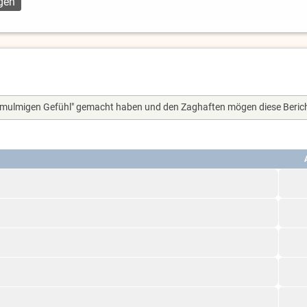
m "mulmigen Gefühl" gemacht haben und den Zaghaften mögen diese Berich