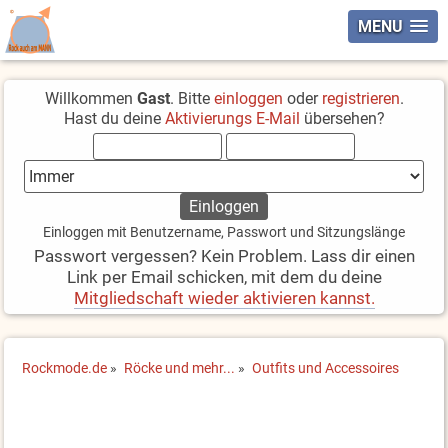
MENU
Willkommen
Gast
. Bitte
einloggen
oder
registrieren
.
Hast du deine
Aktivierungs E-Mail
übersehen?
Einloggen mit Benutzername, Passwort und Sitzungslänge
Passwort vergessen? Kein Problem. Lass dir einen
Link per Email schicken, mit dem du deine
Mitgliedschaft wieder aktivieren kannst.
Rockmode.de
»
Röcke und mehr...
»
Outfits und Accessoires