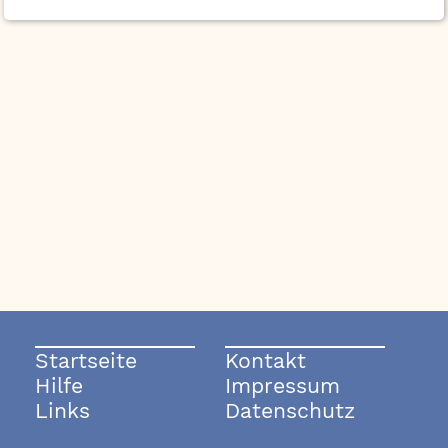
Startseite
Kontakt
Hilfe
Impressum
Links
Datenschutz