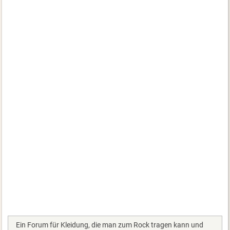
Ein Forum für Kleidung, die man zum Rock tragen kann und