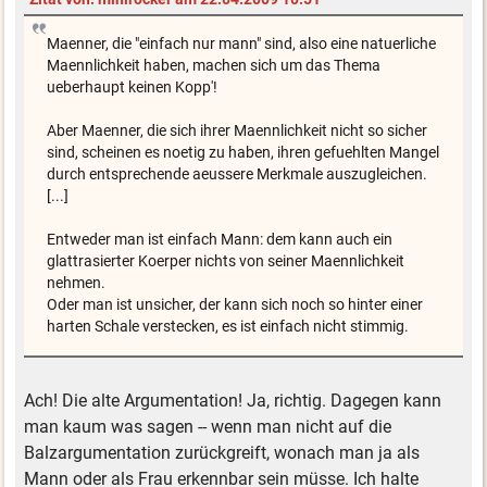
Maenner, die "einfach nur mann" sind, also eine natuerliche
Maennlichkeit haben, machen sich um das Thema
ueberhaupt keinen Kopp'!
Aber Maenner, die sich ihrer Maennlichkeit nicht so sicher
sind, scheinen es noetig zu haben, ihren gefuehlten Mangel
durch entsprechende aeussere Merkmale auszugleichen.
[...]
Entweder man ist einfach Mann: dem kann auch ein
glattrasierter Koerper nichts von seiner Maennlichkeit
nehmen.
Oder man ist unsicher, der kann sich noch so hinter einer
harten Schale verstecken, es ist einfach nicht stimmig.
Ach! Die alte Argumentation! Ja, richtig. Dagegen kann
man kaum was sagen -- wenn man nicht auf die
Balzargumentation zurückgreift, wonach man ja als
Mann oder als Frau erkennbar sein müsse. Ich halte