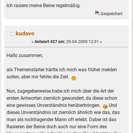
Ich rasiere meine Beine regelmäßig.
Gespeichert
kudavo
«
Antwort #27 am:
29.04.2009 12:31 »
Hallo zusammen,
als Themenstarter härtte ich mich was früher melden
sollen, aber mir fehlte die Zeit.
Nun, zugegeberweise habe ich mich über die Art der
ersten Antworten ziemlich gewundert, da diese schon
eine gewisses Unverständnis herüberbringen.
Und
dieses Unverständnis ist ziemlich ähnlich wie das, das
man als rocktragender Mann oft erlebt. Dabei ist das
Rasieren der Beine doch auch nur eine Form des