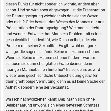
diesen Punkt für nicht sonderlich wichtig, andere aber
schon. Und so wird eben abgewogen: Ist die Präsentation
der Paarungseignung wichtiger als das eigene Wesen
oder nicht? Oder besteht das Wesen des Mannes nur aus
Präsentation der Paarungseignung? Wie man es dreht
und wendet: Entweder hat Mann ein Problem mit seiner
geschlechtlichen Identität, wie Du schreibst, oder ein
Problem mit seiner Sexualität. Es gibt wohl nur ganz
wenige, die sagen: Ich finde Beine mit Haaren schöner.
Wenn sie Beine mit Haaren schöner finden -- warum
schauen sie dann eher glatten Frauenbeinen denn
haarigen Männerbeinen hinterher? Es sei denn, es wird
wieder eine geschlechtliche Unterscheidung getroffen,
dann greift obige Vermutung, denn es ist keine Sache der
Ästhetik sondern eine der Sexualität.
Was ich nachvollziehen kann: Daß Mann sich ohne
Beinbehaarung unwohl, sich eines gewissen Schutzes