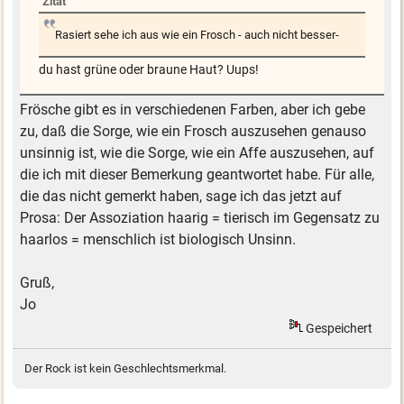
Zitat
Rasiert sehe ich aus wie ein Frosch - auch nicht besser-
du hast grüne oder braune Haut? Uups!
Frösche gibt es in verschiedenen Farben, aber ich gebe
zu, daß die Sorge, wie ein Frosch auszusehen genauso
unsinnig ist, wie die Sorge, wie ein Affe auszusehen, auf
die ich mit dieser Bemerkung geantwortet habe. Für alle,
die das nicht gemerkt haben, sage ich das jetzt auf
Prosa: Der Assoziation haarig = tierisch im Gegensatz zu
haarlos = menschlich ist biologisch Unsinn.
Gruß,
Jo
Gespeichert
Der Rock ist kein Geschlechtsmerkmal.