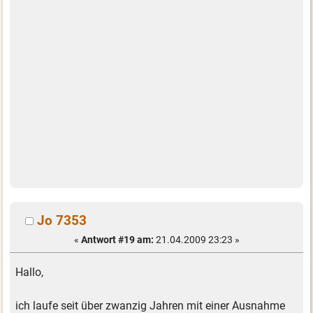
Jo 7353
«
Antwort #19 am:
21.04.2009 23:23 »
Hallo,
ich laufe seit über zwanzig Jahren mit einer Ausnahme