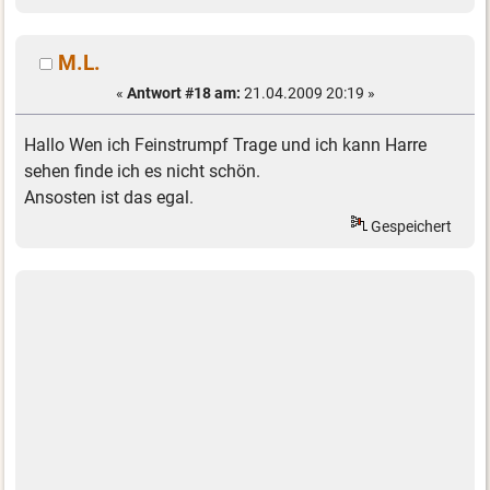
M.L.
«
Antwort #18 am:
21.04.2009 20:19 »
Hallo Wen ich Feinstrumpf Trage und ich kann Harre
sehen finde ich es nicht schön.
Ansosten ist das egal.
Gespeichert