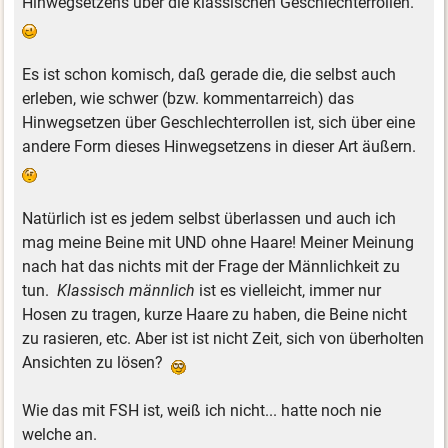
Hinwegsetzens über die klassischen Geschlechterrollen.
Es ist schon komisch, daß gerade die, die selbst auch
erleben, wie schwer (bzw. kommentarreich) das
Hinwegsetzen über Geschlechterrollen ist, sich über eine
andere Form dieses Hinwegsetzens in dieser Art äußern.
Natürlich ist es jedem selbst überlassen und auch ich
mag meine Beine mit UND ohne Haare! Meiner Meinung
nach hat das nichts mit der Frage der Männlichkeit zu
tun.
Klassisch männlich
ist es vielleicht, immer nur
Hosen zu tragen, kurze Haare zu haben, die Beine nicht
zu rasieren, etc. Aber ist ist nicht Zeit, sich von überholten
Ansichten zu lösen?
Wie das mit FSH ist, weiß ich nicht... hatte noch nie
welche an.