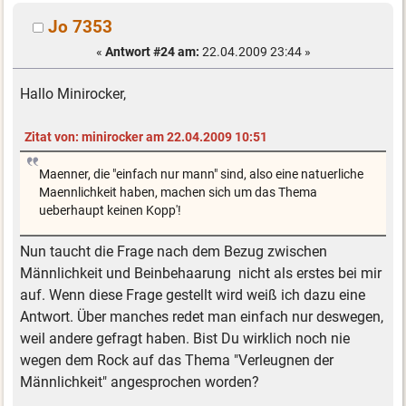
Jo 7353
«
Antwort #24 am:
22.04.2009 23:44 »
Hallo Minirocker,
Zitat von: minirocker am 22.04.2009 10:51
Maenner, die "einfach nur mann" sind, also eine natuerliche
Maennlichkeit haben, machen sich um das Thema
ueberhaupt keinen Kopp'!
Nun taucht die Frage nach dem Bezug zwischen
Männlichkeit und Beinbehaarung nicht als erstes bei mir
auf. Wenn diese Frage gestellt wird weiß ich dazu eine
Antwort. Über manches redet man einfach nur deswegen,
weil andere gefragt haben. Bist Du wirklich noch nie
wegen dem Rock auf das Thema "Verleugnen der
Männlichkeit" angesprochen worden?