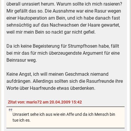
überall unrasiert herum. Warum sollte ich mich rasieren?
Mir gefällt das so. Die Ausnahme war eine Rasur wegen
einer Hautoperation am Bein, und ich habe danach fast
sehnsüchtig auf das Nachwachsen der Haare gewartet,
weil mir mein Bein so nackt gar nicht gefiel.
Da ich keine Begeisterung für Strumpfhosen habe, fällt
bei mir das für mich überzeugendste Argument für eine
Beinrasur weg.
Keine Angst, ich will meinen Geschmack niemand
aufdrängen. Allerdings sollten sich die Rasurfreunde ihre
Worte über Haarfreunde etwas überdenken.
Zitat von: mario72 am 20.04.2009 15:42
Unrasiert sehe ich aus wie ein Affe und da ich Mensch bin
tue ich es.