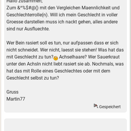
Hallo zusammen;
Zum &^%$#@() mit den Vergleichen Maennlichkeit und
Geschlechterrolle(n). Will ich mein Geschlecht in voller
Groesse darstellen muss ich nackt gehen, alles andere
sind nur Ausfluechte.
Wer Bein rasiert soll es tun, nur aufpassen dass er sich
nicht schneidet. Wer nicht, laesst sie stehen! Was hat das
mit Geschlecht zu tun?
Achselhaare? Wer Sauerkraut
unter den Achsln nicht liebt rasiert sie ab. Nochmals, was
hat das mit Rolle eines Geschlechtes oder mit dem
Geschlecht selbst zu tun?
Gruss
Martin77
Gespeichert