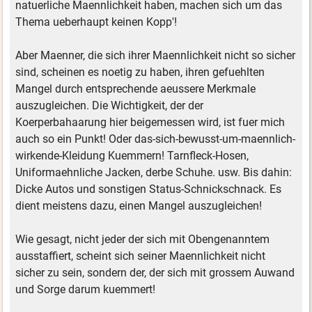
natuerliche Maennlichkeit haben, machen sich um das
Thema ueberhaupt keinen Kopp'!
Aber Maenner, die sich ihrer Maennlichkeit nicht so sicher
sind, scheinen es noetig zu haben, ihren gefuehlten
Mangel durch entsprechende aeussere Merkmale
auszugleichen. Die Wichtigkeit, der der
Koerperbahaarung hier beigemessen wird, ist fuer mich
auch so ein Punkt! Oder das-sich-bewusst-um-maennlich-
wirkende-Kleidung Kuemmern! Tarnfleck-Hosen,
Uniformaehnliche Jacken, derbe Schuhe. usw. Bis dahin:
Dicke Autos und sonstigen Status-Schnickschnack. Es
dient meistens dazu, einen Mangel auszugleichen!
Wie gesagt, nicht jeder der sich mit Obengenanntem
ausstaffiert, scheint sich seiner Maennlichkeit nicht
sicher zu sein, sondern der, der sich mit grossem Auwand
und Sorge darum kuemmert!