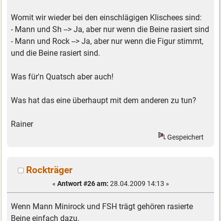
Womit wir wieder bei den einschlägigen Klischees sind:
- Mann und Sh --> Ja, aber nur wenn die Beine rasiert sind
- Mann und Rock --> Ja, aber nur wenn die Figur stimmt,
und die Beine rasiert sind.
Was für'n Quatsch aber auch!
Was hat das eine überhaupt mit dem anderen zu tun?
Rainer
Gespeichert
Rockträger
«
Antwort #26 am:
28.04.2009 14:13 »
Wenn Mann Minirock und FSH trägt gehören rasierte
Beine einfach dazu.