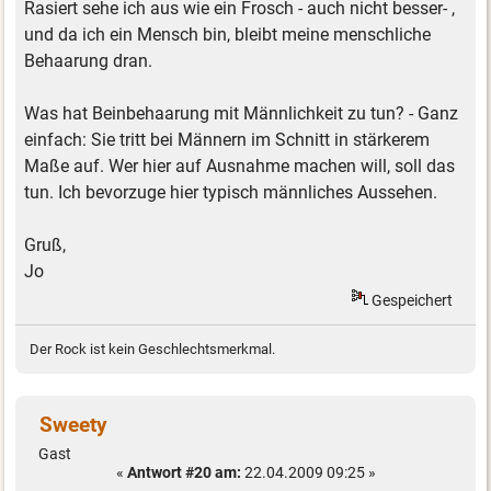
Rasiert sehe ich aus wie ein Frosch - auch nicht besser- ,
und da ich ein Mensch bin, bleibt meine menschliche
Behaarung dran.
Was hat Beinbehaarung mit Männlichkeit zu tun? - Ganz
einfach: Sie tritt bei Männern im Schnitt in stärkerem
Maße auf. Wer hier auf Ausnahme machen will, soll das
tun. Ich bevorzuge hier typisch männliches Aussehen.
Gruß,
Jo
Gespeichert
Der Rock ist kein Geschlechtsmerkmal.
Sweety
Gast
«
Antwort #20 am:
22.04.2009 09:25 »