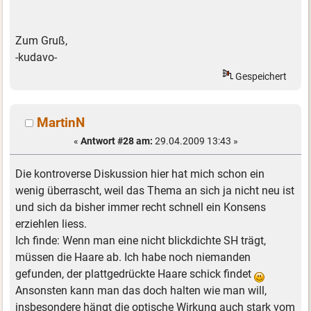
Zum Gruß,
-kudavo-
Gespeichert
MartinN
«
Antwort #28 am:
29.04.2009 13:43 »
Die kontroverse Diskussion hier hat mich schon ein
wenig überrascht, weil das Thema an sich ja nicht neu ist
und sich da bisher immer recht schnell ein Konsens
erziehlen liess.
Ich finde: Wenn man eine nicht blickdichte SH trägt,
müssen die Haare ab. Ich habe noch niemanden
gefunden, der plattgedrückte Haare schick findet
Ansonsten kann man das doch halten wie man will,
insbesondere hängt die optische Wirkung auch stark vom