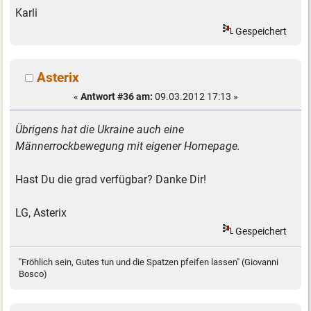
Karli
Gespeichert
Asterix
«
Antwort #36 am:
09.03.2012 17:13 »
Übrigens hat die Ukraine auch eine
Männerrockbewegung mit eigener Homepage.
Hast Du die grad verfügbar? Danke Dir!
LG, Asterix
Gespeichert
"Fröhlich sein, Gutes tun und die Spatzen pfeifen lassen" (Giovanni
Bosco)