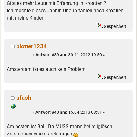
Gibt es mehr Leute mit Erfahrung in Kroatien ?
Ich möchte dieses Jahr in Urlaub fahren nach Kroatien
mit meine Kinder
Gespeichert
piotter1234
«
Antwort #39 am:
30.11.2012 19:50 »
Amsterdam ist es auch kein Problem
Gespeichert
ufash
«
Antwort #40 am:
15.04.2013 08:51 »
Am besten ist Bali: Da MUSS mann bei religiösen
Zeremonien einen Rock tragen