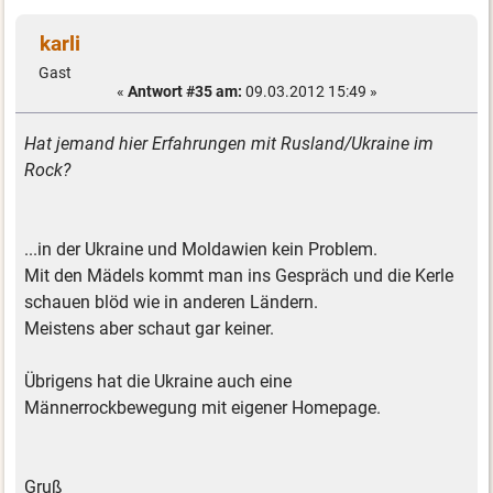
karli
Gast
«
Antwort #35 am:
09.03.2012 15:49 »
Hat jemand hier Erfahrungen mit Rusland/Ukraine im
Rock?
...in der Ukraine und Moldawien kein Problem.
Mit den Mädels kommt man ins Gespräch und die Kerle
schauen blöd wie in anderen Ländern.
Meistens aber schaut gar keiner.
Übrigens hat die Ukraine auch eine
Männerrockbewegung mit eigener Homepage.
Gruß