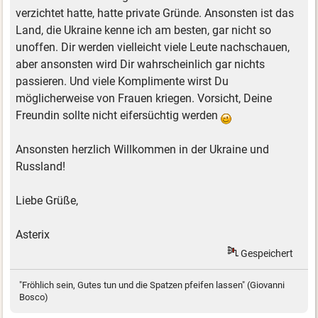
verzichtet hatte, hatte private Gründe. Ansonsten ist das
Land, die Ukraine kenne ich am besten, gar nicht so
unoffen. Dir werden vielleicht viele Leute nachschauen,
aber ansonsten wird Dir wahrscheinlich gar nichts
passieren. Und viele Komplimente wirst Du
möglicherweise von Frauen kriegen. Vorsicht, Deine
Freundin sollte nicht eifersüchtig werden
Ansonsten herzlich Willkommen in der Ukraine und
Russland!
Liebe Grüße,
Asterix
Gespeichert
"Fröhlich sein, Gutes tun und die Spatzen pfeifen lassen" (Giovanni
Bosco)