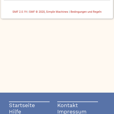
SMF 2.0.19
|
SMF © 2020
,
Simple Machines
|
Bedingungen und Regeln
Startseite
Kontakt
Hilfe
Impressum