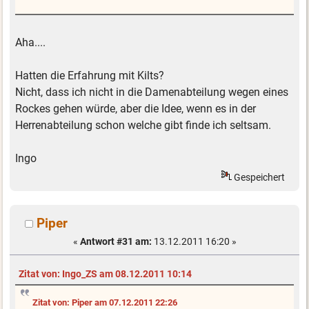
Aha....
Hatten die Erfahrung mit Kilts?
Nicht, dass ich nicht in die Damenabteilung wegen eines
Rockes gehen würde, aber die Idee, wenn es in der
Herrenabteilung schon welche gibt finde ich seltsam.
Ingo
Gespeichert
Piper
«
Antwort #31 am:
13.12.2011 16:20 »
Zitat von: Ingo_ZS am 08.12.2011 10:14
Zitat von: Piper am 07.12.2011 22:26