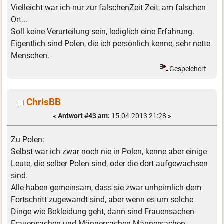
Vielleicht war ich nur zur falschenZeit Zeit, am falschen
Ort...
Soll keine Verurteilung sein, lediglich eine Erfahrung.
Eigentlich sind Polen, die ich persönlich kenne, sehr nette
Menschen.
Gespeichert
ChrisBB
«
Antwort #43 am:
15.04.2013 21:28 »
Zu Polen:
Selbst war ich zwar noch nie in Polen, kenne aber einige
Leute, die selber Polen sind, oder die dort aufgewachsen
sind.
Alle haben gemeinsam, dass sie zwar unheimlich dem
Fortschritt zugewandt sind, aber wenn es um solche
Dinge wie Bekleidung geht, dann sind Frauensachen
Frauensachen und Männersachen Männersachen.