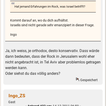
Hat jemand Erfahrungen im Rock, was Israel betrifft?
Kommt darauf an, wo du dich aufhältst.
Israelis sind nicht gerade sehr emanzipiert in dieser Frage.
Ingo
Ja, ich weiss, je orthodox, desto konservativ. Dass wärde
dann bedeuten, dass der Rock in Jerusalem wohl eher
nicht angebracht ist, in Tel Aviv aber problemlos getragen
werden kann.
Oder siehst du das völlig anders?
Gespeichert
Ingo_ZS
Gast