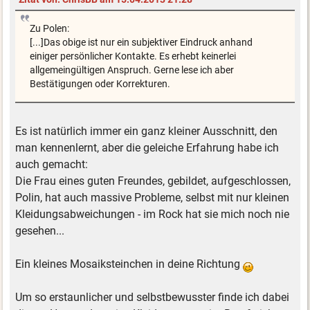
Zu Polen:
[...]Das obige ist nur ein subjektiver Eindruck anhand
einiger persönlicher Kontakte. Es erhebt keinerlei
allgemeingültigen Anspruch. Gerne lese ich aber
Bestätigungen oder Korrekturen.
Es ist natürlich immer ein ganz kleiner Ausschnitt, den
man kennenlernt, aber die geleiche Erfahrung habe ich
auch gemacht:
Die Frau eines guten Freundes, gebildet, aufgeschlossen,
Polin, hat auch massive Probleme, selbst mit nur kleinen
Kleidungsabweichungen - im Rock hat sie mich noch nie
gesehen...
Ein kleines Mosaiksteinchen in deine Richtung
Um so erstaunlicher und selbstbewusster finde ich dabei