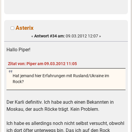
Asterix
«
Antwort #34 am:
09.03.2012 12:07 »
Hallo Piper!
Zitat von: Piper am 09.03.2012 11:05
Hat jemand hier Erfahrungen mit Rusland/Ukraine im
Rock?
Der Karli definitiv. Ich habe auch einen Bekannten in
Moskau, der auch Röcke trägt. Kein Problem.
Ich habe es allerdings noch nicht selbst versucht, obwohl
ich dort öfter unterwegs bin. Das ich auf den Rock