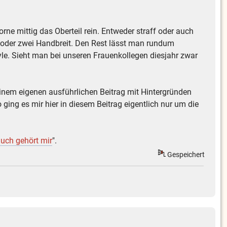
ne mittig das Oberteil rein. Entweder straff oder auch
it oder zwei Handbreit. Den Rest lässt man rundum
yle. Sieht man bei unseren Frauenkollegen diesjahr zwar
einem eigenen ausführlichen Beitrag mit Hintergründen
 ging es mir hier in diesem Beitrag eigentlich nur um die
uch gehört mir
".
Gespeichert