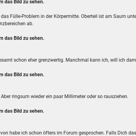
 das Bild zu sehen.
das Fülle-Problem in der Körpermitte. Oberteil ist am Saum unten
enzbereichen ab.
 das Bild zu sehen.
gesamt schon eher grenzwertig. Manchmal kann ich, will ich da
 das Bild zu sehen.
 Aber ringsum wieder ein paar Millimeter oder so rausziehen.
 das Bild zu sehen.
avon habe ich schon öfters im Forum gesprochen. Falls Dich das