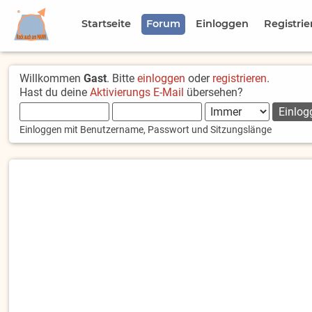
Startseite
Forum
Einloggen
Registrie
Willkommen
Gast
. Bitte
einloggen
oder
registrieren
.
Hast du deine
Aktivierungs E-Mail
übersehen?
Einloggen mit Benutzername, Passwort und Sitzungslänge