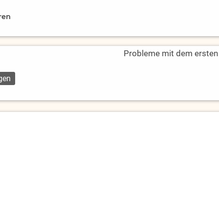
ren
Probleme mit dem ersten L