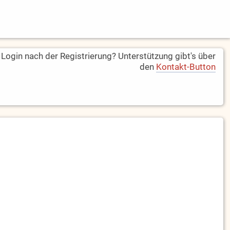
ogin nach der Registrierung? Unterstützung gibt's über
den
Kontakt-Button