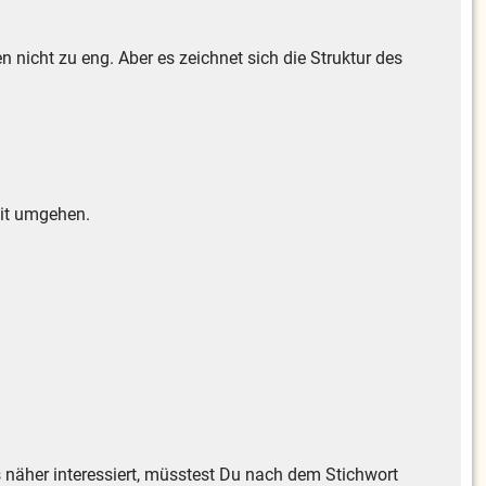
 nicht zu eng. Aber es zeichnet sich die Struktur des
mit umgehen.
 näher interessiert, müsstest Du nach dem Stichwort