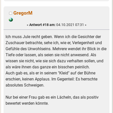
GregorM
«
Antwort #18 am:
04.10.2021 07:31 »
Ich muss Jule recht geben. Wenn ich die Gesichter der
Zuschauer betrachte, sehe ich, wie er, Verlegenheit und
Gefühle des Unwohlseins. Mehrere wendet ihr Blick in die
Tiefe oder lassen, als seien sie nicht anwesend. Als
wissen sie nicht, wie sie sich dazu verhalten sollen, und
als wäre ihnen das ganze ein bisschen peinlich.
Auch gab es, als er in seinem "Kleid" auf der Bühne
erschien, keinen Applaus. Im Gegenteil: Es herrschte
absolutes Schweigen.
Nur bei einer Frau gab es ein Lächeln, das als positiv
bewertet werden könnte.