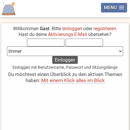
MENU
Willkommen
Gast
. Bitte
einloggen
oder
registrieren
.
Hast du deine
Aktivierungs E-Mail
übersehen?
Einloggen mit Benutzername, Passwort und Sitzungslänge
Du möchtest einen Überblick zu den aktiven Themen
haben:
Mit einem Klick alles im Blick