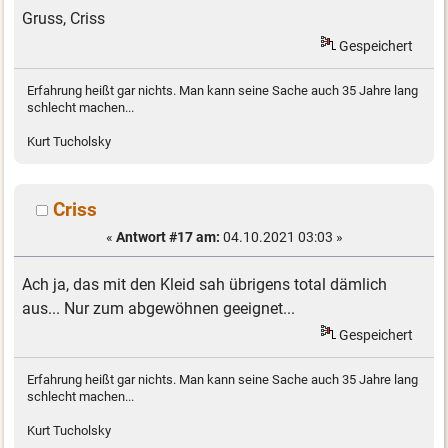
Gruss, Criss
Gespeichert
Erfahrung heißt gar nichts. Man kann seine Sache auch 35 Jahre lang
schlecht machen...
Kurt Tucholsky
Criss
«
Antwort #17 am:
04.10.2021 03:03 »
Ach ja, das mit den Kleid sah übrigens total dämlich
aus... Nur zum abgewöhnen geeignet...
Gespeichert
Erfahrung heißt gar nichts. Man kann seine Sache auch 35 Jahre lang
schlecht machen...
Kurt Tucholsky