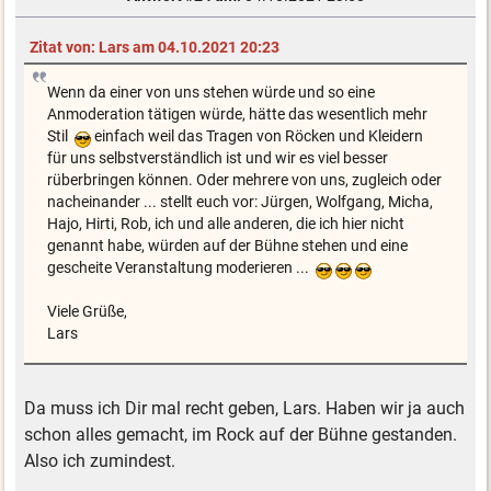
Zitat von: Lars am 04.10.2021 20:23
Wenn da einer von uns stehen würde und so eine
Anmoderation tätigen würde, hätte das wesentlich mehr
Stil
einfach weil das Tragen von Röcken und Kleidern
für uns selbstverständlich ist und wir es viel besser
rüberbringen können. Oder mehrere von uns, zugleich oder
nacheinander ... stellt euch vor: Jürgen, Wolfgang, Micha,
Hajo, Hirti, Rob, ich und alle anderen, die ich hier nicht
genannt habe, würden auf der Bühne stehen und eine
gescheite Veranstaltung moderieren ...
Viele Grüße,
Lars
Da muss ich Dir mal recht geben, Lars. Haben wir ja auch
schon alles gemacht, im Rock auf der Bühne gestanden.
Also ich zumindest.