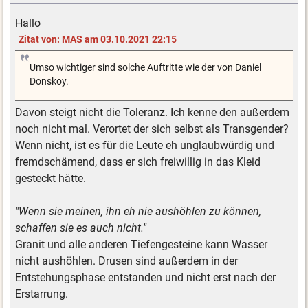
Hallo
Zitat von: MAS am 03.10.2021 22:15
Umso wichtiger sind solche Auftritte wie der von Daniel
Donskoy.
Davon steigt nicht die Toleranz. Ich kenne den außerdem
noch nicht mal. Verortet der sich selbst als Transgender?
Wenn nicht, ist es für die Leute eh unglaubwürdig und
fremdschämend, dass er sich freiwillig in das Kleid
gesteckt hätte.
"Wenn sie meinen, ihn eh nie aushöhlen zu können,
schaffen sie es auch nicht."
Granit und alle anderen Tiefengesteine kann Wasser
nicht aushöhlen. Drusen sind außerdem in der
Entstehungsphase entstanden und nicht erst nach der
Erstarrung.