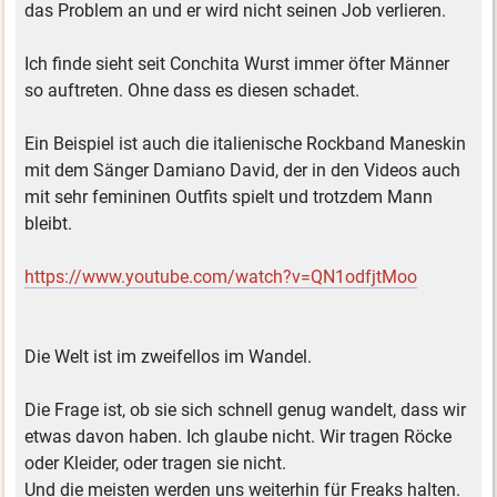
das Problem an und er wird nicht seinen Job verlieren.
Ich finde sieht seit Conchita Wurst immer öfter Männer
so auftreten. Ohne dass es diesen schadet.
Ein Beispiel ist auch die italienische Rockband Maneskin
mit dem Sänger Damiano David, der in den Videos auch
mit sehr femininen Outfits spielt und trotzdem Mann
bleibt.
https://www.youtube.com/watch?v=QN1odfjtMoo
Die Welt ist im zweifellos im Wandel.
Die Frage ist, ob sie sich schnell genug wandelt, dass wir
etwas davon haben. Ich glaube nicht. Wir tragen Röcke
oder Kleider, oder tragen sie nicht.
Und die meisten werden uns weiterhin für Freaks halten.