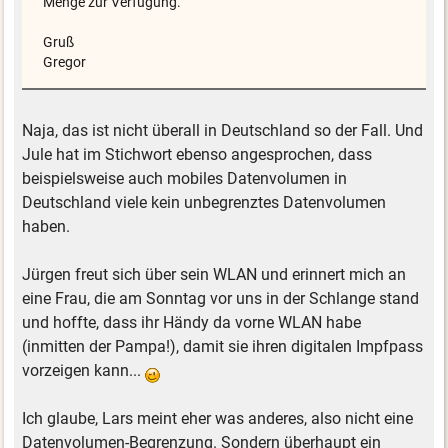
Menge zur Verfügung.
Gruß
Gregor
Naja, das ist nicht überall in Deutschland so der Fall. Und
Jule hat im Stichwort ebenso angesprochen, dass
beispielsweise auch mobiles Datenvolumen in
Deutschland viele kein unbegrenztes Datenvolumen
haben.
Jürgen freut sich über sein WLAN und erinnert mich an
eine Frau, die am Sonntag vor uns in der Schlange stand
und hoffte, dass ihr Händy da vorne WLAN habe
(inmitten der Pampa!), damit sie ihren digitalen Impfpass
vorzeigen kann...
Ich glaube, Lars meint eher was anderes, also nicht eine
Datenvolumen-Begrenzung. Sondern überhaupt ein