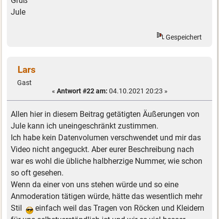
Gruß
Jule
Gespeichert
Lars
Gast
«
Antwort #22 am:
04.10.2021 20:23 »
Allen hier in diesem Beitrag getätigten Äußerungen von
Jule kann ich uneingeschränkt zustimmen.
Ich habe kein Datenvolumen verschwendet und mir das
Video nicht angeguckt. Aber eurer Beschreibung nach
war es wohl die übliche halbherzige Nummer, wie schon
so oft gesehen.
Wenn da einer von uns stehen würde und so eine
Anmoderation tätigen würde, hätte das wesentlich mehr
Stil
einfach weil das Tragen von Röcken und Kleidern