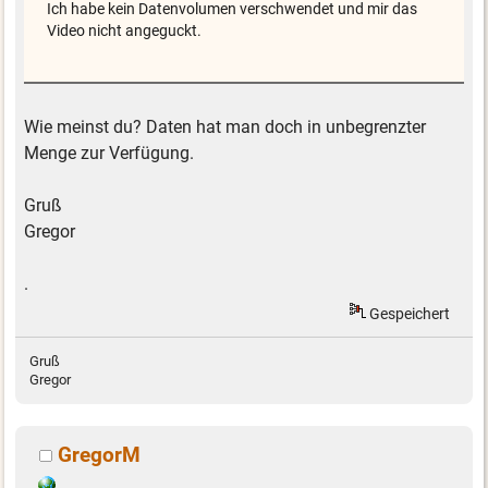
Ich habe kein Datenvolumen verschwendet und mir das
Video nicht angeguckt.
Wie meinst du? Daten hat man doch in unbegrenzter
Menge zur Verfügung.
Gruß
Gregor
.
Gespeichert
Gruß
Gregor
GregorM