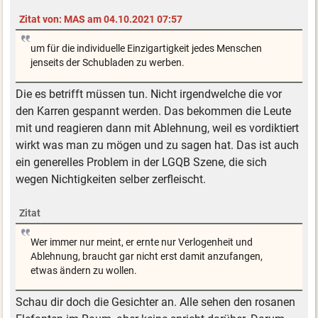
Zitat von: MAS am 04.10.2021 07:57
um für die individuelle Einzigartigkeit jedes Menschen
jenseits der Schubladen zu werben.
Die es betrifft müssen tun. Nicht irgendwelche die vor
den Karren gespannt werden. Das bekommen die Leute
mit und reagieren dann mit Ablehnung, weil es vordiktiert
wirkt was man zu mögen und zu sagen hat. Das ist auch
ein generelles Problem in der LGQB Szene, die sich
wegen Nichtigkeiten selber zerfleischt.
Zitat
Wer immer nur meint, er ernte nur Verlogenheit und
Ablehnung, braucht gar nicht erst damit anzufangen,
etwas ändern zu wollen.
Schau dir doch die Gesichter an. Alle sehen den rosanen