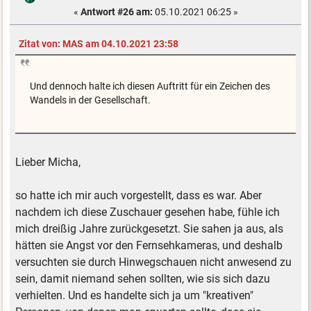
«
Antwort #26 am:
05.10.2021 06:25 »
Zitat von: MAS am 04.10.2021 23:58
Und dennoch halte ich diesen Auftritt für ein Zeichen des
Wandels in der Gesellschaft.
Lieber Micha,
so hatte ich mir auch vorgestellt, dass es war. Aber
nachdem ich diese Zuschauer gesehen habe, fühle ich
mich dreißig Jahre zurückgesetzt. Sie sahen ja aus, als
hätten sie Angst vor den Fernsehkameras, und deshalb
versuchten sie durch Hinwegschauen nicht anwesend zu
sein, damit niemand sehen sollten, wie sis sich dazu
verhielten. Und es handelte sich ja um "kreativen"