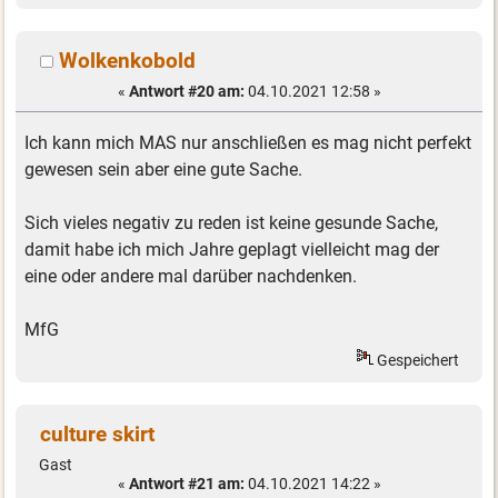
Wolkenkobold
«
Antwort #20 am:
04.10.2021 12:58 »
Ich kann mich MAS nur anschließen es mag nicht perfekt
gewesen sein aber eine gute Sache.
Sich vieles negativ zu reden ist keine gesunde Sache,
damit habe ich mich Jahre geplagt vielleicht mag der
eine oder andere mal darüber nachdenken.
MfG
Gespeichert
culture skirt
Gast
«
Antwort #21 am:
04.10.2021 14:22 »