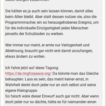
Sie hätten es ja auch sein lassen können, damit alles
beim Alten bleibt. Aber statt dessen nutzen sie, also die
Programmmacher, ein so herausgehobenes Ereignis, um
für die individuelle Einzigartigkeit jedes Menschen
jenseits der Schubladen zu werben.
Wer immer nur meint, er ernte nur Verlogenheit und
Ablehnung, braucht gar nicht erst damit anzufangen,
etwas ändern zu wollen.
Ich fahre jetzt auf diese Tagung:
https://de.ringforpeace.org/
Da könnte man das Gleiche
behaupten: Lass es sein, das meint keiner ernst, in
Wahrheit denkt doch jeder nur an sich selbst und seine
eigene Kleingruppe.
So falsch wäre dieser Einwurf auch gar nicht. Aber wenn
doch jeder nur so dächte, hätte es für niemanden einen