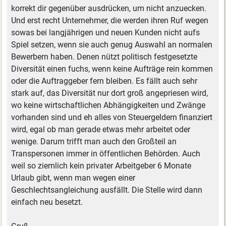
korrekt dir gegenüber ausdrücken, um nicht anzuecken.
Und erst recht Unternehmer, die werden ihren Ruf wegen
sowas bei langjährigen und neuen Kunden nicht aufs
Spiel setzen, wenn sie auch genug Auswahl an normalen
Bewerbern haben. Denen nützt politisch festgesetzte
Diversität einen fuchs, wenn keine Aufträge rein kommen
oder die Auftraggeber fern bleiben. Es fällt auch sehr
stark auf, das Diversität nur dort groß angepriesen wird,
wo keine wirtschaftlichen Abhängigkeiten und Zwänge
vorhanden sind und eh alles von Steuergeldern finanziert
wird, egal ob man gerade etwas mehr arbeitet oder
wenige. Darum trifft man auch den Großteil an
Transpersonen immer in öffentlichen Behörden. Auch
weil so ziemlich kein privater Arbeitgeber 6 Monate
Urlaub gibt, wenn man wegen einer
Geschlechtsangleichung ausfällt. Die Stelle wird dann
einfach neu besetzt.