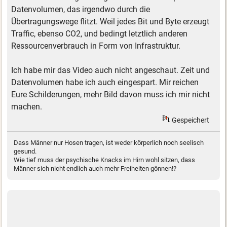
Datenvolumen, das irgendwo durch die
Übertragungswege flitzt. Weil jedes Bit und Byte erzeugt
Traffic, ebenso CO2, und bedingt letztlich anderen
Ressourcenverbrauch in Form von Infrastruktur.
Ich habe mir das Video auch nicht angeschaut. Zeit und
Datenvolumen habe ich auch eingespart. Mir reichen
Eure Schilderungen, mehr Bild davon muss ich mir nicht
machen.
Gespeichert
Dass Männer nur Hosen tragen, ist weder körperlich noch seelisch
gesund.
Wie tief muss der psychische Knacks im Hirn wohl sitzen, dass
Männer sich nicht endlich auch mehr Freiheiten gönnen!?