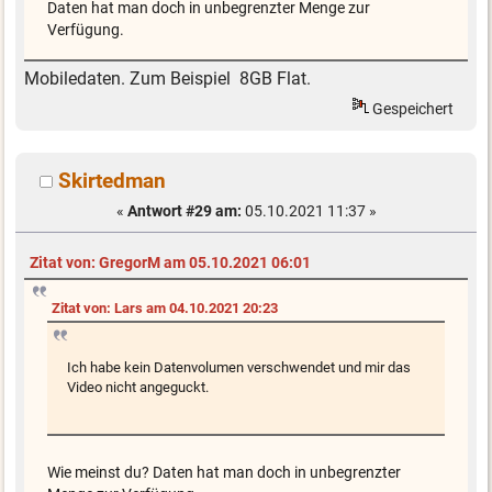
Daten hat man doch in unbegrenzter Menge zur
Verfügung.
Mobiledaten. Zum Beispiel 8GB Flat.
Gespeichert
Skirtedman
«
Antwort #29 am:
05.10.2021 11:37 »
Zitat von: GregorM am 05.10.2021 06:01
Zitat von: Lars am 04.10.2021 20:23
Ich habe kein Datenvolumen verschwendet und mir das
Video nicht angeguckt.
Wie meinst du? Daten hat man doch in unbegrenzter