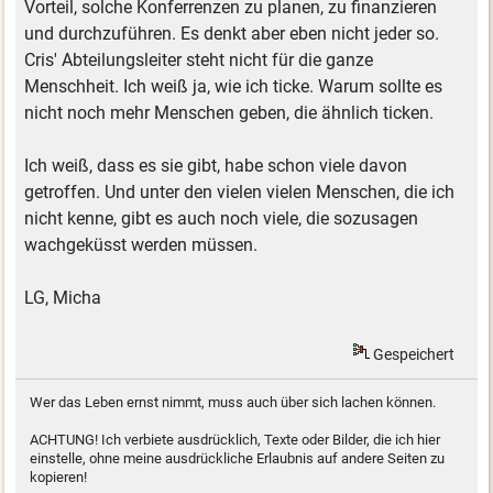
Vorteil, solche Konferrenzen zu planen, zu finanzieren
und durchzuführen. Es denkt aber eben nicht jeder so.
Cris' Abteilungsleiter steht nicht für die ganze
Menschheit. Ich weiß ja, wie ich ticke. Warum sollte es
nicht noch mehr Menschen geben, die ähnlich ticken.
Ich weiß, dass es sie gibt, habe schon viele davon
getroffen. Und unter den vielen vielen Menschen, die ich
nicht kenne, gibt es auch noch viele, die sozusagen
wachgeküsst werden müssen.
LG, Micha
Gespeichert
Wer das Leben ernst nimmt, muss auch über sich lachen können.
ACHTUNG! Ich verbiete ausdrücklich, Texte oder Bilder, die ich hier
einstelle, ohne meine ausdrückliche Erlaubnis auf andere Seiten zu
kopieren!