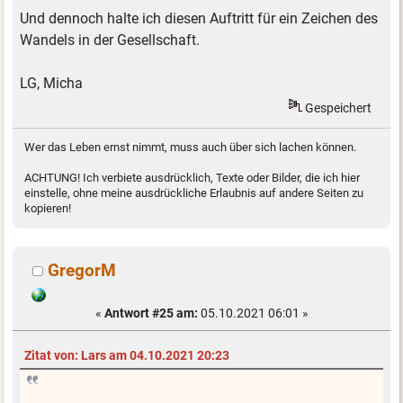
Und dennoch halte ich diesen Auftritt für ein Zeichen des
Wandels in der Gesellschaft.
LG, Micha
Gespeichert
Wer das Leben ernst nimmt, muss auch über sich lachen können.
ACHTUNG! Ich verbiete ausdrücklich, Texte oder Bilder, die ich hier
einstelle, ohne meine ausdrückliche Erlaubnis auf andere Seiten zu
kopieren!
GregorM
«
Antwort #25 am:
05.10.2021 06:01 »
Zitat von: Lars am 04.10.2021 20:23