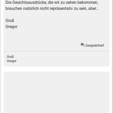
Die Gesichtsausdrücke, die wir zu sehen bekommen,
brauchen natürlich nicht repräsentativ zu sein, aber...
Gruß
Gregor
Gespeichert
Gruß
Gregor