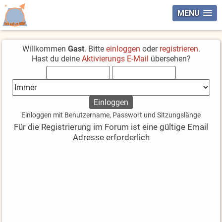
MENU
Willkommen
Gast
. Bitte
einloggen
oder
registrieren
.
Hast du deine
Aktivierungs E-Mail
übersehen?
Einloggen mit Benutzername, Passwort und Sitzungslänge
Für die Registrierung im Forum ist eine gültige Email
Adresse erforderlich