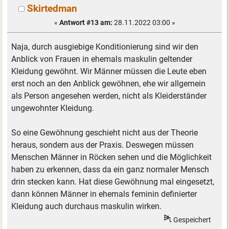
Skirtedman
«
Antwort #13 am:
28.11.2022 03:00 »
Naja, durch ausgiebige Konditionierung sind wir den
Anblick von Frauen in ehemals maskulin geltender
Kleidung gewöhnt. Wir Männer müssen die Leute eben
erst noch an den Anblick gewöhnen, ehe wir allgemein
als Person angesehen werden, nicht als Kleiderständer
ungewohnter Kleidung.
So eine Gewöhnung geschieht nicht aus der Theorie
heraus, sondern aus der Praxis. Deswegen müssen
Menschen Männer in Röcken sehen und die Möglichkeit
haben zu erkennen, dass da ein ganz normaler Mensch
drin stecken kann. Hat diese Gewöhnung mal eingesetzt,
dann können Männer in ehemals feminin definierter
Kleidung auch durchaus maskulin wirken.
Gespeichert