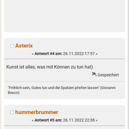
Asterix
«
Antwort #4 am:
26.11.2022 17:57 »
Kunst ist alles, was mit Können zu tun hat)
Gespeichert
"Fröhlich sein, Gutes tun und die Spatzen pfeifen lassen" (Giovanni
Bosco)
hummerbrummer
«
Antwort #5 am:
26.11.2022 22:38 »