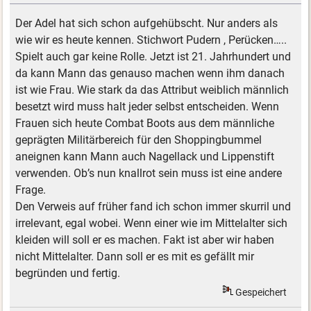
Der Adel hat sich schon aufgehübscht. Nur anders als
wie wir es heute kennen. Stichwort Pudern , Perücken…..
Spielt auch gar keine Rolle. Jetzt ist 21. Jahrhundert und
da kann Mann das genauso machen wenn ihm danach
ist wie Frau. Wie stark da das Attribut weiblich männlich
besetzt wird muss halt jeder selbst entscheiden. Wenn
Frauen sich heute Combat Boots aus dem männliche
geprägten Militärbereich für den Shoppingbummel
aneignen kann Mann auch Nagellack und Lippenstift
verwenden. Ob’s nun knallrot sein muss ist eine andere
Frage.
Den Verweis auf früher fand ich schon immer skurril und
irrelevant, egal wobei. Wenn einer wie im Mittelalter sich
kleiden will soll er es machen. Fakt ist aber wir haben
nicht Mittelalter. Dann soll er es mit es gefällt mir
begründen und fertig.
Gespeichert