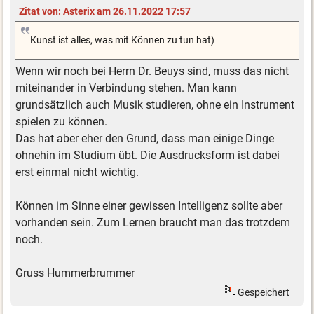
Zitat von: Asterix am 26.11.2022 17:57
Kunst ist alles, was mit Können zu tun hat)
Wenn wir noch bei Herrn Dr. Beuys sind, muss das nicht
miteinander in Verbindung stehen. Man kann
grundsätzlich auch Musik studieren, ohne ein Instrument
spielen zu können.
Das hat aber eher den Grund, dass man einige Dinge
ohnehin im Studium übt. Die Ausdrucksform ist dabei
erst einmal nicht wichtig.
Können im Sinne einer gewissen Intelligenz sollte aber
vorhanden sein. Zum Lernen braucht man das trotzdem
noch.
Gruss Hummerbrummer
Gespeichert