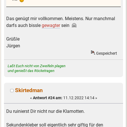
Das genügt mir vollkommen. Meistens. Nur manchmal
darfs auch bissle
gewagter
sein 🤗
Grüßle
Jürgen
Gespeichert
Laßt Euch nicht von Zweifeln plagen
und genießt das Röcketragen
Skirtedman
«
Antwort #24 am:
11.12.2022 14:14 »
Du ruinierst Dir nicht nur die Klamotten.
Sekundenkleber soll eigentlich sehr giftig für den