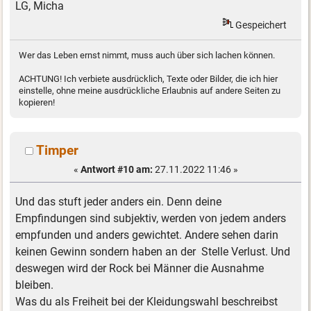
LG, Micha
Gespeichert
Wer das Leben ernst nimmt, muss auch über sich lachen können.
ACHTUNG! Ich verbiete ausdrücklich, Texte oder Bilder, die ich hier
einstelle, ohne meine ausdrückliche Erlaubnis auf andere Seiten zu
kopieren!
Timper
«
Antwort #10 am:
27.11.2022 11:46 »
Und das stuft jeder anders ein. Denn deine
Empfindungen sind subjektiv, werden von jedem anders
empfunden und anders gewichtet. Andere sehen darin
keinen Gewinn sondern haben an der Stelle Verlust. Und
deswegen wird der Rock bei Männer die Ausnahme
bleiben.
Was du als Freiheit bei der Kleidungswahl beschreibst