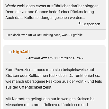
Werde wohl doch etwas ausführlicher darüber bloggen.
Denn die vertane Chance bedarf einer Rückmeldung.
Auch dass Kultursendungen gesehen werden...
Gespeichert
Lieb doch, wen Du willst! Und trag doch, was Dir gefällt!
high4all
«
Antwort #22 am:
11.12.2022 10:26 »
Zum Provozieren muss man sich beispielsweise auf
Straßen oder Rollbahnen festkleben. Da funktioniert es,
wie manch überzogene Reaktion aus der Politik und teils
aus der Öffentlichkeit zeigt.
Mit Klamotten gelingt das nur in wenigen Kreisen bei
Menschen mit starren Rollenverständnissen und