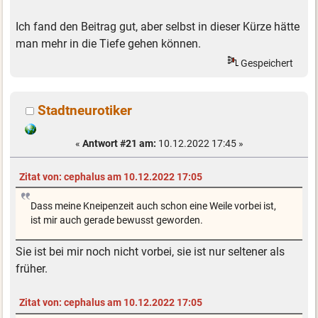
Ich fand den Beitrag gut, aber selbst in dieser Kürze hätte
man mehr in die Tiefe gehen können.
Gespeichert
Stadtneurotiker
«
Antwort #21 am:
10.12.2022 17:45 »
Zitat von: cephalus am 10.12.2022 17:05
Dass meine Kneipenzeit auch schon eine Weile vorbei ist,
ist mir auch gerade bewusst geworden.
Sie ist bei mir noch nicht vorbei, sie ist nur seltener als
früher.
Zitat von: cephalus am 10.12.2022 17:05