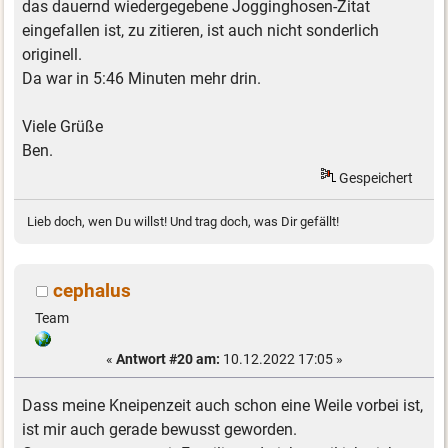
das dauernd wiedergegebene Jogginghosen-Zitat
eingefallen ist, zu zitieren, ist auch nicht sonderlich
originell.
Da war in 5:46 Minuten mehr drin.
Viele Grüße
Ben.
Gespeichert
Lieb doch, wen Du willst! Und trag doch, was Dir gefällt!
cephalus
Team
«
Antwort #20 am:
10.12.2022 17:05 »
Dass meine Kneipenzeit auch schon eine Weile vorbei ist,
ist mir auch gerade bewusst geworden.