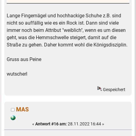
Lange Fingernägel und hochhackige Schuhe z.B. sind
nicht so auffällig wie es ein Rock ist. Dann sind viele
immer noch beim Attribut "weiblich", wenn es um diesen
geht, was die Hemmschwelle steigert, damit auf die
Straße zu gehen. Daher kommt wohl die Königsdisziplin.
Gruss aus Peine
wutscherl
Gespeichert
MAS
«
Antwort #16 am:
28.11.2022 16:44 »