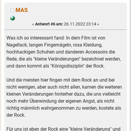
MAS
«
Antwort #6 am:
26.11.2022 23:14 »
Was ich so interessant fand: In dem Film ist von
Nagellack, langen Fingernägeln, rosa Kleidung,
hochhackigen Schuhen und danderen Accessoirs die
Rede, die als "kleine Veränderungen" bezeichnet werden,
und dann kommt als "Königsdisziplin" der Rock.
Und die meisten hier fingen mit dem Rock an und bei
nicht wenigen, aber auch nicht allen, kamen die weiteren
kleinen Veränderungen hinterher dazu, die uns vielleicht
noch mehr Überwindung der eigenen Angst, als nicht
richtig männlich wahrgenommen zu werden, kostete als
der Rock.
Für uns ist eben der Rock eine "kleine Veränderung" und