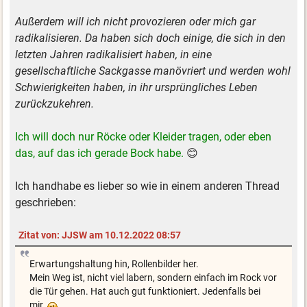
Außerdem will ich nicht provozieren oder mich gar
radikalisieren. Da haben sich doch einige, die sich in den
letzten Jahren radikalisiert haben, in eine
gesellschaftliche Sackgasse manövriert und werden wohl
Schwierigkeiten haben, in ihr ursprüngliches Leben
zurückzukehren.
Ich will doch nur Röcke oder Kleider tragen, oder eben
das, auf das ich gerade Bock habe.
😊
Ich handhabe es lieber so wie in einem anderen Thread
geschrieben:
Zitat von: JJSW am 10.12.2022 08:57
Erwartungshaltung hin, Rollenbilder her.
Mein Weg ist, nicht viel labern, sondern einfach im Rock vor
die Tür gehen. Hat auch gut funktioniert. Jedenfalls bei
mir