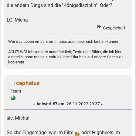
die andern Dings sind die "Königsdisziplin". Oder?
LG, Micha
Gespeichert
Wer das Leben ernst nimmt, muss auch über sich lachen können.
ACHTUNG! Ich verbiete ausdrücklich, Texte oder Bilder, die ich hier
einstelle, ohne meine ausdrückliche Erlaubnis auf andere Seiten zu
kopieren!
cephalus
Team
«
Antwort #7 am:
26.11.2022 23:37 »
sic, Micha!
Solche Fingernägel wie im Film
, oder Highheels im