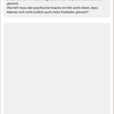
gesund.
Wie tief muss der psychische Knacks im Hirn wohl sitzen, dass
Männer sich nicht endlich auch mehr Freiheiten gönnen!?