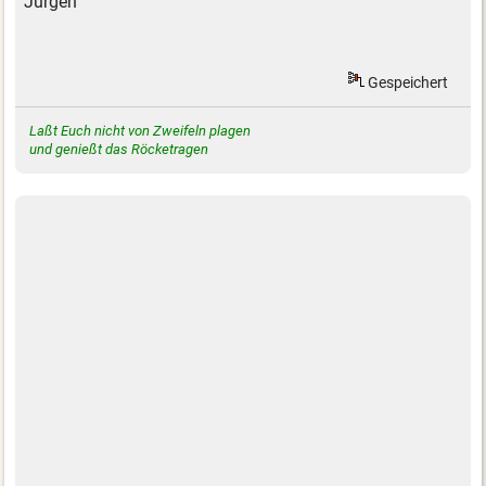
Jürgen
Gespeichert
Laßt Euch nicht von Zweifeln plagen
und genießt das Röcketragen