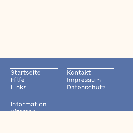
Startseite
Kontakt
Hilfe
Impressum
Links
Datenschutz
Information
Sitemap
© 2003-2026 rockmode.de