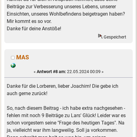
Beiträge zur Verbesserung unseres Lebens, unserer
Einsichten, unseres Wohlbefindens beigetragen haben?
Mir kommt es so vor.
Danke für deine Anstöße!
Gespeichert
MAS
«
Antwort #8 am:
22.05.2024 00:09 »
Danke für die Lorberen, lieber Joachim! Die gebe ich
auch gerne zurück!
So, nach diesem Beitrag - ich habe extra nachgesehen -
fehlen mit noch 9 Beiträge zu Lars' Glück! Leider war es
schon vorgestern seine "Frage des heutigen Tages". Na
ja, vielleicht war ihm langweilig. Soll ja vorkommen.