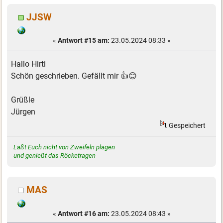
JJSW
«
Antwort #15 am:
23.05.2024 08:33 »
Hallo Hirti
Schön geschrieben. Gefällt mir 👍😊
Grüßle
Jürgen
Gespeichert
Laßt Euch nicht von Zweifeln plagen
und genießt das Röcketragen
MAS
«
Antwort #16 am:
23.05.2024 08:43 »