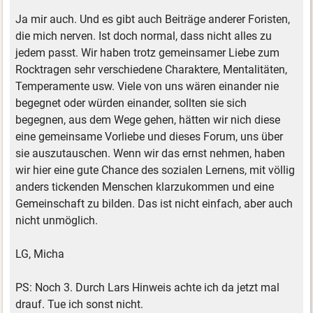
Ja mir auch. Und es gibt auch Beiträge anderer Foristen,
die mich nerven. Ist doch normal, dass nicht alles zu
jedem passt. Wir haben trotz gemeinsamer Liebe zum
Rocktragen sehr verschiedene Charaktere, Mentalitäten,
Temperamente usw. Viele von uns wären einander nie
begegnet oder würden einander, sollten sie sich
begegnen, aus dem Wege gehen, hätten wir nich diese
eine gemeinsame Vorliebe und dieses Forum, uns über
sie auszutauschen. Wenn wir das ernst nehmen, haben
wir hier eine gute Chance des sozialen Lernens, mit völlig
anders tickenden Menschen klarzukommen und eine
Gemeinschaft zu bilden. Das ist nicht einfach, aber auch
nicht unmöglich.
LG, Micha
PS: Noch 3. Durch Lars Hinweis achte ich da jetzt mal
drauf. Tue ich sonst nicht.