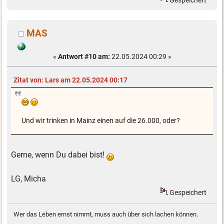
MAS
«
Antwort #10 am:
22.05.2024 00:29 »
Zitat von: Lars am 22.05.2024 00:17
Und wir trinken in Mainz einen auf die 26.000, oder?
Gerne, wenn Du dabei bist!
LG, Micha
Gespeichert
Wer das Leben ernst nimmt, muss auch über sich lachen können.