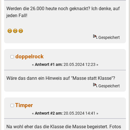
Werden die 26.000 heute noch geknackt? Ich denke, auf
jeden Fall!
Gespeichert
doppelrock
«
Antwort #1 am:
20.05.2024 12:23 »
Wäre das dann ein Hinweis auf "Masse statt Klasse"?
Gespeichert
Timper
«
Antwort #2 am:
20.05.2024 14:41 »
Na wohl eher das die Klasse die Masse begeistert. Fotos