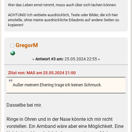
Wer das Leben ernst nimmt, muss auch über sich lachen können.
ACHTUNG! Ich verbiete ausdrücklich, Texte oder Bilder, die ich hier
einstelle, ohne meine ausdrückliche Erlaubnis auf andere Seiten zu
kopieren!
GregorM
«
Antwort #3 am:
25.05.2024 22:55 »
Zitat von: MAS am 25.05.2024 21:00
Außer meinem Ehering trage ich keinen Schmuck.
Dasselbe bei mir.
Ringe in Ohren und in der Nase könnte ich mir nicht
vorstellen. Ein Armband wäre aber eine Möglichkeit. Eine