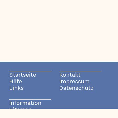
Startseite
Kontakt
Hilfe
Impressum
Links
Datenschutz
Information
Sitemap