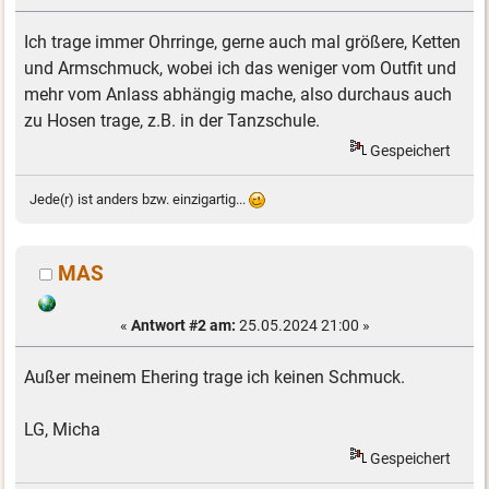
Ich trage immer Ohrringe, gerne auch mal größere, Ketten
und Armschmuck, wobei ich das weniger vom Outfit und
mehr vom Anlass abhängig mache, also durchaus auch
zu Hosen trage, z.B. in der Tanzschule.
Gespeichert
Jede(r) ist anders bzw. einzigartig...
MAS
«
Antwort #2 am:
25.05.2024 21:00 »
Außer meinem Ehering trage ich keinen Schmuck.
LG, Micha
Gespeichert