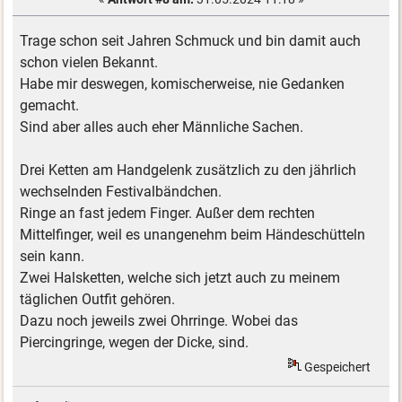
Trage schon seit Jahren Schmuck und bin damit auch
schon vielen Bekannt.
Habe mir deswegen, komischerweise, nie Gedanken
gemacht.
Sind aber alles auch eher Männliche Sachen.
Drei Ketten am Handgelenk zusätzlich zu den jährlich
wechselnden Festivalbändchen.
Ringe an fast jedem Finger. Außer dem rechten
Mittelfinger, weil es unangenehm beim Händeschütteln
sein kann.
Zwei Halsketten, welche sich jetzt auch zu meinem
täglichen Outfit gehören.
Dazu noch jeweils zwei Ohrringe. Wobei das
Piercingringe, wegen der Dicke, sind.
Gespeichert