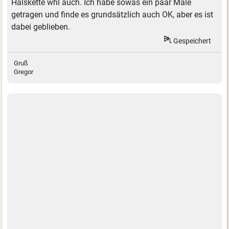
Halskette whl auch. Ich habe sowas ein paar Male
getragen und finde es grundsätzlich auch OK, aber es ist
dabei geblieben.
Gespeichert
Gruß
Gregor