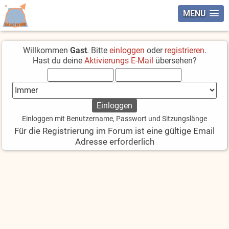
MENU
Willkommen
Gast
. Bitte
einloggen
oder
registrieren
.
Hast du deine
Aktivierungs E-Mail
übersehen?
Einloggen mit Benutzername, Passwort und Sitzungslänge
Für die Registrierung im Forum ist eine gültige Email
Adresse erforderlich