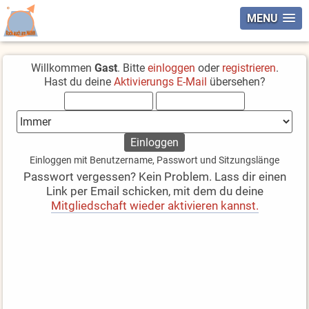
MENU
Willkommen
Gast
. Bitte
einloggen
oder
registrieren
.
Hast du deine
Aktivierungs E-Mail
übersehen?
Einloggen mit Benutzername, Passwort und Sitzungslänge
Passwort vergessen? Kein Problem. Lass dir einen
Link per Email schicken, mit dem du deine
Mitgliedschaft wieder aktivieren kannst.