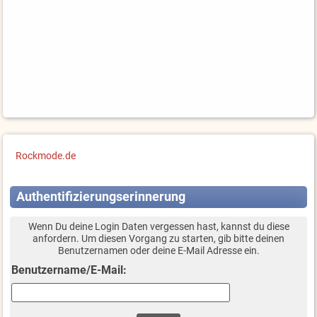
Rockmode.de
Authentifizierungserinnerung
Wenn Du deine Login Daten vergessen hast, kannst du diese
anfordern. Um diesen Vorgang zu starten, gib bitte deinen
Benutzernamen oder deine E-Mail Adresse ein.
Benutzername/E-Mail: