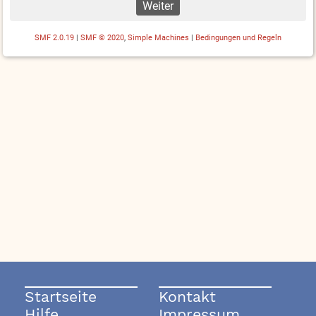
SMF 2.0.19
|
SMF © 2020
,
Simple Machines
|
Bedingungen und Regeln
Startseite
Kontakt
Hilfe
Impressum