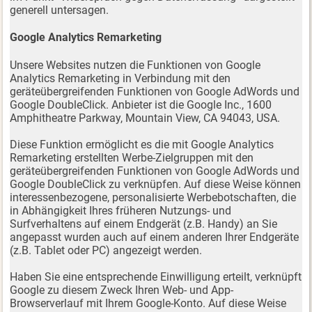
generell untersagen.
Google Analytics Remarketing
Unsere Websites nutzen die Funktionen von Google
Analytics Remarketing in Verbindung mit den
geräteübergreifenden Funktionen von Google AdWords und
Google DoubleClick. Anbieter ist die Google Inc., 1600
Amphitheatre Parkway, Mountain View, CA 94043, USA.
Diese Funktion ermöglicht es die mit Google Analytics
Remarketing erstellten Werbe-Zielgruppen mit den
geräteübergreifenden Funktionen von Google AdWords und
Google DoubleClick zu verknüpfen. Auf diese Weise können
interessenbezogene, personalisierte Werbebotschaften, die
in Abhängigkeit Ihres früheren Nutzungs- und
Surfverhaltens auf einem Endgerät (z.B. Handy) an Sie
angepasst wurden auch auf einem anderen Ihrer Endgeräte
(z.B. Tablet oder PC) angezeigt werden.
Haben Sie eine entsprechende Einwilligung erteilt, verknüpft
Google zu diesem Zweck Ihren Web- und App-
Browserverlauf mit Ihrem Google-Konto. Auf diese Weise