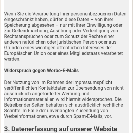
Wenn Sie die Verarbeitung Ihrer personenbezogenen Daten
eingeschränkt haben, dürfen diese Daten – von ihrer
Speicherung abgesehen – nur mit Ihrer Einwilligung oder
zur Geltendmachung, Ausübung oder Verteidigung von
Rechtsansprüchen oder zum Schutz der Rechte einer
anderen natürlichen oder juristischen Person oder aus
Gründen eines wichtigen öffentlichen Interesses der
Europäischen Union oder eines Mitgliedstaats verarbeitet
werden.
Widerspruch gegen Werbe-E-Mails
Der Nutzung von im Rahmen der Impressumspflicht
veröffentlichten Kontaktdaten zur Übersendung von nicht
ausdrücklich angeforderter Werbung und
Informationsmaterialien wird hiermit widersprochen. Die
Betreiber der Seiten behalten sich ausdrücklich rechtliche
Schritte im Falle der unverlangten Zusendung von
Werbeinformationen, etwa durch Spam-E-Mails, vor.
3. Datenerfassung auf unserer Website