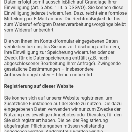
Daten erfolgt somit ausschließlich auf Grundlage Ihrer
Einwilligung (Art. 6 Abs. 1 lit. a DSGVO). Sie können diese
Einwilligung jederzeit widerrufen. Dazu reicht eine formlose
Mitteilung per E-Mail an uns. Die Rechtmäßigkeit der bis
zum Widerruf erfolgten Datenverarbeitungsvorgänge bleibt
vom Widerruf unberührt.
Die von Ihnen im Kontaktformular eingegebenen Daten
verbleiben bei uns, bis Sie uns zur Löschung auffordern,
Ihre Einwilligung zur Speicherung widerrufen oder der
Zweck für die Datenspeicherung entfällt (z.B. nach
abgeschlossener Bearbeitung Ihrer Anfrage). Zwingende
gesetzliche Bestimmungen – insbesondere
Aufbewahrungsfristen – bleiben unberührt.
Registrierung auf dieser Website
Sie können sich auf unserer Website registrieren, um
zusätzliche Funktionen auf der Seite zu nutzen. Die dazu
eingegebenen Daten verwenden wir nur zum Zwecke der
Nutzung des jeweiligen Angebotes oder Dienstes, für den
Sie sich registriert haben. Die bei der Registrierung
abgefragten Pflichtangaben müssen vollständig
angegeben werden. Anderenfalls werden wir die