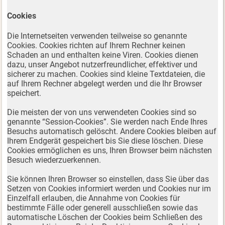
Cookies
Die Internetseiten verwenden teilweise so genannte
Cookies. Cookies richten auf Ihrem Rechner keinen
Schaden an und enthalten keine Viren. Cookies dienen
dazu, unser Angebot nutzerfreundlicher, effektiver und
sicherer zu machen. Cookies sind kleine Textdateien, die
auf Ihrem Rechner abgelegt werden und die Ihr Browser
speichert.
Die meisten der von uns verwendeten Cookies sind so
genannte “Session-Cookies”. Sie werden nach Ende Ihres
Besuchs automatisch gelöscht. Andere Cookies bleiben auf
Ihrem Endgerät gespeichert bis Sie diese löschen. Diese
Cookies ermöglichen es uns, Ihren Browser beim nächsten
Besuch wiederzuerkennen.
Sie können Ihren Browser so einstellen, dass Sie über das
Setzen von Cookies informiert werden und Cookies nur im
Einzelfall erlauben, die Annahme von Cookies für
bestimmte Fälle oder generell ausschließen sowie das
automatische Löschen der Cookies beim Schließen des