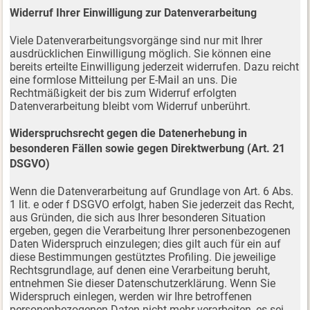
Widerruf Ihrer Einwilligung zur Datenverarbeitung
Viele Datenverarbeitungsvorgänge sind nur mit Ihrer
ausdrücklichen Einwilligung möglich. Sie können eine
bereits erteilte Einwilligung jederzeit widerrufen. Dazu reicht
eine formlose Mitteilung per E-Mail an uns. Die
Rechtmäßigkeit der bis zum Widerruf erfolgten
Datenverarbeitung bleibt vom Widerruf unberührt.
Widerspruchsrecht gegen die Datenerhebung in
besonderen Fällen sowie gegen Direktwerbung (Art. 21
DSGVO)
Wenn die Datenverarbeitung auf Grundlage von Art. 6 Abs.
1 lit. e oder f DSGVO erfolgt, haben Sie jederzeit das Recht,
aus Gründen, die sich aus Ihrer besonderen Situation
ergeben, gegen die Verarbeitung Ihrer personenbezogenen
Daten Widerspruch einzulegen; dies gilt auch für ein auf
diese Bestimmungen gestütztes Profiling. Die jeweilige
Rechtsgrundlage, auf denen eine Verarbeitung beruht,
entnehmen Sie dieser Datenschutzerklärung. Wenn Sie
Widerspruch einlegen, werden wir Ihre betroffenen
personenbezogenen Daten nicht mehr verarbeiten, es sei