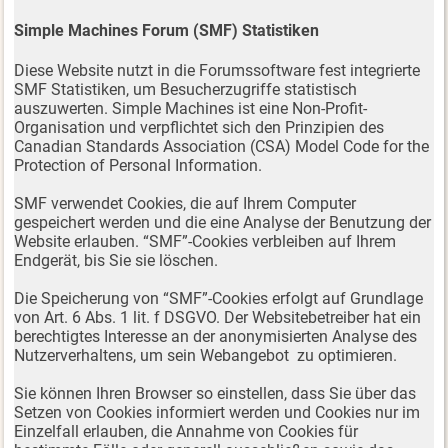
Simple Machines Forum (SMF) Statistiken
Diese Website nutzt in die Forumssoftware fest integrierte
SMF Statistiken, um Besucherzugriffe statistisch
auszuwerten. Simple Machines ist eine Non-Profit-
Organisation und verpflichtet sich den Prinzipien des
Canadian Standards Association (CSA) Model Code for the
Protection of Personal Information.
SMF verwendet Cookies, die auf Ihrem Computer
gespeichert werden und die eine Analyse der Benutzung der
Website erlauben. “SMF”-Cookies verbleiben auf Ihrem
Endgerät, bis Sie sie löschen.
Die Speicherung von “SMF”-Cookies erfolgt auf Grundlage
von Art. 6 Abs. 1 lit. f DSGVO. Der Websitebetreiber hat ein
berechtigtes Interesse an der anonymisierten Analyse des
Nutzerverhaltens, um sein Webangebot zu optimieren.
Sie können Ihren Browser so einstellen, dass Sie über das
Setzen von Cookies informiert werden und Cookies nur im
Einzelfall erlauben, die Annahme von Cookies für