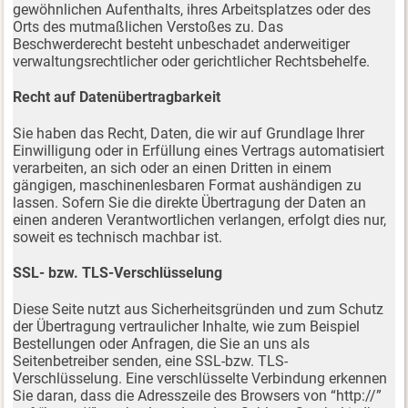
gewöhnlichen Aufenthalts, ihres Arbeitsplatzes oder des
Orts des mutmaßlichen Verstoßes zu. Das
Beschwerderecht besteht unbeschadet anderweitiger
verwaltungsrechtlicher oder gerichtlicher Rechtsbehelfe.
Recht auf Datenübertragbarkeit
Sie haben das Recht, Daten, die wir auf Grundlage Ihrer
Einwilligung oder in Erfüllung eines Vertrags automatisiert
verarbeiten, an sich oder an einen Dritten in einem
gängigen, maschinenlesbaren Format aushändigen zu
lassen. Sofern Sie die direkte Übertragung der Daten an
einen anderen Verantwortlichen verlangen, erfolgt dies nur,
soweit es technisch machbar ist.
SSL- bzw. TLS-Verschlüsselung
Diese Seite nutzt aus Sicherheitsgründen und zum Schutz
der Übertragung vertraulicher Inhalte, wie zum Beispiel
Bestellungen oder Anfragen, die Sie an uns als
Seitenbetreiber senden, eine SSL-bzw. TLS-
Verschlüsselung. Eine verschlüsselte Verbindung erkennen
Sie daran, dass die Adresszeile des Browsers von “http://”