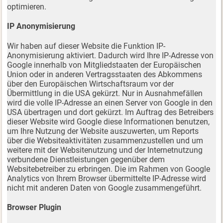
optimieren.
IP Anonymisierung
Wir haben auf dieser Website die Funktion IP-
Anonymisierung aktiviert. Dadurch wird Ihre IP-Adresse von
Google innerhalb von Mitgliedstaaten der Europäischen
Union oder in anderen Vertragsstaaten des Abkommens
über den Europäischen Wirtschaftsraum vor der
Übermittlung in die USA gekürzt. Nur in Ausnahmefällen
wird die volle IP-Adresse an einen Server von Google in den
USA übertragen und dort gekürzt. Im Auftrag des Betreibers
dieser Website wird Google diese Informationen benutzen,
um Ihre Nutzung der Website auszuwerten, um Reports
über die Websiteaktivitäten zusammenzustellen und um
weitere mit der Websitenutzung und der Internetnutzung
verbundene Dienstleistungen gegenüber dem
Websitebetreiber zu erbringen. Die im Rahmen von Google
Analytics von Ihrem Browser übermittelte IP-Adresse wird
nicht mit anderen Daten von Google zusammengeführt.
Browser Plugin