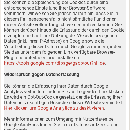
Sie können die Speicherung der Cookies durch eine
entsprechende Einstellung Ihrer Browser-Software
verhindern; wir weisen Sie jedoch darauf hin, dass Sie in
diesem Fall gegebenenfalls nicht sämtliche Funktionen
dieser Website vollumfänglich werden nutzen können. Sie
können darüber hinaus die Erfassung der durch den Cookie
erzeugten und auf Ihre Nutzung der Website bezogenen
Daten (inkl. Ihrer IP-Adresse) an Google sowie die
Verarbeitung dieser Daten durch Google verhindern, indem
Sie das unter dem folgenden Link verfügbare Browser-
Plugin herunterladen und installieren:
https://tools.google.com/dlpage/gaoptout?hl=de
.
Widerspruch gegen Datenerfassung
Sie können die Erfassung Ihrer Daten durch Google
Analytics verhindern, indem Sie auf folgenden Link klicken.
Es wird ein Opt-Out-Cookie gesetzt, der die Erfassung Ihrer
Daten bei zukünftigen Besuchen dieser Website verhindert:
Hier klicken, um Google Analytics zu deaktivieren
.
Mehr Informationen zum Umgang mit Nutzerdaten bei
Google Analytics finden Sie in der Datenschutzerklärung