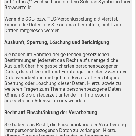
auf “https://” wechselt und an dem Schloss-Symbol in Ihrer
Browserzeile.
Wenn die SSL- bzw. TLS-Verschlüsselung aktiviert ist,
können die Daten, die Sie an uns übermitteln, nicht von
Dritten mitgelesen werden.
Auskunft, Sperrung, Löschung und Berichtigung
Sie haben im Rahmen der geltenden gesetzlichen
Bestimmungen jederzeit das Recht auf unentgeltliche
Auskunft über Ihre gespeicherten personenbezogenen
Daten, deren Herkunft und Empfänger und den Zweck der
Datenverarbeitung und ggf. ein Recht auf Berichtigung,
Sperrung oder Löschung dieser Daten. Hierzu sowie zu
weiteren Fragen zum Thema personenbezogene Daten
können Sie sich jederzeit unter der im Impressum
angegebenen Adresse an uns wenden.
Recht auf Einschränkung der Verarbeitung
Sie haben das Recht, die Einschränkung der Verarbeitung
Ihrer personenbezogenen Daten zu verlangen. Hierzu