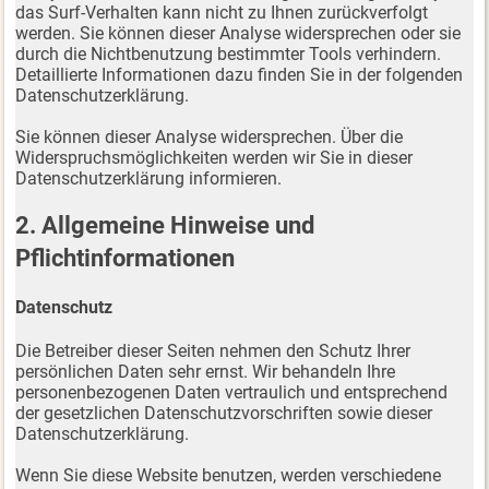
das Surf-Verhalten kann nicht zu Ihnen zurückverfolgt
werden. Sie können dieser Analyse widersprechen oder sie
durch die Nichtbenutzung bestimmter Tools verhindern.
Detaillierte Informationen dazu finden Sie in der folgenden
Datenschutzerklärung.
Sie können dieser Analyse widersprechen. Über die
Widerspruchsmöglichkeiten werden wir Sie in dieser
Datenschutzerklärung informieren.
2. Allgemeine Hinweise und
Pflichtinformationen
Datenschutz
Die Betreiber dieser Seiten nehmen den Schutz Ihrer
persönlichen Daten sehr ernst. Wir behandeln Ihre
personenbezogenen Daten vertraulich und entsprechend
der gesetzlichen Datenschutzvorschriften sowie dieser
Datenschutzerklärung.
Wenn Sie diese Website benutzen, werden verschiedene