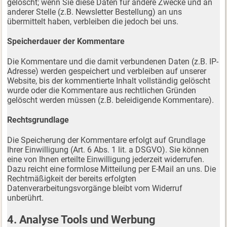
gelöscht; wenn Sie diese Daten für andere Zwecke und an
anderer Stelle (z.B. Newsletter Bestellung) an uns
übermittelt haben, verbleiben die jedoch bei uns.
Speicherdauer der Kommentare
Die Kommentare und die damit verbundenen Daten (z.B. IP-
Adresse) werden gespeichert und verbleiben auf unserer
Website, bis der kommentierte Inhalt vollständig gelöscht
wurde oder die Kommentare aus rechtlichen Gründen
gelöscht werden müssen (z.B. beleidigende Kommentare).
Rechtsgrundlage
Die Speicherung der Kommentare erfolgt auf Grundlage
Ihrer Einwilligung (Art. 6 Abs. 1 lit. a DSGVO). Sie können
eine von Ihnen erteilte Einwilligung jederzeit widerrufen.
Dazu reicht eine formlose Mitteilung per E-Mail an uns. Die
Rechtmäßigkeit der bereits erfolgten
Datenverarbeitungsvorgänge bleibt vom Widerruf
unberührt.
4. Analyse Tools und Werbung