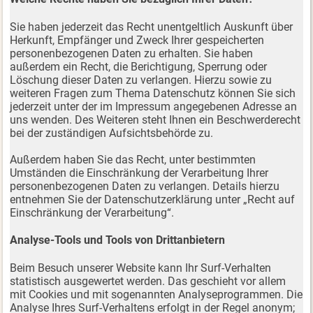
Sie haben jederzeit das Recht unentgeltlich Auskunft über
Herkunft, Empfänger und Zweck Ihrer gespeicherten
personenbezogenen Daten zu erhalten. Sie haben
außerdem ein Recht, die Berichtigung, Sperrung oder
Löschung dieser Daten zu verlangen. Hierzu sowie zu
weiteren Fragen zum Thema Datenschutz können Sie sich
jederzeit unter der im Impressum angegebenen Adresse an
uns wenden. Des Weiteren steht Ihnen ein Beschwerderecht
bei der zuständigen Aufsichtsbehörde zu.
Außerdem haben Sie das Recht, unter bestimmten
Umständen die Einschränkung der Verarbeitung Ihrer
personenbezogenen Daten zu verlangen. Details hierzu
entnehmen Sie der Datenschutzerklärung unter „Recht auf
Einschränkung der Verarbeitung“.
Analyse-Tools und Tools von Drittanbietern
Beim Besuch unserer Website kann Ihr Surf-Verhalten
statistisch ausgewertet werden. Das geschieht vor allem
mit Cookies und mit sogenannten Analyseprogrammen. Die
Analyse Ihres Surf-Verhaltens erfolgt in der Regel anonym;