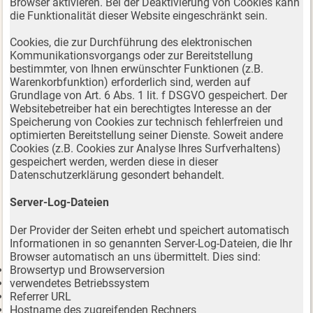
Browser aktivieren. Bei der Deaktivierung von Cookies kann
die Funktionalität dieser Website eingeschränkt sein.
Cookies, die zur Durchführung des elektronischen
Kommunikationsvorgangs oder zur Bereitstellung
bestimmter, von Ihnen erwünschter Funktionen (z.B.
Warenkorbfunktion) erforderlich sind, werden auf
Grundlage von Art. 6 Abs. 1 lit. f DSGVO gespeichert. Der
Websitebetreiber hat ein berechtigtes Interesse an der
Speicherung von Cookies zur technisch fehlerfreien und
optimierten Bereitstellung seiner Dienste. Soweit andere
Cookies (z.B. Cookies zur Analyse Ihres Surfverhaltens)
gespeichert werden, werden diese in dieser
Datenschutzerklärung gesondert behandelt.
Server-Log-Dateien
Der Provider der Seiten erhebt und speichert automatisch
Informationen in so genannten Server-Log-Dateien, die Ihr
Browser automatisch an uns übermittelt. Dies sind:
Browsertyp und Browserversion
verwendetes Betriebssystem
Referrer URL
Hostname des zugreifenden Rechners