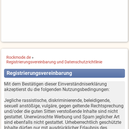
Rockmode.de
»
Registrierungsvereinbarung und Datenschutzrichtlinie
Registrierungsvereinbarung
Mit dem Bestätigen dieser Einverständniserklärung
akzeptierst du die folgenden Nutzungsbedingungen:
Jegliche rassistische, diskriminierende, beleidigende,
sexuell anstößige, vulgäre, gegen geltende Rechtsprechung
und/oder die guten Sitten verstoßende Inhalte sind nicht
gestattet. Unerwünschte Werbung und Spam jeglicher Art
sind ebenfalls nicht gestattet. Urheberrechtlich geschützte
Inhalte dürfen nur mit ausdrücklicher Erlaubnis des