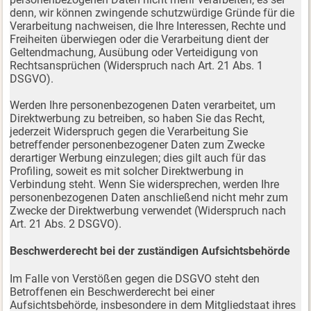
denn, wir können zwingende schutzwürdige Gründe für die
Verarbeitung nachweisen, die Ihre Interessen, Rechte und
Freiheiten überwiegen oder die Verarbeitung dient der
Geltendmachung, Ausübung oder Verteidigung von
Rechtsansprüchen (Widerspruch nach Art. 21 Abs. 1
DSGVO).
Werden Ihre personenbezogenen Daten verarbeitet, um
Direktwerbung zu betreiben, so haben Sie das Recht,
jederzeit Widerspruch gegen die Verarbeitung Sie
betreffender personenbezogener Daten zum Zwecke
derartiger Werbung einzulegen; dies gilt auch für das
Profiling, soweit es mit solcher Direktwerbung in
Verbindung steht. Wenn Sie widersprechen, werden Ihre
personenbezogenen Daten anschließend nicht mehr zum
Zwecke der Direktwerbung verwendet (Widerspruch nach
Art. 21 Abs. 2 DSGVO).
Beschwerderecht bei der zuständigen Aufsichtsbehörde
Im Falle von Verstößen gegen die DSGVO steht den
Betroffenen ein Beschwerderecht bei einer
Aufsichtsbehörde, insbesondere in dem Mitgliedstaat ihres