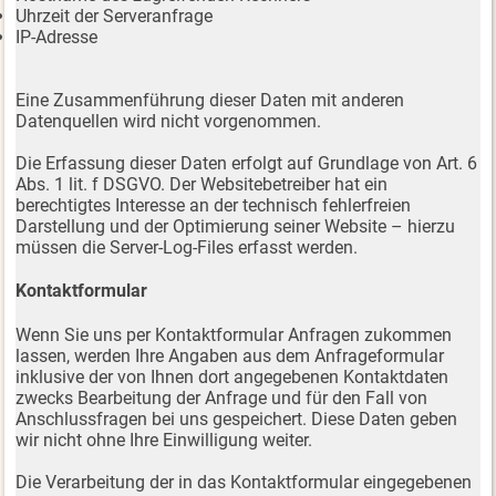
Uhrzeit der Serveranfrage
IP-Adresse
Eine Zusammenführung dieser Daten mit anderen
Datenquellen wird nicht vorgenommen.
Die Erfassung dieser Daten erfolgt auf Grundlage von Art. 6
Abs. 1 lit. f DSGVO. Der Websitebetreiber hat ein
berechtigtes Interesse an der technisch fehlerfreien
Darstellung und der Optimierung seiner Website – hierzu
müssen die Server-Log-Files erfasst werden.
Kontaktformular
Wenn Sie uns per Kontaktformular Anfragen zukommen
lassen, werden Ihre Angaben aus dem Anfrageformular
inklusive der von Ihnen dort angegebenen Kontaktdaten
zwecks Bearbeitung der Anfrage und für den Fall von
Anschlussfragen bei uns gespeichert. Diese Daten geben
wir nicht ohne Ihre Einwilligung weiter.
Die Verarbeitung der in das Kontaktformular eingegebenen