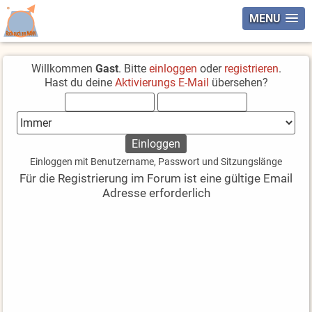
MENU
Willkommen
Gast
. Bitte
einloggen
oder
registrieren
.
Hast du deine
Aktivierungs E-Mail
übersehen?
Einloggen mit Benutzername, Passwort und Sitzungslänge
Für die Registrierung im Forum ist eine gültige Email
Adresse erforderlich