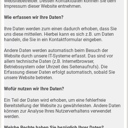
Websitebetreiber. Dessen Kontaktdaten können Sie dem
Impressum dieser Website entnehmen.
Wie erfassen wir Ihre Daten?
Ihre Daten werden zum einen dadurch erhoben, dass Sie
uns diese mitteilen. Hierbei kann es sich z.B. um Daten
handeln, die Sie in ein Kontaktformular eingeben.
Andere Daten werden automatisch beim Besuch der
Website durch unsere IT-Systeme erfasst. Das sind vor
allem technische Daten (z.B. Internetbrowser,
Betriebssystem oder Uhrzeit des Seitenaufrufs). Die
Erfassung dieser Daten erfolgt automatisch, sobald Sie
unsere Website betreten.
Wofür nutzen wir Ihre Daten?
Ein Teil der Daten wird erhoben, um eine fehlerfreie
Bereitstellung der Website zu gewährleisten. Andere Daten
können zur Analyse Ihres Nutzerverhaltens verwendet
werden.
Welche Rechte haben Sie bezüglich Ihrer Daten?