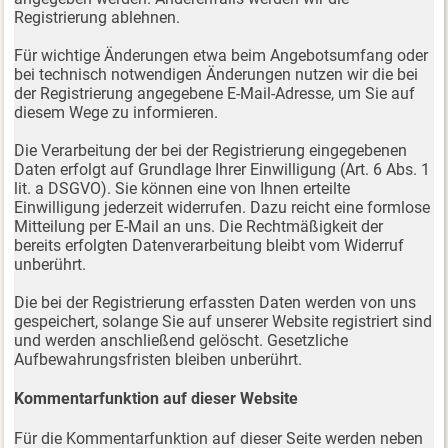
Registrierung ablehnen.
Für wichtige Änderungen etwa beim Angebotsumfang oder
bei technisch notwendigen Änderungen nutzen wir die bei
der Registrierung angegebene E-Mail-Adresse, um Sie auf
diesem Wege zu informieren.
Die Verarbeitung der bei der Registrierung eingegebenen
Daten erfolgt auf Grundlage Ihrer Einwilligung (Art. 6 Abs. 1
lit. a DSGVO). Sie können eine von Ihnen erteilte
Einwilligung jederzeit widerrufen. Dazu reicht eine formlose
Mitteilung per E-Mail an uns. Die Rechtmäßigkeit der
bereits erfolgten Datenverarbeitung bleibt vom Widerruf
unberührt.
Die bei der Registrierung erfassten Daten werden von uns
gespeichert, solange Sie auf unserer Website registriert sind
und werden anschließend gelöscht. Gesetzliche
Aufbewahrungsfristen bleiben unberührt.
Kommentarfunktion auf dieser Website
Für die Kommentarfunktion auf dieser Seite werden neben