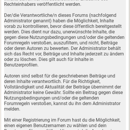
Rechteinhabers veröffentlicht werden.
Der/die Verantwortliche/n dieses Forums (nachfolgend
Administrator genannt) haben die Möglichkeit, Inhalte
vorab zu kontrollieren, bevor diese öffentlich bereitgestellt
werden. Dies dient nur dazu, unerwünschte Inhalte, die
gegen diese Nutzungsbedingungen und/oder die geltenden
Forumregeln verstoßen, auszufiltern, und nicht, Beiträge
oder deren Autoren zu bewerten. Der Administrator behält
sich das Recht vor, Beiträge und Inhalte jederzeit zu ändern
oder zu löschen. Dies gilt auch für Inhalte in
Benutzerprofilen.
Autoren sind selbst für die geschriebenen Beiträge und
deren Inhalte verantwortlich. Für die Richtigkeit,
Vollständigkeit und Aktualität der Beiträge übernimmt der
Administrator keine Gewähr. Sollte ein Beitrag gegen diese
Nutzungsbedingungen und/oder die geltenden
Forumregeln verstoßen, kannst du ihn dem Administrator
melden.
Mit einer Registrierung im Forum hast du die Möglichkeit,
einen eigenen Benutzernamen zu wählen und dein