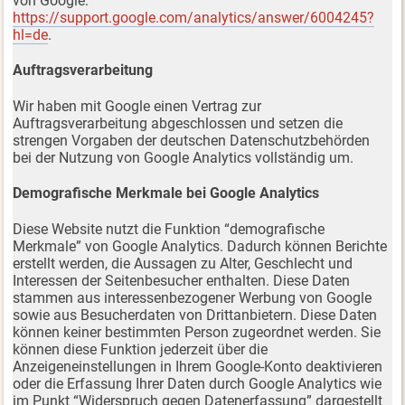
von Google:
https://support.google.com/analytics/answer/6004245?
hl=de
.
Auftragsverarbeitung
Wir haben mit Google einen Vertrag zur
Auftragsverarbeitung abgeschlossen und setzen die
strengen Vorgaben der deutschen Datenschutzbehörden
bei der Nutzung von Google Analytics vollständig um.
Demografische Merkmale bei Google Analytics
Diese Website nutzt die Funktion “demografische
Merkmale” von Google Analytics. Dadurch können Berichte
erstellt werden, die Aussagen zu Alter, Geschlecht und
Interessen der Seitenbesucher enthalten. Diese Daten
stammen aus interessenbezogener Werbung von Google
sowie aus Besucherdaten von Drittanbietern. Diese Daten
können keiner bestimmten Person zugeordnet werden. Sie
können diese Funktion jederzeit über die
Anzeigeneinstellungen in Ihrem Google-Konto deaktivieren
oder die Erfassung Ihrer Daten durch Google Analytics wie
im Punkt “Widerspruch gegen Datenerfassung” dargestellt