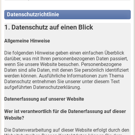
Datenschutzrichtlinie
1. Datenschutz auf einen Blick
Allgemeine Hinweise
Die folgenden Hinweise geben einen einfachen Überblick
darüber, was mit Ihren personenbezogenen Daten passiert,
wenn Sie unsere Website besuchen. Personenbezogene
Daten sind alle Daten, mit denen Sie persönlich identifiziert
werden können. Ausführliche Informationen zum Thema
Datenschutz entnehmen Sie unserer unter diesem Text
aufgeführten Datenschutzerklärung.
Datenerfassung auf unserer Website
Wer ist verantwortlich für die Datenerfassung auf dieser
Website?
Die Datenverarbeitung auf dieser Website erfolgt durch den