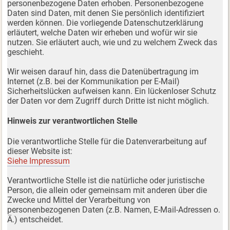
personenbezogene Daten erhoben. Personenbezogene
Daten sind Daten, mit denen Sie persönlich identifiziert
werden können. Die vorliegende Datenschutzerklärung
erläutert, welche Daten wir erheben und wofür wir sie
nutzen. Sie erläutert auch, wie und zu welchem Zweck das
geschieht.
Wir weisen darauf hin, dass die Datenübertragung im
Internet (z.B. bei der Kommunikation per E-Mail)
Sicherheitslücken aufweisen kann. Ein lückenloser Schutz
der Daten vor dem Zugriff durch Dritte ist nicht möglich.
Hinweis zur verantwortlichen Stelle
Die verantwortliche Stelle für die Datenverarbeitung auf
dieser Website ist:
Siehe Impressum
Verantwortliche Stelle ist die natürliche oder juristische
Person, die allein oder gemeinsam mit anderen über die
Zwecke und Mittel der Verarbeitung von
personenbezogenen Daten (z.B. Namen, E-Mail-Adressen o.
Ä.) entscheidet.