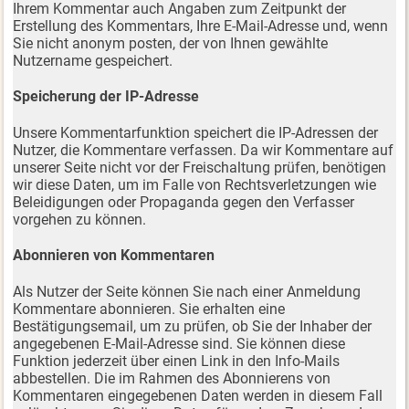
Ihrem Kommentar auch Angaben zum Zeitpunkt der
Erstellung des Kommentars, Ihre E-Mail-Adresse und, wenn
Sie nicht anonym posten, der von Ihnen gewählte
Nutzername gespeichert.
Speicherung der IP-Adresse
Unsere Kommentarfunktion speichert die IP-Adressen der
Nutzer, die Kommentare verfassen. Da wir Kommentare auf
unserer Seite nicht vor der Freischaltung prüfen, benötigen
wir diese Daten, um im Falle von Rechtsverletzungen wie
Beleidigungen oder Propaganda gegen den Verfasser
vorgehen zu können.
Abonnieren von Kommentaren
Als Nutzer der Seite können Sie nach einer Anmeldung
Kommentare abonnieren. Sie erhalten eine
Bestätigungsemail, um zu prüfen, ob Sie der Inhaber der
angegebenen E-Mail-Adresse sind. Sie können diese
Funktion jederzeit über einen Link in den Info-Mails
abbestellen. Die im Rahmen des Abonnierens von
Kommentaren eingegebenen Daten werden in diesem Fall