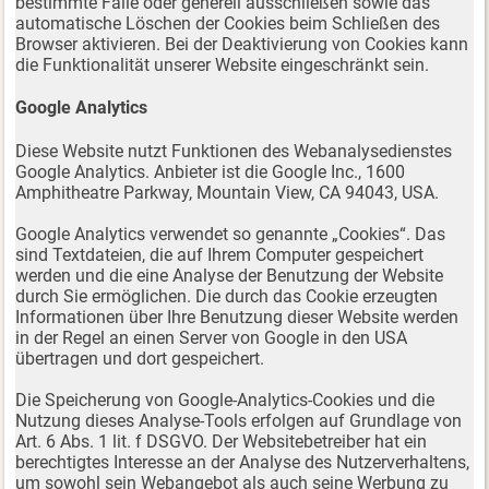
bestimmte Fälle oder generell ausschließen sowie das
automatische Löschen der Cookies beim Schließen des
Browser aktivieren. Bei der Deaktivierung von Cookies kann
die Funktionalität unserer Website eingeschränkt sein.
Google Analytics
Diese Website nutzt Funktionen des Webanalysedienstes
Google Analytics. Anbieter ist die Google Inc., 1600
Amphitheatre Parkway, Mountain View, CA 94043, USA.
Google Analytics verwendet so genannte „Cookies“. Das
sind Textdateien, die auf Ihrem Computer gespeichert
werden und die eine Analyse der Benutzung der Website
durch Sie ermöglichen. Die durch das Cookie erzeugten
Informationen über Ihre Benutzung dieser Website werden
in der Regel an einen Server von Google in den USA
übertragen und dort gespeichert.
Die Speicherung von Google-Analytics-Cookies und die
Nutzung dieses Analyse-Tools erfolgen auf Grundlage von
Art. 6 Abs. 1 lit. f DSGVO. Der Websitebetreiber hat ein
berechtigtes Interesse an der Analyse des Nutzerverhaltens,
um sowohl sein Webangebot als auch seine Werbung zu