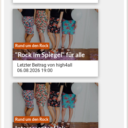
Rund um den Rock
"Rock im Spiegel" für alle
Letzter Beitrag von high4all
06.08.2026 19:00
Rund um den Rock