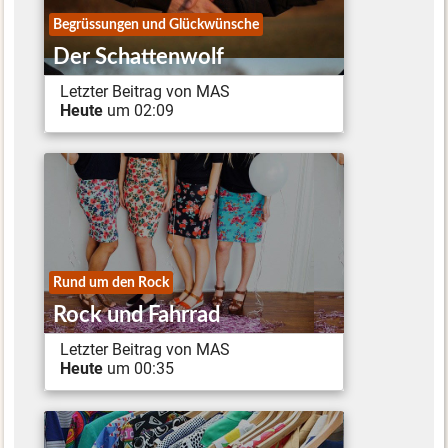
Begrüssungen und Glückwünsche
Der Schattenwolf
Letzter Beitrag von MAS
Heute
um 02:09
Rund um den Rock
Rock und Fahrrad
Letzter Beitrag von MAS
Heute
um 00:35