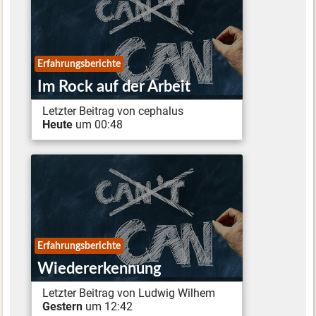
Erfahrungsberichte
Im Rock auf der Arbeit
Letzter Beitrag von cephalus
Heute
um 00:48
Erfahrungsberichte
Wiedererkennung
Letzter Beitrag von Ludwig Wilhem
Gestern
um 12:42