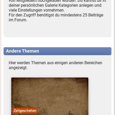
von Mitgliedern hochgeladen wurden. Du kannst dir in
deiner persönlichen Galerie Kategorien anlegen und
viele Einstellungen vornehmen.
Für den Zugriff benötigst du mindestens 25 Beiträge
im Forum.
Andere Themen
Hier werden Themen aus einigen anderen Bereichen
angezeigt.
Zeitgeschehen