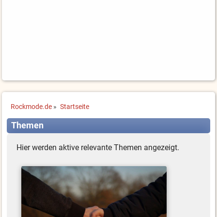
Rockmode.de
»
Startseite
Themen
Hier werden aktive relevante Themen angezeigt.