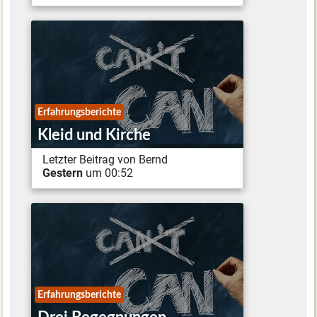
Erfahrungsberichte
Kleid und Kirche
Letzter Beitrag von Bernd
Gestern
um 00:52
Erfahrungsberichte