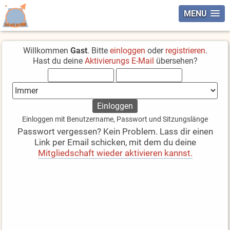
MENU
Willkommen
Gast
. Bitte
einloggen
oder
registrieren
.
Hast du deine
Aktivierungs E-Mail
übersehen?
Einloggen mit Benutzername, Passwort und Sitzungslänge
Passwort vergessen? Kein Problem. Lass dir einen
Link per Email schicken, mit dem du deine
Mitgliedschaft wieder aktivieren kannst.