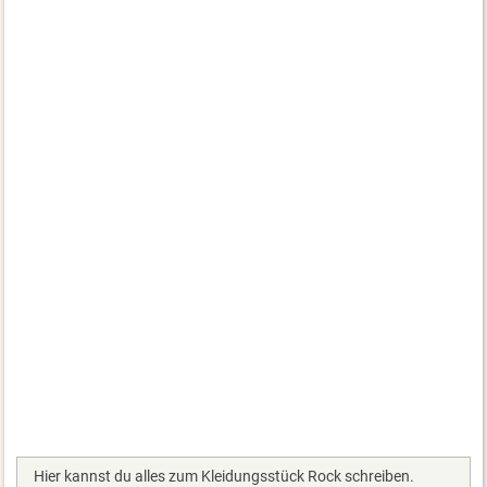
Hier kannst du alles zum Kleidungsstück Rock schreiben.