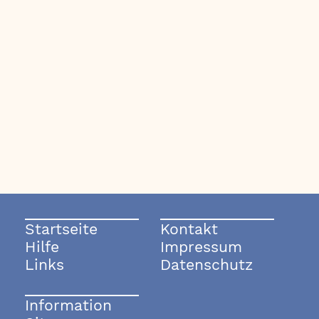
Startseite
Kontakt
Hilfe
Impressum
Links
Datenschutz
Information