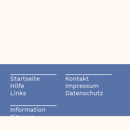
Startseite
Kontakt
Hilfe
Impressum
Links
Datenschutz
Information
Sitemap