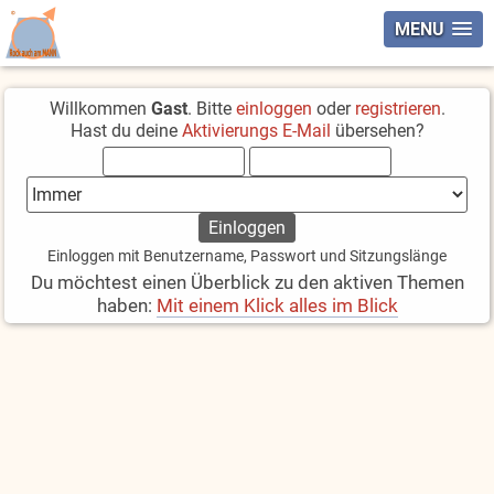
MENU
Willkommen
Gast
. Bitte
einloggen
oder
registrieren
.
Hast du deine
Aktivierungs E-Mail
übersehen?
Einloggen mit Benutzername, Passwort und Sitzungslänge
Du möchtest einen Überblick zu den aktiven Themen
haben:
Mit einem Klick alles im Blick