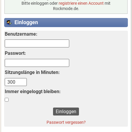
Bitte einloggen oder
registriere einen Account
mit
Rockmode.de.
Einloggen
Benutzername:
Passwort:
Sitzungslänge in Minuten:
Immer eingeloggt bleiben:
Passwort vergessen?