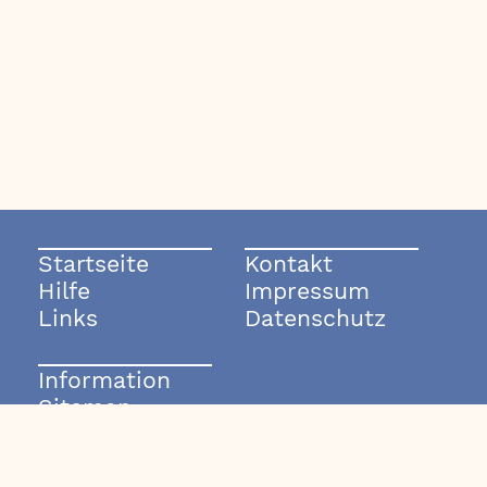
Startseite
Kontakt
Hilfe
Impressum
Links
Datenschutz
Information
Sitemap
© 2003-2026 rockmode.de