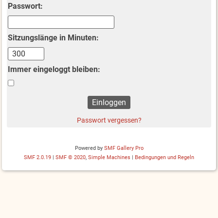
Passwort:
Sitzungslänge in Minuten:
Immer eingeloggt bleiben:
Passwort vergessen?
Powered by
SMF Gallery Pro
SMF 2.0.19
|
SMF © 2020
,
Simple Machines
|
Bedingungen und Regeln