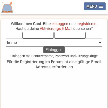
MENU
Willkommen
Gast
. Bitte
einloggen
oder
registrieren
.
Hast du deine
Aktivierungs E-Mail
übersehen?
Einloggen mit Benutzername, Passwort und Sitzungslänge
Für die Registrierung im Forum ist eine gültige Email
Adresse erforderlich