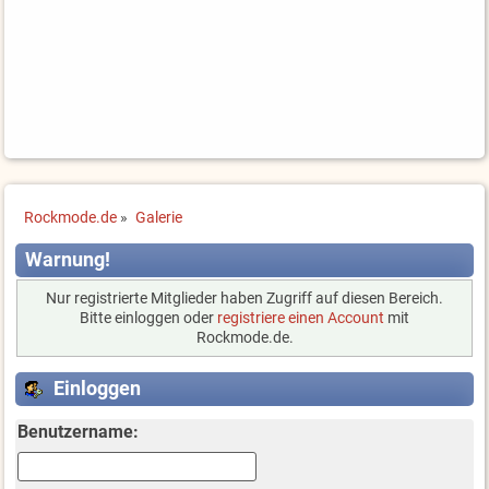
Rockmode.de
»
Galerie
Warnung!
Nur registrierte Mitglieder haben Zugriff auf diesen Bereich.
Bitte einloggen oder
registriere einen Account
mit
Rockmode.de.
Einloggen
Benutzername: