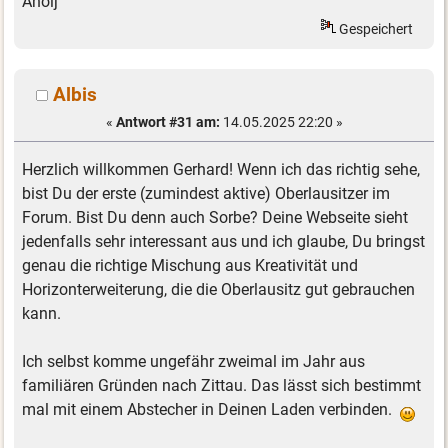
Ahoij
Gespeichert
Albis
«
Antwort #31 am:
14.05.2025 22:20 »
Herzlich willkommen Gerhard! Wenn ich das richtig sehe,
bist Du der erste (zumindest aktive) Oberlausitzer im
Forum. Bist Du denn auch Sorbe? Deine Webseite sieht
jedenfalls sehr interessant aus und ich glaube, Du bringst
genau die richtige Mischung aus Kreativität und
Horizonterweiterung, die die Oberlausitz gut gebrauchen
kann.
Ich selbst komme ungefähr zweimal im Jahr aus
familiären Gründen nach Zittau. Das lässt sich bestimmt
mal mit einem Abstecher in Deinen Laden verbinden.