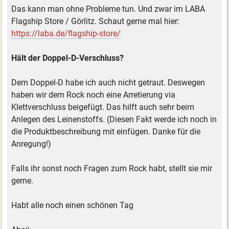
Das kann man ohne Probleme tun. Und zwar im LABA
Flagship Store / Görlitz. Schaut gerne mal hier:
https://laba.de/flagship-store/
Hält der Doppel-D-Verschluss?
Dem Doppel-D habe ich auch nicht getraut. Deswegen
haben wir dem Rock noch eine Arretierung via
Klettverschluss beigefügt. Das hilft auch sehr beim
Anlegen des Leinenstoffs. (Diesen Fakt werde ich noch in
die Produktbeschreibung mit einfügen. Danke für die
Anregung!)
Falls ihr sonst noch Fragen zum Rock habt, stellt sie mir
gerne.
Habt alle noch einen schönen Tag