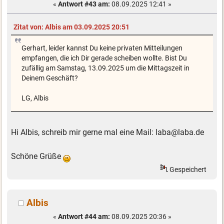
«
Antwort #43 am:
08.09.2025 12:41 »
Zitat von: Albis am 03.09.2025 20:51
Gerhart, leider kannst Du keine privaten Mitteilungen
empfangen, die ich Dir gerade scheiben wollte. Bist Du
zufällig am Samstag, 13.09.2025 um die Mittagszeit in
Deinem Geschäft?
LG, Albis
Hi Albis, schreib mir gerne mal eine Mail: laba@laba.de
Schöne Grüße
Gespeichert
Albis
«
Antwort #44 am:
08.09.2025 20:36 »