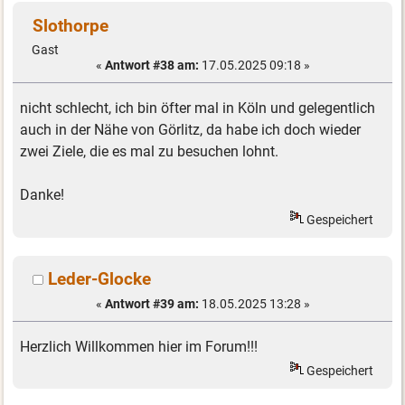
Slothorpe
Gast
«
Antwort #38 am:
17.05.2025 09:18 »
nicht schlecht, ich bin öfter mal in Köln und gelegentlich
auch in der Nähe von Görlitz, da habe ich doch wieder
zwei Ziele, die es mal zu besuchen lohnt.
Danke!
Gespeichert
Leder-Glocke
«
Antwort #39 am:
18.05.2025 13:28 »
Herzlich Willkommen hier im Forum!!!
Gespeichert