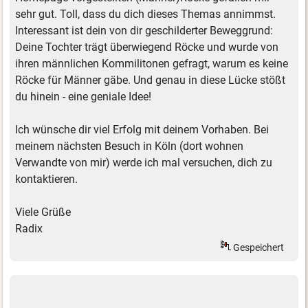
sehr gut. Toll, dass du dich dieses Themas annimmst.
Interessant ist dein von dir geschilderter Beweggrund:
Deine Tochter trägt überwiegend Röcke und wurde von
ihren männlichen Kommilitonen gefragt, warum es keine
Röcke für Männer gäbe. Und genau in diese Lücke stößt
du hinein - eine geniale Idee!
Ich wünsche dir viel Erfolg mit deinem Vorhaben. Bei
meinem nächsten Besuch in Köln (dort wohnen
Verwandte von mir) werde ich mal versuchen, dich zu
kontaktieren.
Viele Grüße
Radix
Gespeichert