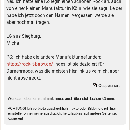
Neulich hatte eine Kollegin einen schönen Rock an, auch
von einer kleinen Manufaktur in Köln, wie sie sagt. Leider
habe ich jetzt doch den Namen vergessen, werde sie
aber nochmal fragen.
LG aus Siegburg,
Micha
PS: Ich habe die andere Manufaktur gefunden:
https://rock-it-baby.de/
Indes ist sie dezidiert für
Damenmode, was die meisten hier, inklusive mich, aber
nicht abschreckt.
Gespeichert
Wer das Leben ernst nimmt, muss auch über sich lachen können.
ACHTUNG! Ich verbiete ausdrücklich, Texte oder Bilder, die ich hier
einstelle, ohne meine ausdrückliche Erlaubnis auf andere Seiten zu
kopieren!