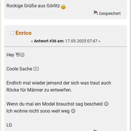
Rockige Grüße aus Görlitz
Gespeichert
Enrico
«
Antwort #36 am:
17.05.2025 07:47 »
Hey 👋🏻
Coole Sache 👍🏻
Endlich mal wieder jemand der sich was traut auch
Röcke für Männer zu entwerfen.
Wenn du mal ein Model brauchst sag bescheid 😉
Ich wohne nicht sooo weit weg 😉
LG