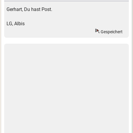
Gerhart, Du hast Post.
LG, Albis
Gespeichert