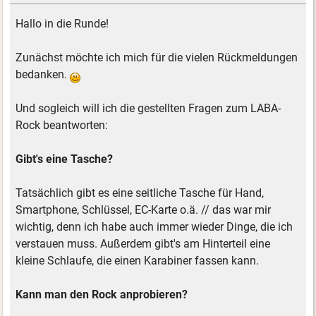
Hallo in die Runde!
Zunächst möchte ich mich für die vielen Rückmeldungen
bedanken.
Und sogleich will ich die gestellten Fragen zum LABA-
Rock beantworten:
Gibt's eine Tasche?
Tatsächlich gibt es eine seitliche Tasche für Hand,
Smartphone, Schlüssel, EC-Karte o.ä. // das war mir
wichtig, denn ich habe auch immer wieder Dinge, die ich
verstauen muss. Außerdem gibt's am Hinterteil eine
kleine Schlaufe, die einen Karabiner fassen kann.
Kann man den Rock anprobieren?