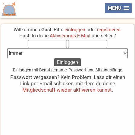
MENU
Willkommen
Gast
. Bitte
einloggen
oder
registrieren
.
Hast du deine
Aktivierungs E-Mail
übersehen?
Einloggen mit Benutzername, Passwort und Sitzungslänge
Passwort vergessen? Kein Problem. Lass dir einen
Link per Email schicken, mit dem du deine
Mitgliedschaft wieder aktivieren kannst.