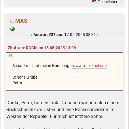
Gespeichert
MAS
«
Antwort #37 am:
17.05.2025 08:31 »
Zitat von: ROCK am 15.05.2025 13:09
Schaut mal auf meine Homepage
www.rock-koeln.de
Schöne Grüße
Petra
Danke, Petra, für den Link. Da haben wir nun also einen
Rockschneider im Osten und eine Rockschneiderin im
Westen der Republik. Für mich ist letztere näher.