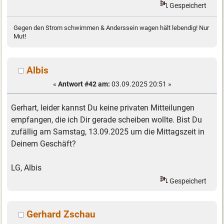
Gespeichert
Gegen den Strom schwimmen & Anderssein wagen hält lebendig! Nur
Mut!
Albis
«
Antwort #42 am:
03.09.2025 20:51 »
Gerhart, leider kannst Du keine privaten Mitteilungen
empfangen, die ich Dir gerade scheiben wollte. Bist Du
zufällig am Samstag, 13.09.2025 um die Mittagszeit in
Deinem Geschäft?
LG, Albis
Gespeichert
Gerhard Zschau