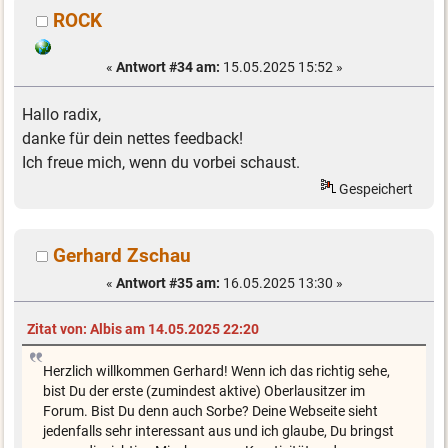
ROCK
«
Antwort #34 am:
15.05.2025 15:52 »
Hallo radix,
danke für dein nettes feedback!
Ich freue mich, wenn du vorbei schaust.
Gespeichert
Gerhard Zschau
«
Antwort #35 am:
16.05.2025 13:30 »
Zitat von: Albis am 14.05.2025 22:20
Herzlich willkommen Gerhard! Wenn ich das richtig sehe,
bist Du der erste (zumindest aktive) Oberlausitzer im
Forum. Bist Du denn auch Sorbe? Deine Webseite sieht
jedenfalls sehr interessant aus und ich glaube, Du bringst