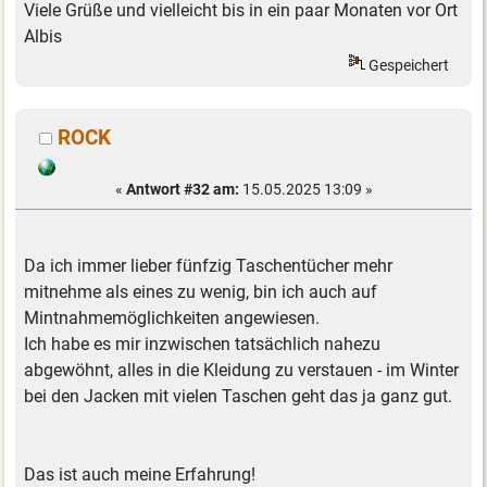
Viele Grüße und vielleicht bis in ein paar Monaten vor Ort
Albis
Gespeichert
ROCK
«
Antwort #32 am:
15.05.2025 13:09 »
Da ich immer lieber fünfzig Taschentücher mehr
mitnehme als eines zu wenig, bin ich auch auf
Mintnahmemöglichkeiten angewiesen.
Ich habe es mir inzwischen tatsächlich nahezu
abgewöhnt, alles in die Kleidung zu verstauen - im Winter
bei den Jacken mit vielen Taschen geht das ja ganz gut.
Das ist auch meine Erfahrung!