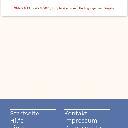
SMF 2.0.19
|
SMF © 2020
,
Simple Machines
|
Bedingungen und Regeln
Startseite
Kontakt
Hilfe
Impressum
Links
Datenschutz