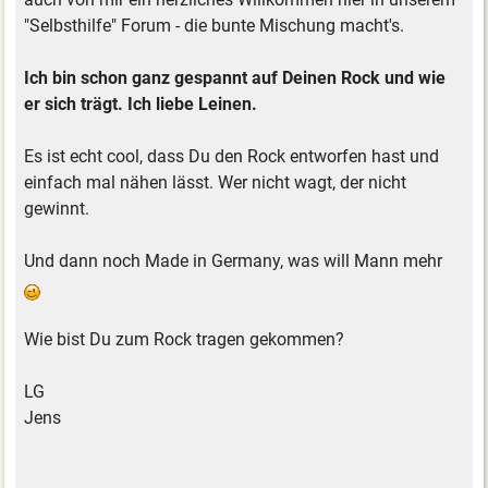
"Selbsthilfe" Forum - die bunte Mischung macht's.
Ich bin schon ganz gespannt auf Deinen Rock und wie
er sich trägt. Ich liebe Leinen.
Es ist echt cool, dass Du den Rock entworfen hast und
einfach mal nähen lässt. Wer nicht wagt, der nicht
gewinnt.
Und dann noch Made in Germany, was will Mann mehr
Wie bist Du zum Rock tragen gekommen?
LG
Jens