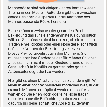
Männerröcke sind seit einigen Jahren immer wieder
Thema in den Medien. Außerdem gibt es inzwischen
einige Designer, die speziell für die Anatomie des
Mannes passende Röcke herstellen.
Frauen können zwischen der gesamten Palette der
Bekleidung das für sie angenehmste Kleidungsstück
wählen. Sie müssen nicht bedenken, ob sie mit dem
Tragen eines Rockes oder einer Hose gesellschaftlich
definierte Normen der Bekleidung verletzen.
Dieses Privileg gebührt auch den Männern. Sie
müssen aber ihre Garderobe der für Männer üblichen
anpassen, um nicht mit der Kleiderordnung unserer
Gesellschaft in Konflikt zu geraten oder gar als
Außenseiter degradiert zu werden.
Hier gibt es einen Misstand, den es zu ändern gilt. Wir
leben in einer hochtechnisierten modernen Welt, in der
es auch Männern ermöglicht werden muss, frei zu
wählen ob Sie einen Rock oder eine Hose tragen
möchten, ohne die Befürchtung haben zu müssen
dadurch ins gesellschaftliche Abseits zu geraten.