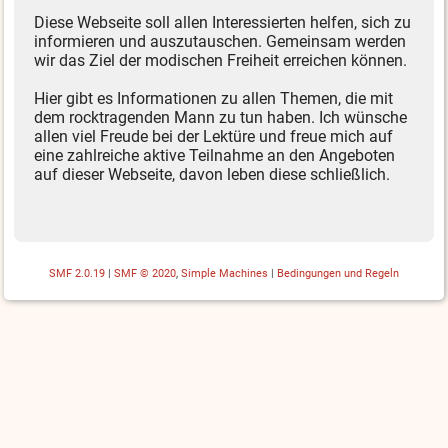
Diese Webseite soll allen Interessierten helfen, sich zu
informieren und auszutauschen. Gemeinsam werden
wir das Ziel der modischen Freiheit erreichen können.
Hier gibt es Informationen zu allen Themen, die mit
dem rocktragenden Mann zu tun haben. Ich wünsche
allen viel Freude bei der Lektüre und freue mich auf
eine zahlreiche aktive Teilnahme an den Angeboten
auf dieser Webseite, davon leben diese schließlich.
SMF 2.0.19
|
SMF © 2020
,
Simple Machines
|
Bedingungen und Regeln