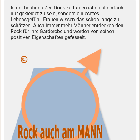
In der heutigen Zeit Rock zu tragen ist nicht einfach
nur gekleidet zu sein, sondern ein echtes
Lebensgefühl. Frauen wissen das schon lange zu
schätzen. Auch immer mehr Männer entdecken den
Rock für ihre Garderobe und werden von seinen
positiven Eigenschaften gefesselt.