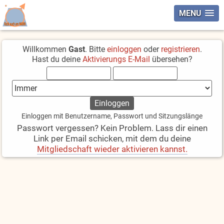
MENU
Willkommen
Gast
. Bitte
einloggen
oder
registrieren
.
Hast du deine
Aktivierungs E-Mail
übersehen?
Einloggen mit Benutzername, Passwort und Sitzungslänge
Passwort vergessen? Kein Problem. Lass dir einen
Link per Email schicken, mit dem du deine
Mitgliedschaft wieder aktivieren kannst.