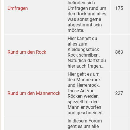
befinden sich
Umfragen
Umfragen rund um
175
den Rock und alles
was sonst gerne
abgestimmt sein
möchte.
Hier kannst du
alles zum
Kleidungsstück
Rund um den Rock
863
Rock schreiben.
Natürlich darfst du
hier auch fragen...
Hier geht es um
den Männerrock
und Herrenrock.
Diese Art von
Rund um den Männerrock
227
Röcken werden
speziell für den
Mann entworfen
und geschneidert.
In diesem Forum
geht es um alle