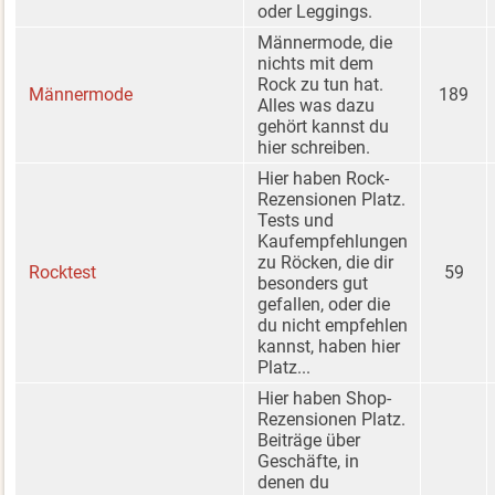
oder Leggings.
Männermode, die
nichts mit dem
Rock zu tun hat.
Männermode
189
Alles was dazu
gehört kannst du
hier schreiben.
Hier haben Rock-
Rezensionen Platz.
Tests und
Kaufempfehlungen
zu Röcken, die dir
Rocktest
59
besonders gut
gefallen, oder die
du nicht empfehlen
kannst, haben hier
Platz...
Hier haben Shop-
Rezensionen Platz.
Beiträge über
Geschäfte, in
denen du