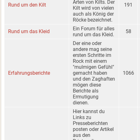
Arten von Kilts. Der
Rund um den Kilt
191
Kilt wird von vielen
auch als König der
Röcke bezeichnet.
Ein Forum für alles
Rund um das Kleid
58
rund um das Kleid.
Der eine oder
andere mag seine
ersten Schritte im
Rock mit einem
"mulmigen Gefühl"
Erfahrungsberichte
gemacht haben
1066
und den Zaghaften
mögen diese
Berichte als
Ermutigung
dienen.
Hier kannst du
Links zu
Presseberichten
posten oder Artikel
aus den