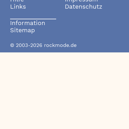
Links
Datenschutz
Information
Sitemap
© 2003-2026 rockmode.de