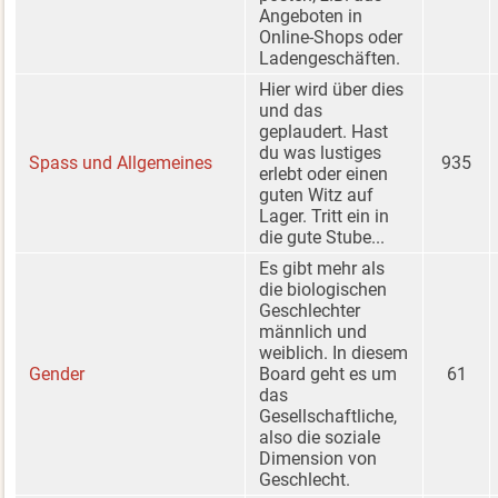
Angeboten in
Online-Shops oder
Ladengeschäften.
Hier wird über dies
und das
geplaudert. Hast
du was lustiges
Spass und Allgemeines
935
erlebt oder einen
guten Witz auf
Lager. Tritt ein in
die gute Stube...
Es gibt mehr als
die biologischen
Geschlechter
männlich und
weiblich. In diesem
Gender
Board geht es um
61
das
Gesellschaftliche,
also die soziale
Dimension von
Geschlecht.