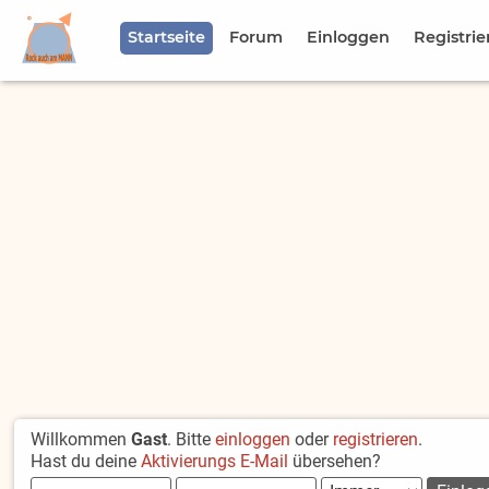
Startseite
Forum
Einloggen
Registrie
Willkommen
Gast
. Bitte
einloggen
oder
registrieren
.
Hast du deine
Aktivierungs E-Mail
übersehen?