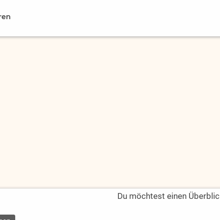
ren
Du möchtest einen Überblic