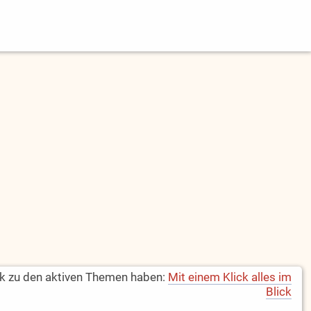
k zu den aktiven Themen haben:
Mit einem Klick alles im
Blick