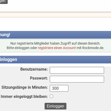
nung!
Nur registrierte Mitglieder haben Zugriff auf diesen Bereich.
Bitte einloggen oder
registriere einen Account
mit Rockmode.de.
inloggen
Benutzername:
Passwort:
Sitzungslänge in Minuten:
Immer eingeloggt bleiben: