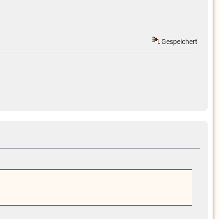
Gespeichert