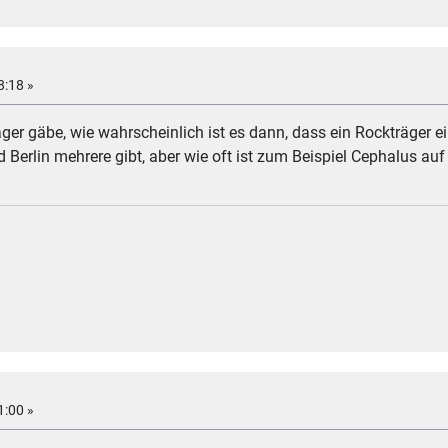
8:18 »
ger gäbe, wie wahrscheinlich ist es dann, dass ein Rockträger e
Berlin mehrere gibt, aber wie oft ist zum Beispiel Cephalus auf
1:00 »