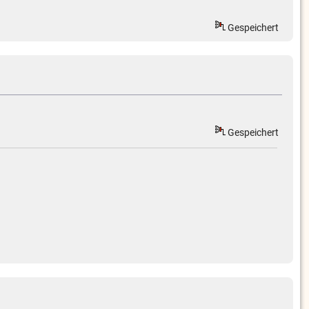
Gespeichert
Gespeichert