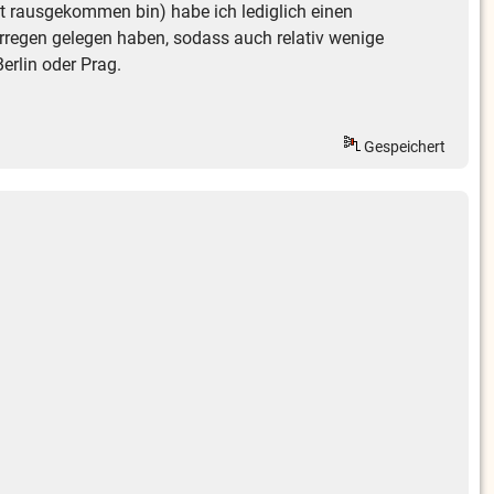
lut rausgekommen bin) habe ich lediglich einen
rregen gelegen haben, sodass auch relativ wenige
erlin oder Prag.
Gespeichert