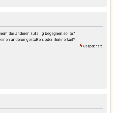
inem der anderen zufällig begegnen sollte?
 einen anderen gestoßen, oder Berlinerkerl?
Gespeichert