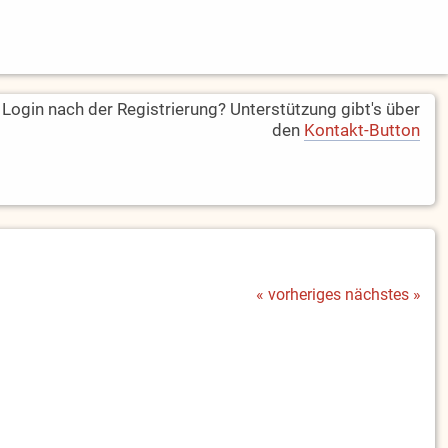
ogin nach der Registrierung? Unterstützung gibt's über
den
Kontakt-Button
« vorheriges
nächstes »