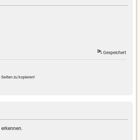
Gespeichert
 Seiten zu kopieren!
 erkennen.