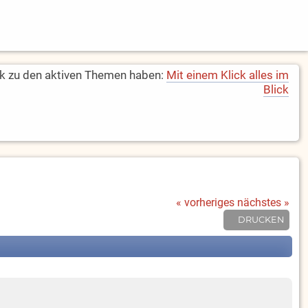
k zu den aktiven Themen haben:
Mit einem Klick alles im
Blick
« vorheriges
nächstes »
DRUCKEN