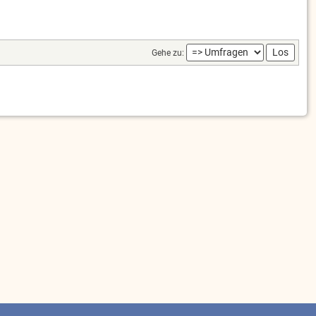
Gehe zu: