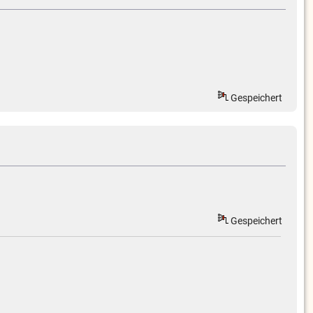
Gespeichert
Gespeichert