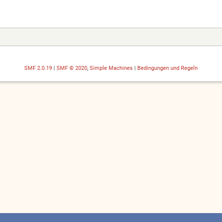
SMF 2.0.19
|
SMF © 2020
,
Simple Machines
|
Bedingungen und Regeln