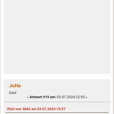
JoHa
Gast
«
Antwort #19 am:
03.07.2024 22:55 »
Zitat von: MAS am 03.07.2024 19:57