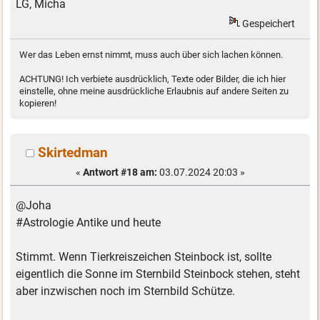
LG, Micha
Gespeichert
Wer das Leben ernst nimmt, muss auch über sich lachen können.
ACHTUNG! Ich verbiete ausdrücklich, Texte oder Bilder, die ich hier
einstelle, ohne meine ausdrückliche Erlaubnis auf andere Seiten zu
kopieren!
Skirtedman
«
Antwort #18 am:
03.07.2024 20:03 »
@Joha
#Astrologie Antike und heute
Stimmt. Wenn Tierkreiszeichen Steinbock ist, sollte
eigentlich die Sonne im Sternbild Steinbock stehen, steht
aber inzwischen noch im Sternbild Schütze.