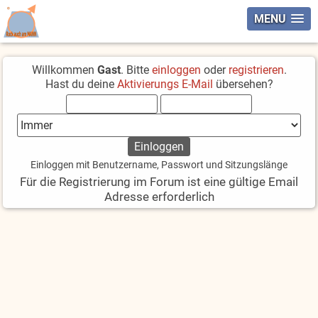
MENU
Willkommen
Gast
. Bitte
einloggen
oder
registrieren
.
Hast du deine
Aktivierungs E-Mail
übersehen?
Einloggen mit Benutzername, Passwort und Sitzungslänge
Für die Registrierung im Forum ist eine gültige Email
Adresse erforderlich