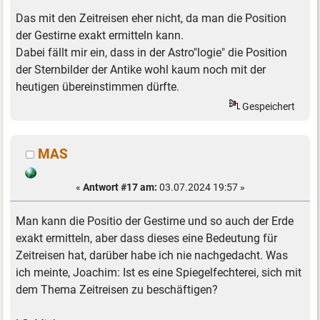
Das mit den Zeitreisen eher nicht, da man die Position
der Gestirne exakt ermitteln kann.
Dabei fällt mir ein, dass in der Astro"logie" die Position
der Sternbilder der Antike wohl kaum noch mit der
heutigen übereinstimmen dürfte.
Gespeichert
MAS
«
Antwort #17 am:
03.07.2024 19:57 »
Man kann die Positio der Gestirne und so auch der Erde
exakt ermitteln, aber dass dieses eine Bedeutung für
Zeitreisen hat, darüber habe ich nie nachgedacht. Was
ich meinte, Joachim: Ist es eine Spiegelfechterei, sich mit
dem Thema Zeitreisen zu beschäftigen?