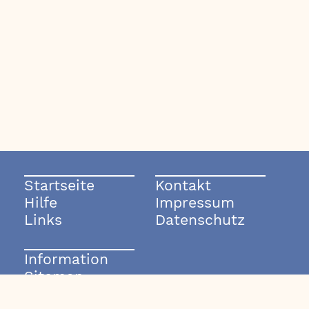
Startseite
Kontakt
Hilfe
Impressum
Links
Datenschutz
Information
Sitemap