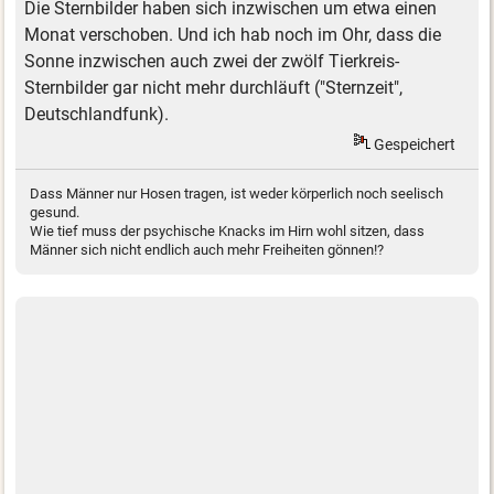
Die Sternbilder haben sich inzwischen um etwa einen
Monat verschoben. Und ich hab noch im Ohr, dass die
Sonne inzwischen auch zwei der zwölf Tierkreis-
Sternbilder gar nicht mehr durchläuft ("Sternzeit",
Deutschlandfunk).
Gespeichert
Dass Männer nur Hosen tragen, ist weder körperlich noch seelisch
gesund.
Wie tief muss der psychische Knacks im Hirn wohl sitzen, dass
Männer sich nicht endlich auch mehr Freiheiten gönnen!?