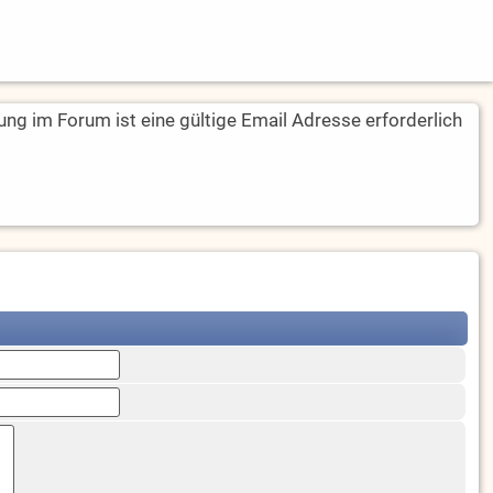
rung im Forum ist eine gültige Email Adresse erforderlich