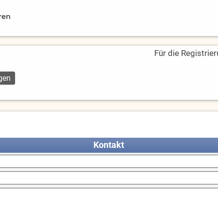
ren
Für die Registrie
Kontakt