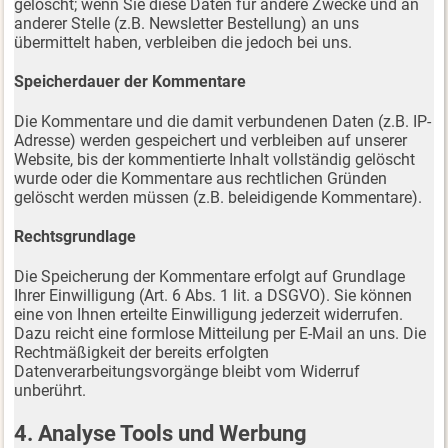
gelöscht; wenn Sie diese Daten für andere Zwecke und an
anderer Stelle (z.B. Newsletter Bestellung) an uns
übermittelt haben, verbleiben die jedoch bei uns.
Speicherdauer der Kommentare
Die Kommentare und die damit verbundenen Daten (z.B. IP-
Adresse) werden gespeichert und verbleiben auf unserer
Website, bis der kommentierte Inhalt vollständig gelöscht
wurde oder die Kommentare aus rechtlichen Gründen
gelöscht werden müssen (z.B. beleidigende Kommentare).
Rechtsgrundlage
Die Speicherung der Kommentare erfolgt auf Grundlage
Ihrer Einwilligung (Art. 6 Abs. 1 lit. a DSGVO). Sie können
eine von Ihnen erteilte Einwilligung jederzeit widerrufen.
Dazu reicht eine formlose Mitteilung per E-Mail an uns. Die
Rechtmäßigkeit der bereits erfolgten
Datenverarbeitungsvorgänge bleibt vom Widerruf
unberührt.
4. Analyse Tools und Werbung