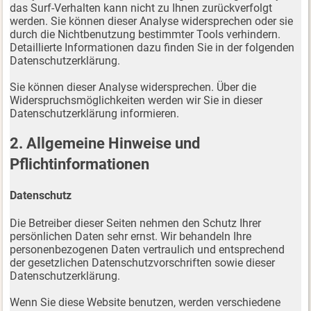
das Surf-Verhalten kann nicht zu Ihnen zurückverfolgt
werden. Sie können dieser Analyse widersprechen oder sie
durch die Nichtbenutzung bestimmter Tools verhindern.
Detaillierte Informationen dazu finden Sie in der folgenden
Datenschutzerklärung.
Sie können dieser Analyse widersprechen. Über die
Widerspruchsmöglichkeiten werden wir Sie in dieser
Datenschutzerklärung informieren.
2. Allgemeine Hinweise und
Pflichtinformationen
Datenschutz
Die Betreiber dieser Seiten nehmen den Schutz Ihrer
persönlichen Daten sehr ernst. Wir behandeln Ihre
personenbezogenen Daten vertraulich und entsprechend
der gesetzlichen Datenschutzvorschriften sowie dieser
Datenschutzerklärung.
Wenn Sie diese Website benutzen, werden verschiedene