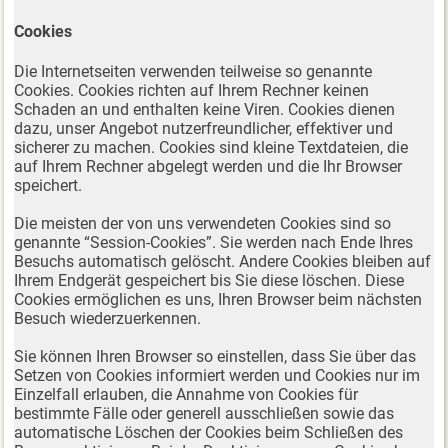
Cookies
Die Internetseiten verwenden teilweise so genannte
Cookies. Cookies richten auf Ihrem Rechner keinen
Schaden an und enthalten keine Viren. Cookies dienen
dazu, unser Angebot nutzerfreundlicher, effektiver und
sicherer zu machen. Cookies sind kleine Textdateien, die
auf Ihrem Rechner abgelegt werden und die Ihr Browser
speichert.
Die meisten der von uns verwendeten Cookies sind so
genannte “Session-Cookies”. Sie werden nach Ende Ihres
Besuchs automatisch gelöscht. Andere Cookies bleiben auf
Ihrem Endgerät gespeichert bis Sie diese löschen. Diese
Cookies ermöglichen es uns, Ihren Browser beim nächsten
Besuch wiederzuerkennen.
Sie können Ihren Browser so einstellen, dass Sie über das
Setzen von Cookies informiert werden und Cookies nur im
Einzelfall erlauben, die Annahme von Cookies für
bestimmte Fälle oder generell ausschließen sowie das
automatische Löschen der Cookies beim Schließen des