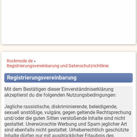
Rockmode.de
»
Registrierungsvereinbarung und Datenschutzrichtlinie
Registrierungsvereinbarung
Mit dem Bestätigen dieser Einverständniserklärung
akzeptierst du die folgenden Nutzungsbedingungen:
Jegliche rassistische, diskriminierende, beleidigende,
sexuell anstößige, vulgäre, gegen geltende Rechtsprechung
und/oder die guten Sitten verstoßende Inhalte sind nicht
gestattet. Unerwünschte Werbung und Spam jeglicher Art
sind ebenfalls nicht gestattet. Urheberrechtlich geschützte
Inhalte dürfen nur mit ausdrücklicher Erlaubnis des