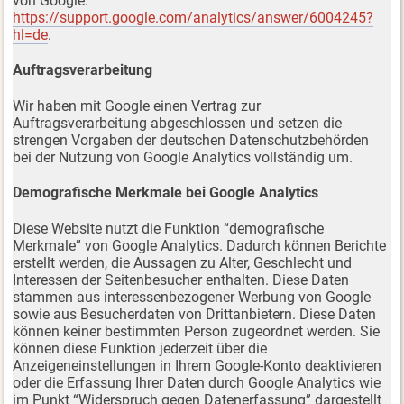
von Google:
https://support.google.com/analytics/answer/6004245?
hl=de
.
Auftragsverarbeitung
Wir haben mit Google einen Vertrag zur
Auftragsverarbeitung abgeschlossen und setzen die
strengen Vorgaben der deutschen Datenschutzbehörden
bei der Nutzung von Google Analytics vollständig um.
Demografische Merkmale bei Google Analytics
Diese Website nutzt die Funktion “demografische
Merkmale” von Google Analytics. Dadurch können Berichte
erstellt werden, die Aussagen zu Alter, Geschlecht und
Interessen der Seitenbesucher enthalten. Diese Daten
stammen aus interessenbezogener Werbung von Google
sowie aus Besucherdaten von Drittanbietern. Diese Daten
können keiner bestimmten Person zugeordnet werden. Sie
können diese Funktion jederzeit über die
Anzeigeneinstellungen in Ihrem Google-Konto deaktivieren
oder die Erfassung Ihrer Daten durch Google Analytics wie
im Punkt “Widerspruch gegen Datenerfassung” dargestellt