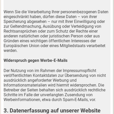
Wenn Sie die Verarbeitung Ihrer personenbezogenen Daten
eingeschränkt haben, dürfen diese Daten – von ihrer
Speicherung abgesehen – nur mit Ihrer Einwilligung oder
zur Geltendmachung, Ausübung oder Verteidigung von
Rechtsansprüchen oder zum Schutz der Rechte einer
anderen natürlichen oder juristischen Person oder aus
Gründen eines wichtigen öffentlichen Interesses der
Europäischen Union oder eines Mitgliedstaats verarbeitet
werden.
Widerspruch gegen Werbe-E-Mails
Der Nutzung von im Rahmen der Impressumspflicht
veröffentlichten Kontaktdaten zur Übersendung von nicht
ausdrücklich angeforderter Werbung und
Informationsmaterialien wird hiermit widersprochen. Die
Betreiber der Seiten behalten sich ausdrücklich rechtliche
Schritte im Falle der unverlangten Zusendung von
Werbeinformationen, etwa durch Spam-E-Mails, vor.
3. Datenerfassung auf unserer Website