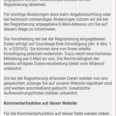
Registrierung ablehnen.
Für wichtige Änderungen etwa beim Angebotsumfang oder
bei technisch notwendigen Änderungen nutzen wir die bei
der Registrierung angegebene E-Mail-Adresse, um Sie auf
diesem Wege zu informieren.
Die Verarbeitung der bei der Registrierung eingegebenen
Daten erfolgt auf Grundlage Ihrer Einwilligung (Art. 6 Abs. 1
lit. a DSGVO). Sie können eine von Ihnen erteilte
Einwilligung jederzeit widerrufen. Dazu reicht eine formlose
Mitteilung per E-Mail an uns. Die Rechtmäßigkeit der
bereits erfolgten Datenverarbeitung bleibt vom Widerruf
unberührt.
Die bei der Registrierung erfassten Daten werden von uns
gespeichert, solange Sie auf unserer Website registriert sind
und werden anschließend gelöscht. Gesetzliche
Aufbewahrungsfristen bleiben unberührt.
Kommentarfunktion auf dieser Website
Für die Kommentarfunktion auf dieser Seite werden neben