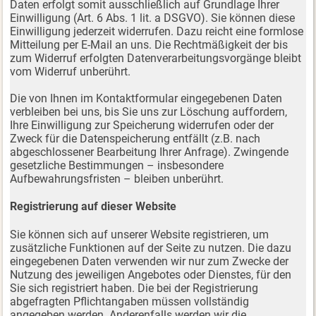
Daten erfolgt somit ausschließlich auf Grundlage Ihrer
Einwilligung (Art. 6 Abs. 1 lit. a DSGVO). Sie können diese
Einwilligung jederzeit widerrufen. Dazu reicht eine formlose
Mitteilung per E-Mail an uns. Die Rechtmäßigkeit der bis
zum Widerruf erfolgten Datenverarbeitungsvorgänge bleibt
vom Widerruf unberührt.
Die von Ihnen im Kontaktformular eingegebenen Daten
verbleiben bei uns, bis Sie uns zur Löschung auffordern,
Ihre Einwilligung zur Speicherung widerrufen oder der
Zweck für die Datenspeicherung entfällt (z.B. nach
abgeschlossener Bearbeitung Ihrer Anfrage). Zwingende
gesetzliche Bestimmungen – insbesondere
Aufbewahrungsfristen – bleiben unberührt.
Registrierung auf dieser Website
Sie können sich auf unserer Website registrieren, um
zusätzliche Funktionen auf der Seite zu nutzen. Die dazu
eingegebenen Daten verwenden wir nur zum Zwecke der
Nutzung des jeweiligen Angebotes oder Dienstes, für den
Sie sich registriert haben. Die bei der Registrierung
abgefragten Pflichtangaben müssen vollständig
angegeben werden. Anderenfalls werden wir die