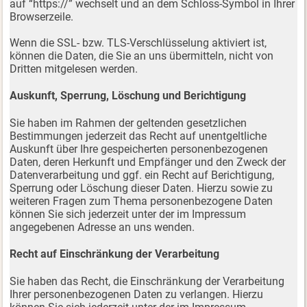
auf “https://” wechselt und an dem Schloss-Symbol in Ihrer
Browserzeile.
Wenn die SSL- bzw. TLS-Verschlüsselung aktiviert ist,
können die Daten, die Sie an uns übermitteln, nicht von
Dritten mitgelesen werden.
Auskunft, Sperrung, Löschung und Berichtigung
Sie haben im Rahmen der geltenden gesetzlichen
Bestimmungen jederzeit das Recht auf unentgeltliche
Auskunft über Ihre gespeicherten personenbezogenen
Daten, deren Herkunft und Empfänger und den Zweck der
Datenverarbeitung und ggf. ein Recht auf Berichtigung,
Sperrung oder Löschung dieser Daten. Hierzu sowie zu
weiteren Fragen zum Thema personenbezogene Daten
können Sie sich jederzeit unter der im Impressum
angegebenen Adresse an uns wenden.
Recht auf Einschränkung der Verarbeitung
Sie haben das Recht, die Einschränkung der Verarbeitung
Ihrer personenbezogenen Daten zu verlangen. Hierzu