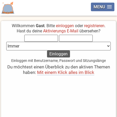
MENU
Willkommen
Gast
. Bitte
einloggen
oder
registrieren
.
Hast du deine
Aktivierungs E-Mail
übersehen?
Einloggen mit Benutzername, Passwort und Sitzungslänge
Du möchtest einen Überblick zu den aktiven Themen
haben:
Mit einem Klick alles im Blick