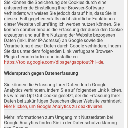
Sie können die Speicherung der Cookies durch eine
entsprechende Einstellung Ihrer Browser-Software
verhindern; wir weisen Sie jedoch darauf hin, dass Sie in
diesem Fall gegebenenfalls nicht sämtliche Funktionen
dieser Website vollumfänglich werden nutzen können. Sie
können darüber hinaus die Erfassung der durch den Cookie
erzeugten und auf Ihre Nutzung der Website bezogenen
Daten (inkl. Ihrer IP-Adresse) an Google sowie die
Verarbeitung dieser Daten durch Google verhindern, indem
Sie das unter dem folgenden Link verfügbare Browser-
Plugin herunterladen und installieren:
https://tools.google.com/dlpage/gaoptout?hl=de
.
Widerspruch gegen Datenerfassung
Sie können die Erfassung Ihrer Daten durch Google
Analytics verhindern, indem Sie auf folgenden Link klicken.
Es wird ein Opt-Out-Cookie gesetzt, der die Erfassung Ihrer
Daten bei zukünftigen Besuchen dieser Website verhindert:
Hier klicken, um Google Analytics zu deaktivieren
.
Mehr Informationen zum Umgang mit Nutzerdaten bei
Google Analytics finden Sie in der Datenschutzerklärung