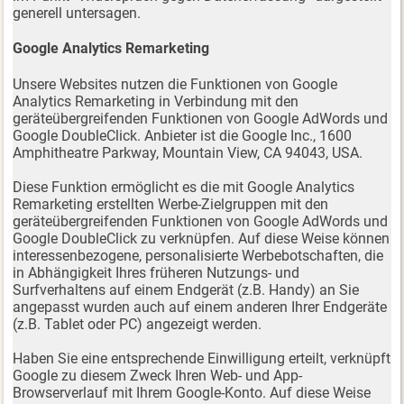
generell untersagen.
Google Analytics Remarketing
Unsere Websites nutzen die Funktionen von Google
Analytics Remarketing in Verbindung mit den
geräteübergreifenden Funktionen von Google AdWords und
Google DoubleClick. Anbieter ist die Google Inc., 1600
Amphitheatre Parkway, Mountain View, CA 94043, USA.
Diese Funktion ermöglicht es die mit Google Analytics
Remarketing erstellten Werbe-Zielgruppen mit den
geräteübergreifenden Funktionen von Google AdWords und
Google DoubleClick zu verknüpfen. Auf diese Weise können
interessenbezogene, personalisierte Werbebotschaften, die
in Abhängigkeit Ihres früheren Nutzungs- und
Surfverhaltens auf einem Endgerät (z.B. Handy) an Sie
angepasst wurden auch auf einem anderen Ihrer Endgeräte
(z.B. Tablet oder PC) angezeigt werden.
Haben Sie eine entsprechende Einwilligung erteilt, verknüpft
Google zu diesem Zweck Ihren Web- und App-
Browserverlauf mit Ihrem Google-Konto. Auf diese Weise