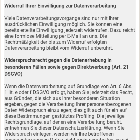
Widerruf Ihrer Einwilligung zur Datenverarbeitung
Viele Datenverarbeitungsvorgänge sind nur mit Ihrer
ausdrücklichen Einwilligung möglich. Sie können eine
bereits erteilte Einwilligung jederzeit widerrufen. Dazu reicht
eine formlose Mitteilung per E-Mail an uns. Die
Rechtmäßigkeit der bis zum Widerruf erfolgten
Datenverarbeitung bleibt vom Widerruf unberührt.
Widerspruchsrecht gegen die Datenerhebung in
besonderen Fällen sowie gegen Direktwerbung (Art. 21
DSGVO)
Wenn die Datenverarbeitung auf Grundlage von Art. 6 Abs.
1 lit. e oder f DSGVO erfolgt, haben Sie jederzeit das Recht,
aus Gründen, die sich aus Ihrer besonderen Situation
ergeben, gegen die Verarbeitung Ihrer personenbezogenen
Daten Widerspruch einzulegen; dies gilt auch für ein auf
diese Bestimmungen gestütztes Profiling. Die jeweilige
Rechtsgrundlage, auf denen eine Verarbeitung beruht,
entnehmen Sie dieser Datenschutzerklärung. Wenn Sie
Widerspruch einlegen, werden wir Ihre betroffenen
personenbezogenen Daten nicht mehr verarbeiten, es sei