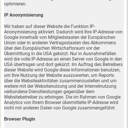
optimieren.
IP Anonymisierung
Wir haben auf dieser Website die Funktion IP-
Anonymisierung aktiviert. Dadurch wird Ihre IP-Adresse von
Google innerhalb von Mitgliedstaaten der Europäischen
Union oder in anderen Vertragsstaaten des Abkommens
über den Europäischen Wirtschaftsraum vor der
Übermittlung in die USA gekürzt. Nur in Ausnahmefällen
wird die volle IP-Adresse an einen Server von Google in den
USA übertragen und dort gekürzt. Im Auftrag des Betreibers
dieser Website wird Google diese Informationen benutzen,
um Ihre Nutzung der Website auszuwerten, um Reports
über die Websiteaktivitäten zusammenzustellen und um
weitere mit der Websitenutzung und der Internetnutzung
verbundene Dienstleistungen gegenüber dem
Websitebetreiber zu erbringen. Die im Rahmen von Google
Analytics von Ihrem Browser übermittelte IP-Adresse wird
nicht mit anderen Daten von Google zusammengeführt.
Browser Plugin