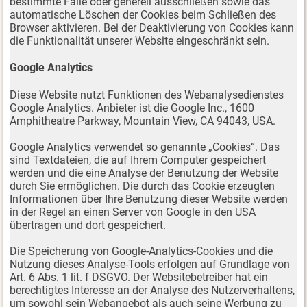
bestimmte Fälle oder generell ausschließen sowie das
automatische Löschen der Cookies beim Schließen des
Browser aktivieren. Bei der Deaktivierung von Cookies kann
die Funktionalität unserer Website eingeschränkt sein.
Google Analytics
Diese Website nutzt Funktionen des Webanalysedienstes
Google Analytics. Anbieter ist die Google Inc., 1600
Amphitheatre Parkway, Mountain View, CA 94043, USA.
Google Analytics verwendet so genannte „Cookies“. Das
sind Textdateien, die auf Ihrem Computer gespeichert
werden und die eine Analyse der Benutzung der Website
durch Sie ermöglichen. Die durch das Cookie erzeugten
Informationen über Ihre Benutzung dieser Website werden
in der Regel an einen Server von Google in den USA
übertragen und dort gespeichert.
Die Speicherung von Google-Analytics-Cookies und die
Nutzung dieses Analyse-Tools erfolgen auf Grundlage von
Art. 6 Abs. 1 lit. f DSGVO. Der Websitebetreiber hat ein
berechtigtes Interesse an der Analyse des Nutzerverhaltens,
um sowohl sein Webangebot als auch seine Werbung zu