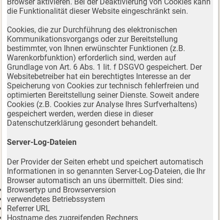
Browser aktivieren. Bei der Deaktivierung von Cookies kann
die Funktionalität dieser Website eingeschränkt sein.
Cookies, die zur Durchführung des elektronischen
Kommunikationsvorgangs oder zur Bereitstellung
bestimmter, von Ihnen erwünschter Funktionen (z.B.
Warenkorbfunktion) erforderlich sind, werden auf
Grundlage von Art. 6 Abs. 1 lit. f DSGVO gespeichert. Der
Websitebetreiber hat ein berechtigtes Interesse an der
Speicherung von Cookies zur technisch fehlerfreien und
optimierten Bereitstellung seiner Dienste. Soweit andere
Cookies (z.B. Cookies zur Analyse Ihres Surfverhaltens)
gespeichert werden, werden diese in dieser
Datenschutzerklärung gesondert behandelt.
Server-Log-Dateien
Der Provider der Seiten erhebt und speichert automatisch
Informationen in so genannten Server-Log-Dateien, die Ihr
Browser automatisch an uns übermittelt. Dies sind:
Browsertyp und Browserversion
verwendetes Betriebssystem
Referrer URL
Hostname des zugreifenden Rechners