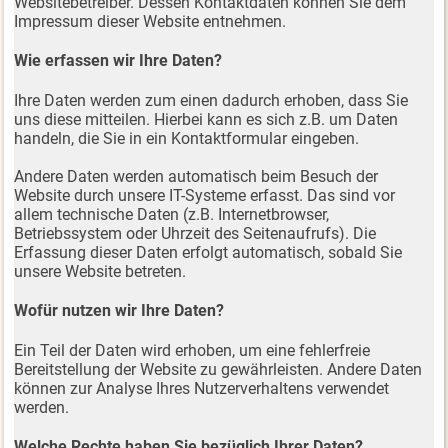
Websitebetreiber. Dessen Kontaktdaten können Sie dem
Impressum dieser Website entnehmen.
Wie erfassen wir Ihre Daten?
Ihre Daten werden zum einen dadurch erhoben, dass Sie
uns diese mitteilen. Hierbei kann es sich z.B. um Daten
handeln, die Sie in ein Kontaktformular eingeben.
Andere Daten werden automatisch beim Besuch der
Website durch unsere IT-Systeme erfasst. Das sind vor
allem technische Daten (z.B. Internetbrowser,
Betriebssystem oder Uhrzeit des Seitenaufrufs). Die
Erfassung dieser Daten erfolgt automatisch, sobald Sie
unsere Website betreten.
Wofür nutzen wir Ihre Daten?
Ein Teil der Daten wird erhoben, um eine fehlerfreie
Bereitstellung der Website zu gewährleisten. Andere Daten
können zur Analyse Ihres Nutzerverhaltens verwendet
werden.
Welche Rechte haben Sie bezüglich Ihrer Daten?