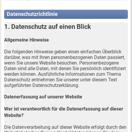
Datenschutzrichtlinie
1. Datenschutz auf einen Blick
Allgemeine Hinweise
Die folgenden Hinweise geben einen einfachen Überblick
darüber, was mit Ihren personenbezogenen Daten passiert,
wenn Sie unsere Website besuchen. Personenbezogene
Daten sind alle Daten, mit denen Sie persönlich identifiziert
werden können. Ausführliche Informationen zum Thema
Datenschutz entnehmen Sie unserer unter diesem Text
aufgeführten Datenschutzerklärung.
Datenerfassung auf unserer Website
Wer ist verantwortlich für die Datenerfassung auf dieser
Website?
Die Datenverarbeitung auf dieser Website erfolgt durch den