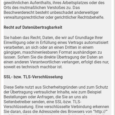
gewöhnlichen Aufenthalts, ihres Arbeitsplatzes oder des
Orts des mutmaßlichen Verstoßes zu. Das
Beschwerderecht besteht unbeschadet anderweitiger
verwaltungsrechtlicher oder gerichtlicher Rechtsbehelfe.
Recht auf Datenübertragbarkeit
Sie haben das Recht, Daten, die wir auf Grundlage Ihrer
Einwilligung oder in Erfüllung eines Vertrags automatisiert
verarbeiten, an sich oder an einen Dritten in einem
gängigen, maschinenlesbaren Format aushändigen zu
lassen. Sofern Sie die direkte Übertragung der Daten an
einen anderen Verantwortlichen verlangen, erfolgt dies nur,
soweit es technisch machbar ist.
SSL- bzw. TLS-Verschlüsselung
Diese Seite nutzt aus Sicherheitsgründen und zum Schutz
der Übertragung vertraulicher Inhalte, wie zum Beispiel
Bestellungen oder Anfragen, die Sie an uns als
Seitenbetreiber senden, eine SSL-bzw. TLS-
Verschlüsselung. Eine verschlüsselte Verbindung erkennen
Sie daran, dass die Adresszeile des Browsers von “http://”