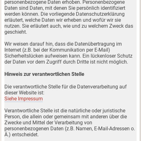
personenbezogene Daten erhoben. Personenbezogene
Daten sind Daten, mit denen Sie persönlich identifiziert
werden können. Die vorliegende Datenschutzerklärung
erläutert, welche Daten wir erheben und wofür wir sie
nutzen. Sie erläutert auch, wie und zu welchem Zweck das
geschieht.
Wir weisen darauf hin, dass die Datenübertragung im
Internet (z.B. bei der Kommunikation per E-Mail)
Sicherheitslücken aufweisen kann. Ein lückenloser Schutz
der Daten vor dem Zugriff durch Dritte ist nicht möglich.
Hinweis zur verantwortlichen Stelle
Die verantwortliche Stelle für die Datenverarbeitung auf
dieser Website ist:
Siehe Impressum
Verantwortliche Stelle ist die natürliche oder juristische
Person, die allein oder gemeinsam mit anderen über die
Zwecke und Mittel der Verarbeitung von
personenbezogenen Daten (z.B. Namen, E-Mail-Adressen o.
Ä.) entscheidet.