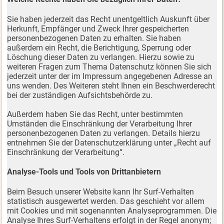
Sie haben jederzeit das Recht unentgeltlich Auskunft über
Herkunft, Empfänger und Zweck Ihrer gespeicherten
personenbezogenen Daten zu erhalten. Sie haben
außerdem ein Recht, die Berichtigung, Sperrung oder
Löschung dieser Daten zu verlangen. Hierzu sowie zu
weiteren Fragen zum Thema Datenschutz können Sie sich
jederzeit unter der im Impressum angegebenen Adresse an
uns wenden. Des Weiteren steht Ihnen ein Beschwerderecht
bei der zuständigen Aufsichtsbehörde zu.
Außerdem haben Sie das Recht, unter bestimmten
Umständen die Einschränkung der Verarbeitung Ihrer
personenbezogenen Daten zu verlangen. Details hierzu
entnehmen Sie der Datenschutzerklärung unter „Recht auf
Einschränkung der Verarbeitung“.
Analyse-Tools und Tools von Drittanbietern
Beim Besuch unserer Website kann Ihr Surf-Verhalten
statistisch ausgewertet werden. Das geschieht vor allem
mit Cookies und mit sogenannten Analyseprogrammen. Die
Analyse Ihres Surf-Verhaltens erfolgt in der Regel anonym;