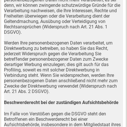
denn, wir können zwingende schutzwürdige Gründe für die
Verarbeitung nachweisen, die Ihre Interessen, Rechte und
Freiheiten überwiegen oder die Verarbeitung dient der
Geltendmachung, Ausübung oder Verteidigung von
Rechtsansprüchen (Widerspruch nach Art. 21 Abs. 1
DSGVO).
Werden Ihre personenbezogenen Daten verarbeitet, um
Direktwerbung zu betreiben, so haben Sie das Recht,
jederzeit Widerspruch gegen die Verarbeitung Sie
betreffender personenbezogener Daten zum Zwecke
derartiger Werbung einzulegen; dies gilt auch für das
Profiling, soweit es mit solcher Direktwerbung in
Verbindung steht. Wenn Sie widersprechen, werden Ihre
personenbezogenen Daten anschließend nicht mehr zum
Zwecke der Direktwerbung verwendet (Widerspruch nach
Art. 21 Abs. 2 DSGVO).
Beschwerderecht bei der zuständigen Aufsichtsbehörde
Im Falle von Verstößen gegen die DSGVO steht den
Betroffenen ein Beschwerderecht bei einer
Aufsichtsbehörde, insbesondere in dem Mitgliedstaat ihres