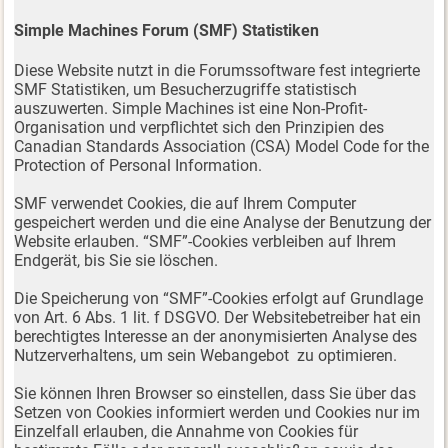
Simple Machines Forum (SMF) Statistiken
Diese Website nutzt in die Forumssoftware fest integrierte
SMF Statistiken, um Besucherzugriffe statistisch
auszuwerten. Simple Machines ist eine Non-Profit-
Organisation und verpflichtet sich den Prinzipien des
Canadian Standards Association (CSA) Model Code for the
Protection of Personal Information.
SMF verwendet Cookies, die auf Ihrem Computer
gespeichert werden und die eine Analyse der Benutzung der
Website erlauben. “SMF”-Cookies verbleiben auf Ihrem
Endgerät, bis Sie sie löschen.
Die Speicherung von “SMF”-Cookies erfolgt auf Grundlage
von Art. 6 Abs. 1 lit. f DSGVO. Der Websitebetreiber hat ein
berechtigtes Interesse an der anonymisierten Analyse des
Nutzerverhaltens, um sein Webangebot zu optimieren.
Sie können Ihren Browser so einstellen, dass Sie über das
Setzen von Cookies informiert werden und Cookies nur im
Einzelfall erlauben, die Annahme von Cookies für