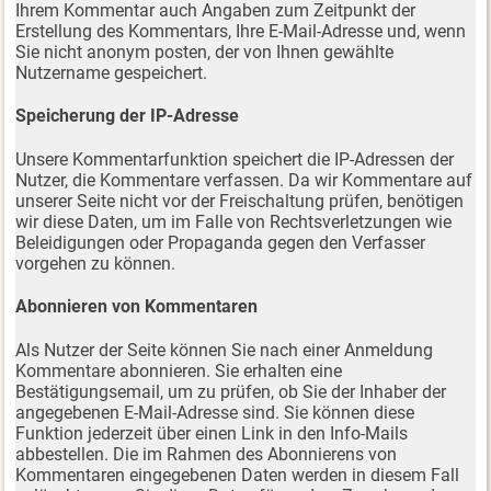
Ihrem Kommentar auch Angaben zum Zeitpunkt der
Erstellung des Kommentars, Ihre E-Mail-Adresse und, wenn
Sie nicht anonym posten, der von Ihnen gewählte
Nutzername gespeichert.
Speicherung der IP-Adresse
Unsere Kommentarfunktion speichert die IP-Adressen der
Nutzer, die Kommentare verfassen. Da wir Kommentare auf
unserer Seite nicht vor der Freischaltung prüfen, benötigen
wir diese Daten, um im Falle von Rechtsverletzungen wie
Beleidigungen oder Propaganda gegen den Verfasser
vorgehen zu können.
Abonnieren von Kommentaren
Als Nutzer der Seite können Sie nach einer Anmeldung
Kommentare abonnieren. Sie erhalten eine
Bestätigungsemail, um zu prüfen, ob Sie der Inhaber der
angegebenen E-Mail-Adresse sind. Sie können diese
Funktion jederzeit über einen Link in den Info-Mails
abbestellen. Die im Rahmen des Abonnierens von
Kommentaren eingegebenen Daten werden in diesem Fall