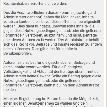
Rechteinhabers veröffentlicht werden.
Der/die Verantwortliche/n dieses Forums (nachfolgend
Administrator genannt) haben die Möglichkeit, Inhalte
vorab zu kontrollieren, bevor diese öffentlich bereitgestellt
werden. Dies dient nur dazu, unerwünschte Inhalte, die
gegen diese Nutzungsbedingungen und/oder die geltenden
Forumregeln verstoßen, auszufiltern, und nicht, Beiträge
oder deren Autoren zu bewerten. Der Administrator behält
sich das Recht vor, Beiträge und Inhalte jederzeit zu ändern
oder zu löschen. Dies gilt auch für Inhalte in
Benutzerprofilen.
Autoren sind selbst für die geschriebenen Beiträge und
deren Inhalte verantwortlich. Für die Richtigkeit,
Vollständigkeit und Aktualität der Beiträge übernimmt der
Administrator keine Gewähr. Sollte ein Beitrag gegen diese
Nutzungsbedingungen und/oder die geltenden
Forumregeln verstoßen, kannst du ihn dem Administrator
melden.
Mit einer Registrierung im Forum hast du die Möglichkeit,
einen eigenen Benutzernamen zu wählen und dein