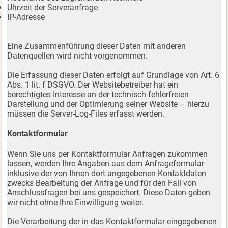
Uhrzeit der Serveranfrage
IP-Adresse
Eine Zusammenführung dieser Daten mit anderen
Datenquellen wird nicht vorgenommen.
Die Erfassung dieser Daten erfolgt auf Grundlage von Art. 6
Abs. 1 lit. f DSGVO. Der Websitebetreiber hat ein
berechtigtes Interesse an der technisch fehlerfreien
Darstellung und der Optimierung seiner Website – hierzu
müssen die Server-Log-Files erfasst werden.
Kontaktformular
Wenn Sie uns per Kontaktformular Anfragen zukommen
lassen, werden Ihre Angaben aus dem Anfrageformular
inklusive der von Ihnen dort angegebenen Kontaktdaten
zwecks Bearbeitung der Anfrage und für den Fall von
Anschlussfragen bei uns gespeichert. Diese Daten geben
wir nicht ohne Ihre Einwilligung weiter.
Die Verarbeitung der in das Kontaktformular eingegebenen