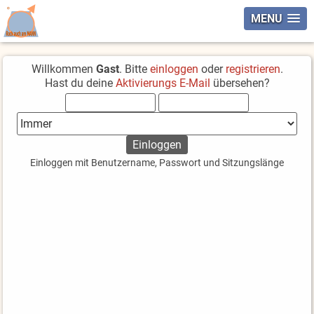
MENU
Willkommen
Gast
. Bitte
einloggen
oder
registrieren
.
Hast du deine
Aktivierungs E-Mail
übersehen?
Einloggen mit Benutzername, Passwort und Sitzungslänge