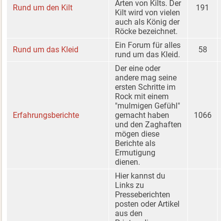
Arten von Kilts. Der
Rund um den Kilt
191
Kilt wird von vielen
auch als König der
Röcke bezeichnet.
Ein Forum für alles
Rund um das Kleid
58
rund um das Kleid.
Der eine oder
andere mag seine
ersten Schritte im
Rock mit einem
"mulmigen Gefühl"
Erfahrungsberichte
gemacht haben
1066
und den Zaghaften
mögen diese
Berichte als
Ermutigung
dienen.
Hier kannst du
Links zu
Presseberichten
posten oder Artikel
aus den