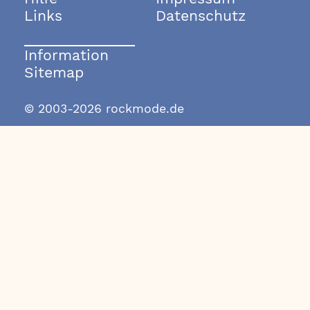
Links
Datenschutz
Information
Sitemap
© 2003-2026 rockmode.de