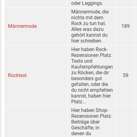
oder Leggings.
Männermode, die
nichts mit dem
Rock zu tun hat.
Männermode
189
Alles was dazu
gehört kannst du
hier schreiben.
Hier haben Rock-
Rezensionen Platz.
Tests und
Kaufempfehlungen
zu Röcken, die dir
Rocktest
59
besonders gut
gefallen, oder die
du nicht empfehlen
kannst, haben hier
Platz...
Hier haben Shop-
Rezensionen Platz.
Beiträge über
Geschäfte, in
denen du