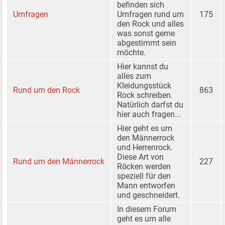
befinden sich
Umfragen
Umfragen rund um
175
den Rock und alles
was sonst gerne
abgestimmt sein
möchte.
Hier kannst du
alles zum
Kleidungsstück
Rund um den Rock
863
Rock schreiben.
Natürlich darfst du
hier auch fragen...
Hier geht es um
den Männerrock
und Herrenrock.
Diese Art von
Rund um den Männerrock
227
Röcken werden
speziell für den
Mann entworfen
und geschneidert.
In diesem Forum
geht es um alle