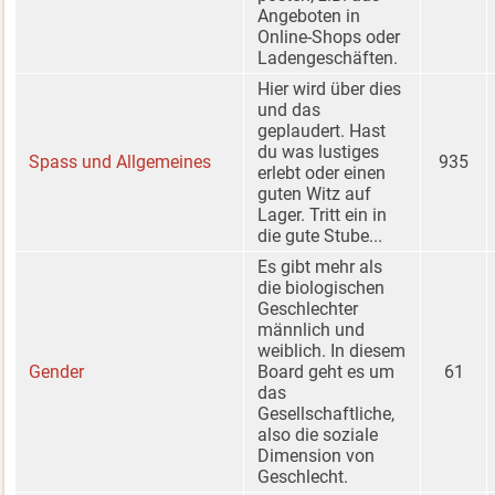
Angeboten in
Online-Shops oder
Ladengeschäften.
Hier wird über dies
und das
geplaudert. Hast
du was lustiges
Spass und Allgemeines
935
erlebt oder einen
guten Witz auf
Lager. Tritt ein in
die gute Stube...
Es gibt mehr als
die biologischen
Geschlechter
männlich und
weiblich. In diesem
Gender
Board geht es um
61
das
Gesellschaftliche,
also die soziale
Dimension von
Geschlecht.