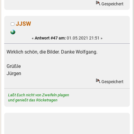
Gespeichert
JJSW
«
Antwort #47 am:
01.05.2021 21:51 »
Wirklich schön, die Bilder. Danke Wolfgang.
Grüßle
Jürgen
Gespeichert
Laßt Euch nicht von Zweifeln plagen
und genießt das Röcketragen