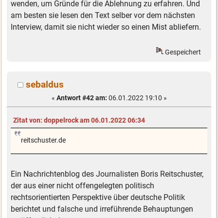
wenden, um Gründe für die Ablehnung zu erfahren. Und
am besten sie lesen den Text selber vor dem nächsten
Interview, damit sie nicht wieder so einen Mist abliefern.
Gespeichert
sebaldus
«
Antwort #42 am:
06.01.2022 19:10 »
Zitat von: doppelrock am 06.01.2022 06:34
reitschuster.de
Ein Nachrichtenblog des Journalisten Boris Reitschuster,
der aus einer nicht offengelegten politisch
rechtsorientierten Perspektive über deutsche Politik
berichtet und falsche und irreführende Behauptungen