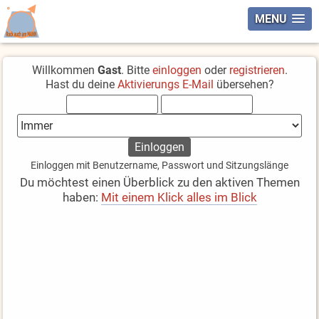
MENU
Willkommen
Gast
. Bitte
einloggen
oder
registrieren
.
Hast du deine
Aktivierungs E-Mail
übersehen?
Einloggen mit Benutzername, Passwort und Sitzungslänge
Du möchtest einen Überblick zu den aktiven Themen
haben:
Mit einem Klick alles im Blick