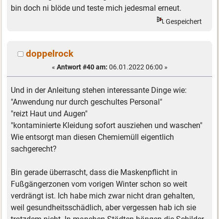
bin doch ni blöde und teste mich jedesmal erneut.
Gespeichert
doppelrock
«
Antwort #40 am:
06.01.2022 06:00 »
Und in der Anleitung stehen interessante Dinge wie:
"Anwendung nur durch geschultes Personal"
"reizt Haut und Augen"
"kontaminierte Kleidung sofort ausziehen und waschen"
Wie entsorgt man diesen Chemiemüll eigentlich
sachgerecht?
Bin gerade überrascht, dass die Maskenpflicht in
Fußgängerzonen vom vorigen Winter schon so weit
verdrängt ist. Ich habe mich zwar nicht dran gehalten,
weil gesundheitsschädlich, aber vergessen hab ich sie