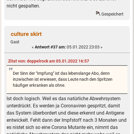
nicht gespalten.
Gespeichert
culture skirt
Gast
«
Antwort #37 am:
05.01.2022 23:03 »
Zitat von: doppelrock am 05.01.2022 16:57
Der Sinn der "Impfung" ist das lebenslange Abo, denn
inzwischen ist erwiesen, dass Leute nach den Spritzen
häufiger erkranken als ohne.
Ist doch logisch. Weil es das natürliche Abwehrsystem
unterdrückt. Es werden ja Coronaviren gespritzt, damit
das System überbordert und diese erkennt und Antigene
entwickelt. Fehlt dann der Impfstoff nach 3 Monaten und
es nistet sich so eine Corona Mutante ein, nimmt das