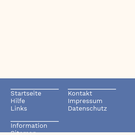
Startseite
Kontakt
Hilfe
Impressum
Links
Datenschutz
Information
Sitemap