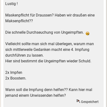
Lustig !
Maskenpflicht für Draussen? Haben wir draußen eine
Maksenpflicht??
Die schnelle Durchseuchung von Ungeimpften.
Vielleicht sollte man sich mal überlegen, warum man
sich mittlerweile Gedanken macht eine 4. Impfung
durchführen zu lassen.
Hier sind bestimmt die Ungeimpften wieder Schuld.
2x Impfen
2x Boostern.
Wann soll die Impfung denn helfen?? Kann hier mal
jemand einem Unwissenden helfen?
Gespeichert