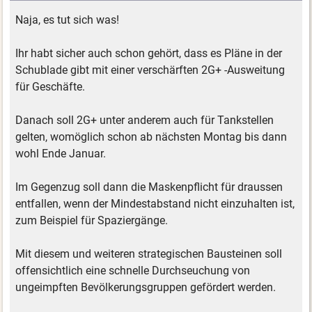
Naja, es tut sich was!
Ihr habt sicher auch schon gehört, dass es Pläne in der
Schublade gibt mit einer verschärften 2G+ -Ausweitung
für Geschäfte.
Danach soll 2G+ unter anderem auch für Tankstellen
gelten, womöglich schon ab nächsten Montag bis dann
wohl Ende Januar.
Im Gegenzug soll dann die Maskenpflicht für draussen
entfallen, wenn der Mindestabstand nicht einzuhalten ist,
zum Beispiel für Spaziergänge.
Mit diesem und weiteren strategischen Bausteinen soll
offensichtlich eine schnelle Durchseuchung von
ungeimpften Bevölkerungsgruppen gefördert werden.