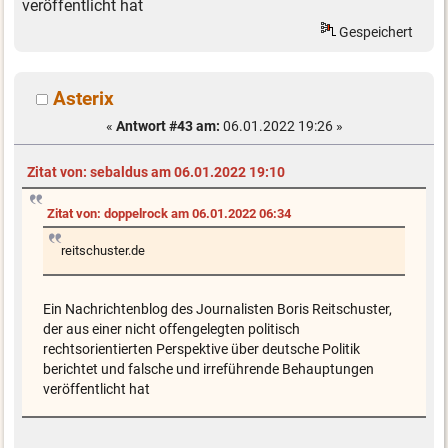
veröffentlicht hat
Gespeichert
Asterix
«
Antwort #43 am:
06.01.2022 19:26 »
Zitat von: sebaldus am 06.01.2022 19:10
Zitat von: doppelrock am 06.01.2022 06:34
reitschuster.de
Ein Nachrichtenblog des Journalisten Boris Reitschuster,
der aus einer nicht offengelegten politisch
rechtsorientierten Perspektive über deutsche Politik
berichtet und falsche und irreführende Behauptungen
veröffentlicht hat