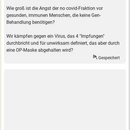
Wie groß ist die Angst der no covid-Fraktion vor
gesunden, immunen Menschen, die keine Gen-
Behandlung benötigen?
Wir kämpfen gegen ein Virus, das 4 "Impfungen"
durchbricht und für unwirksam definiert, das aber durch
eine OP-Maske abgehalten wird?
Gespeichert