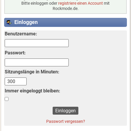
Bitte einloggen oder
registriere einen Account
mit
Rockmode.de.
Einloggen
Benutzername:
Passwort:
Sitzungslänge in Minuten:
Immer eingeloggt bleiben:
Passwort vergessen?