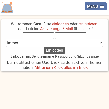
MENU
Willkommen
Gast
. Bitte
einloggen
oder
registrieren
.
Hast du deine
Aktivierungs E-Mail
übersehen?
Einloggen mit Benutzername, Passwort und Sitzungslänge
Du möchtest einen Überblick zu den aktiven Themen
haben:
Mit einem Klick alles im Blick