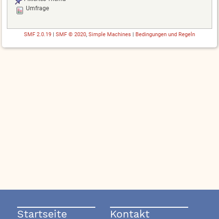
Umfrage
SMF 2.0.19
|
SMF © 2020
,
Simple Machines
|
Bedingungen und Regeln
Startseite
Kontakt