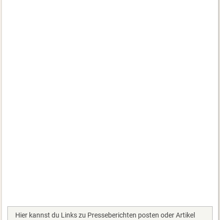
Hier kannst du Links zu Presseberichten posten oder Artikel