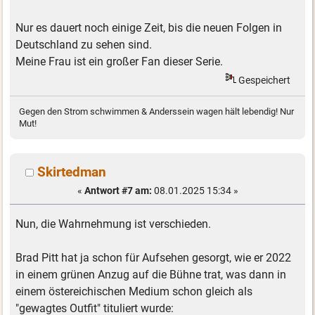
Nur es dauert noch einige Zeit, bis die neuen Folgen in
Deutschland zu sehen sind.
Meine Frau ist ein großer Fan dieser Serie.
Gespeichert
Gegen den Strom schwimmen & Anderssein wagen hält lebendig! Nur
Mut!
Skirtedman
«
Antwort #7 am:
08.01.2025 15:34 »
Nun, die Wahrnehmung ist verschieden.
Brad Pitt hat ja schon für Aufsehen gesorgt, wie er 2022
in einem grünen Anzug auf die Bühne trat, was dann in
einem östereichischen Medium schon gleich als
"gewagtes Outfit" tituliert wurde: