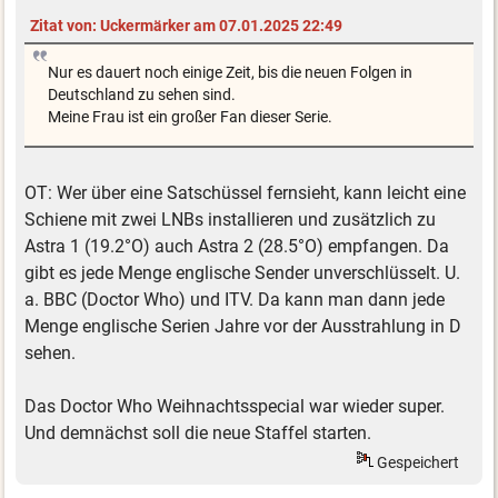
Zitat von: Uckermärker am 07.01.2025 22:49
Nur es dauert noch einige Zeit, bis die neuen Folgen in
Deutschland zu sehen sind.
Meine Frau ist ein großer Fan dieser Serie.
OT: Wer über eine Satschüssel fernsieht, kann leicht eine
Schiene mit zwei LNBs installieren und zusätzlich zu
Astra 1 (19.2°O) auch Astra 2 (28.5°O) empfangen. Da
gibt es jede Menge englische Sender unverschlüsselt. U.
a. BBC (Doctor Who) und ITV. Da kann man dann jede
Menge englische Serien Jahre vor der Ausstrahlung in D
sehen.
Das Doctor Who Weihnachtsspecial war wieder super.
Und demnächst soll die neue Staffel starten.
Gespeichert