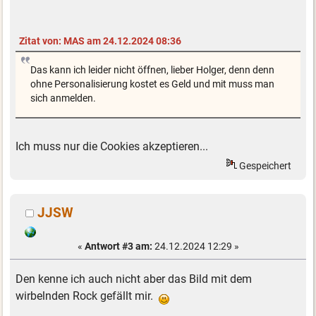
Zitat von: MAS am 24.12.2024 08:36
Das kann ich leider nicht öffnen, lieber Holger, denn denn
ohne Personalisierung kostet es Geld und mit muss man
sich anmelden.
Ich muss nur die Cookies akzeptieren...
Gespeichert
JJSW
«
Antwort #3 am:
24.12.2024 12:29 »
Den kenne ich auch nicht aber das Bild mit dem
wirbelnden Rock gefällt mir.