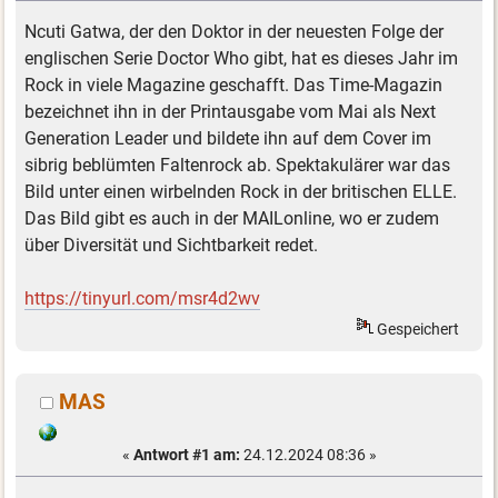
Ncuti Gatwa, der den Doktor in der neuesten Folge der
englischen Serie Doctor Who gibt, hat es dieses Jahr im
Rock in viele Magazine geschafft. Das Time-Magazin
bezeichnet ihn in der Printausgabe vom Mai als Next
Generation Leader und bildete ihn auf dem Cover im
sibrig beblümten Faltenrock ab. Spektakulärer war das
Bild unter einen wirbelnden Rock in der britischen ELLE.
Das Bild gibt es auch in der MAILonline, wo er zudem
über Diversität und Sichtbarkeit redet.
https://tinyurl.com/msr4d2wv
Gespeichert
MAS
«
Antwort #1 am:
24.12.2024 08:36 »