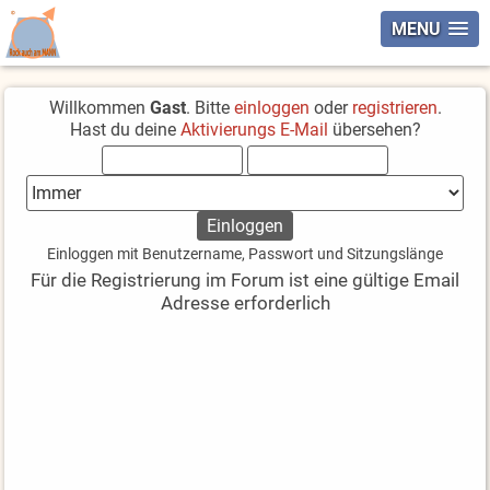
MENU
Willkommen
Gast
. Bitte
einloggen
oder
registrieren
.
Hast du deine
Aktivierungs E-Mail
übersehen?
Einloggen mit Benutzername, Passwort und Sitzungslänge
Für die Registrierung im Forum ist eine gültige Email
Adresse erforderlich