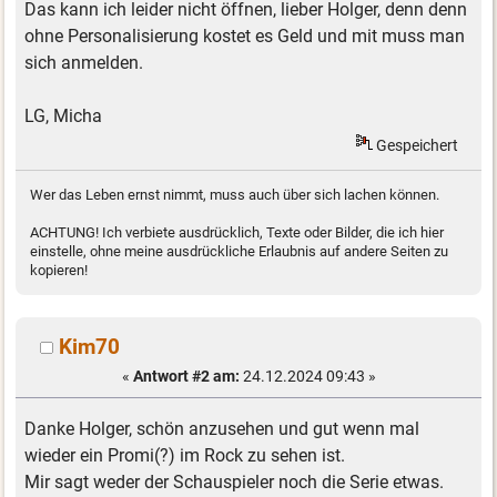
Das kann ich leider nicht öffnen, lieber Holger, denn denn
ohne Personalisierung kostet es Geld und mit muss man
sich anmelden.
LG, Micha
Gespeichert
Wer das Leben ernst nimmt, muss auch über sich lachen können.
ACHTUNG! Ich verbiete ausdrücklich, Texte oder Bilder, die ich hier
einstelle, ohne meine ausdrückliche Erlaubnis auf andere Seiten zu
kopieren!
Kim70
«
Antwort #2 am:
24.12.2024 09:43 »
Danke Holger, schön anzusehen und gut wenn mal
wieder ein Promi(?) im Rock zu sehen ist.
Mir sagt weder der Schauspieler noch die Serie etwas.