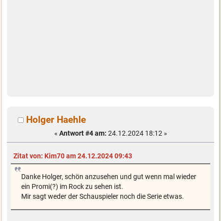
Holger Haehle
«
Antwort #4 am:
24.12.2024 18:12 »
Zitat von: Kim70 am 24.12.2024 09:43
Danke Holger, schön anzusehen und gut wenn mal wieder
ein Promi(?) im Rock zu sehen ist.
Mir sagt weder der Schauspieler noch die Serie etwas.