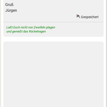
Gruß
Jürgen
Gespeichert
Laßt Euch nicht von Zweifeln plagen
und genießt das Röcketragen