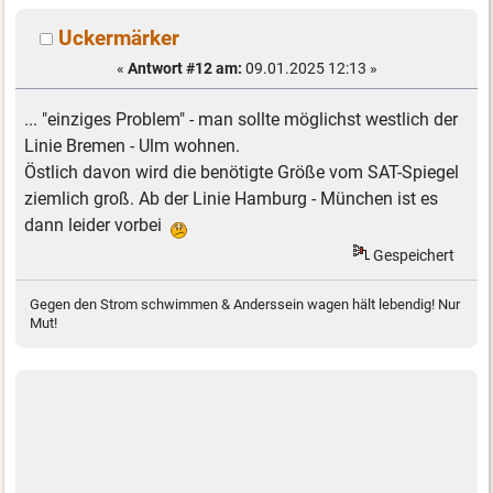
Uckermärker
«
Antwort #12 am:
09.01.2025 12:13 »
... "einziges Problem" - man sollte möglichst westlich der
Linie Bremen - Ulm wohnen.
Östlich davon wird die benötigte Größe vom SAT-Spiegel
ziemlich groß. Ab der Linie Hamburg - München ist es
dann leider vorbei
Gespeichert
Gegen den Strom schwimmen & Anderssein wagen hält lebendig! Nur
Mut!