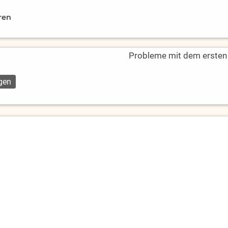
ren
Probleme mit dem ersten L