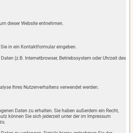
sum dieser Website entnehmen.
 Sie in ein Kontaktformular eingeben.
aten (z.B. Internetbrowser, Betriebssystem oder Uhrzeit des
Analyse Ihres Nutzerverhaltens verwendet werden.
ogenen Daten zu erhalten. Sie haben außerdem ein Recht,
tz können Sie sich jederzeit unter der im Impressum
zu.