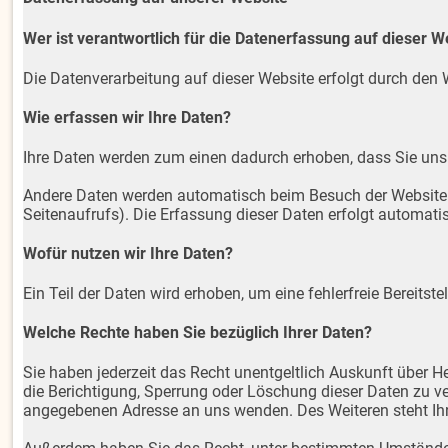
Wer ist verantwortlich für die Datenerfassung auf dieser W
Die Datenverarbeitung auf dieser Website erfolgt durch de
Wie erfassen wir Ihre Daten?
Ihre Daten werden zum einen dadurch erhoben, dass Sie uns d
Andere Daten werden automatisch beim Besuch der Website du
Seitenaufrufs). Die Erfassung dieser Daten erfolgt automati
Wofür nutzen wir Ihre Daten?
Ein Teil der Daten wird erhoben, um eine fehlerfreie Bereit
Welche Rechte haben Sie bezüglich Ihrer Daten?
Sie haben jederzeit das Recht unentgeltlich Auskunft über 
die Berichtigung, Sperrung oder Löschung dieser Daten zu 
angegebenen Adresse an uns wenden. Des Weiteren steht Ihn