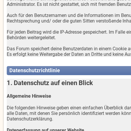
Administrator. Es ist nicht gestattet, sich mit fremden Benu
Auch für den Benutzernamen und die Informationen im Benutzer
Rechtsprechung und/ oder die guten Sitten verstoßende Inhalt
Für jeden Beitrag wird die IP-Adresse gespeichert. Im Falle
Behörden weitergeleitet.
Das Forum speichert deine Benutzerdaten in einem Cookie au
Es erfolgt keine Weitergabe der Daten an Dritte und keine
Datenschutzrichtlinie
1. Datenschutz auf einen Blick
Allgemeine Hinweise
Die folgenden Hinweise geben einen einfachen Überblick da
alle Daten, mit denen Sie persönlich identifiziert werden 
Datenschutzerklärung.
Datenerfassung auf unserer Website