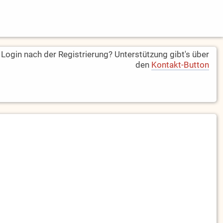
ogin nach der Registrierung? Unterstützung gibt's über
den
Kontakt-Button