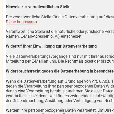
Hinweis zur verantwortlichen Stelle
Die verantwortliche Stelle für die Datenverarbeitung auf diese
Siehe Impressum
Verantwortliche Stelle ist die natürliche oder juristische P
Namen, E-Mail-Adressen o. Ä.) entscheidet.
Widerruf Ihrer Einwilligung zur Datenverarbeitung
Viele Datenverarbeitungsvorgänge sind nur mit Ihrer ausdrück
Mitteilung per E-Mail an uns. Die Rechtmäßigkeit der bis zu
Widerspruchsrecht gegen die Datenerhebung in besondere
Wenn die Datenverarbeitung auf Grundlage von Art. 6 Abs. 1 l
gegen die Verarbeitung Ihrer personenbezogenen Daten Widers
denen eine Verarbeitung beruht, entnehmen Sie dieser Date
verarbeiten, es sei denn, wir können zwingende schutzwürdig
der Geltendmachung, Ausübung oder Verteidigung von Rech
Werden Ihre personenbezogenen Daten verarbeitet, um Direkt