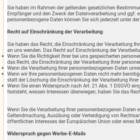
Sie haben im Rahmen der geltenden gesetzlichen Bestimmung
Empfänger und den Zweck der Datenverarbeitung und ggf. ei
personenbezogene Daten können Sie sich jederzeit unter d
Recht auf Einschränkung der Verarbeitung
Sie haben das Recht, die Einschränkung der Verarbeitung I
an uns wenden. Das Recht auf Einschränkung der Verarbeitun
Wenn Sie die Richtigkeit Ihrer bei uns gespeicherten persone
das Recht, die Einschränkung der Verarbeitung Ihrer perso
Wenn die Verarbeitung Ihrer personenbezogenen Daten unrec
Wenn wir Ihre personenbezogenen Daten nicht mehr benötige
statt der Löschung die Einschränkung der Verarbeitung Ihr
Wenn Sie einen Widerspruch nach Art. 21 Abs. 1 DSGVO ein
feststeht, wessen Interessen überwiegen, haben Sie das Rec
Wenn Sie die Verarbeitung Ihrer personenbezogenen Daten ei
Geltendmachung, Ausübung oder Verteidigung von Rechtsansp
öffentlichen Interesses der Europäischen Union oder eines Mi
Widerspruch gegen Werbe-E-Mails