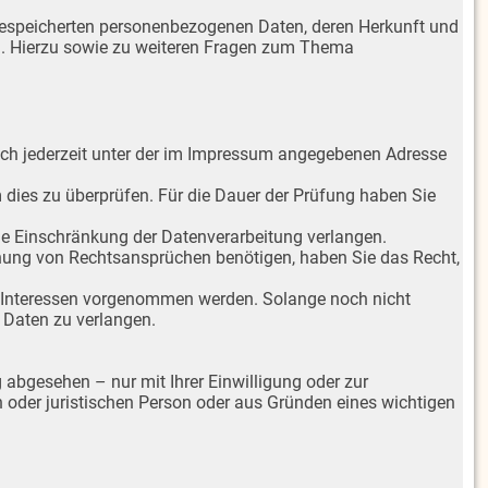
gespeicherten personenbezogenen Daten, deren Herkunft und
n. Hierzu sowie zu weiteren Fragen zum Thema
ich jederzeit unter der im Impressum angegebenen Adresse
m dies zu überprüfen. Für die Dauer der Prüfung haben Sie
ie Einschränkung der Datenverarbeitung verlangen.
hung von Rechtsansprüchen benötigen, haben Sie das Recht,
 Interessen vorgenommen werden. Solange noch nicht
 Daten zu verlangen.
abgesehen – nur mit Ihrer Einwilligung oder zur
oder juristischen Person oder aus Gründen eines wichtigen